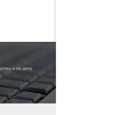
ротко и по делу.