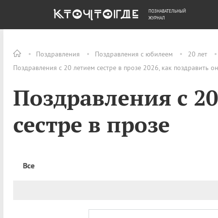
ПОЗНАВАТЕЛЬНЫЙ
ОБЩЕСТВО
ДЕНЬГИ
ЖУРНАЛ
Поздравления
Поздравления с юбилеем
20 лет
Поздравления с 20 летием сестре в прозе 2026, как поздравить о
Поздравления с 2
сестре в прозе
Все