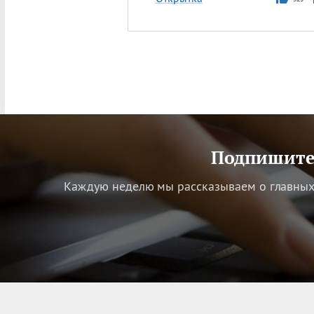
Подпишитес
Каждую неделю мы рассказываем о главных 