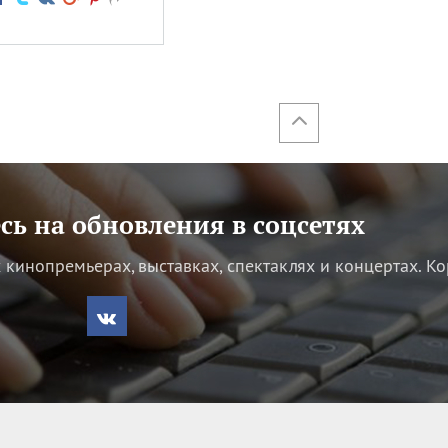
ь на обновления в соцсетях
кинопремьерах, выставках, спектаклях и концертах.
Ко