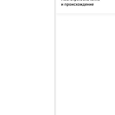
и происхождение