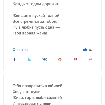
Каждым годом дорожить!
Женщины пускай толпой
Все стремятся за тобой,
Ну а любит пусть одна —
Твоя верная жена!
Открытка
317
Тебя поздравить в юбилей
Хочу я от души.
Живи, гори, люби сильней
И чувствовать спеши!