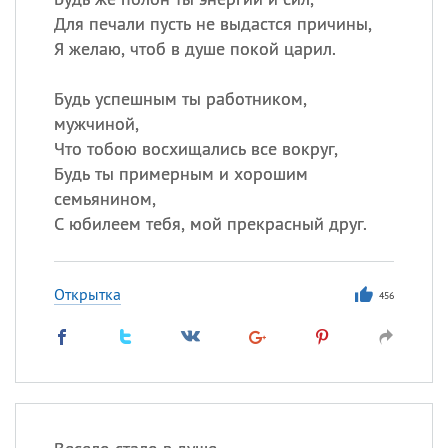
Для печали пусть не выдастся причины,
Я желаю, чтоб в душе покой царил.
Будь успешным ты работником,
мужчиной,
Что тобою восхищались все вокруг,
Будь ты примерным и хорошим
семьянином,
С юбилеем тебя, мой прекрасный друг.
Открытка
456