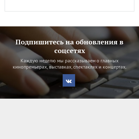
Подпишитесь на обновления в
соцсетях
Каждую неделю мы рассказываем о главных
кинопремьерах, выставках, спектаклях и концертах.