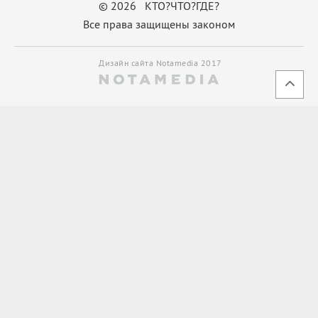
© 2026 КТО?ЧТО?ГДЕ?
Все права защищены законом
Дизайн сайта Notamedia 2017