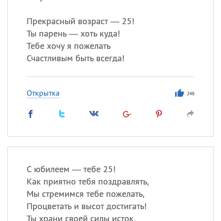
Прекрасный возраст — 25!
Ты парень — хоть куда!
Тебе хочу я пожелать
Счастливым быть всегда!
Открытка
248
С юбилеем — тебе 25!
Как приятно тебя поздравлять,
Мы стремимся тебе пожелать,
Процветать и высот достигать!
Ты храни своей силы исток,