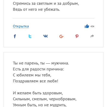
Стремись за светлым и за добрым,
Ведь от него не убежать.
Открытка
434
Ты не парень, ты — мужчина.
Есть для радости причина:
С юбилеем мы тебя,
Поздравляем все любя!
И желаем быть здоровым,
Сильным, смелым, чернобровым,
Умным быть, но не мудрить,