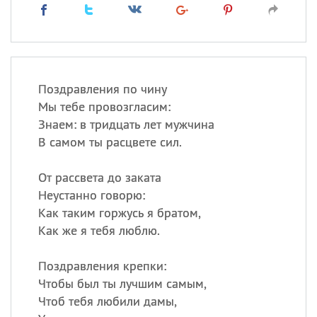
Поздравления по чину
Мы тебе провозгласим:
Знаем: в тридцать лет мужчина
В самом ты расцвете сил.
От рассвета до заката
Неустанно говорю:
Как таким горжусь я братом,
Как же я тебя люблю.
Поздравления крепки:
Чтобы был ты лучшим самым,
Чтоб тебя любили дамы,