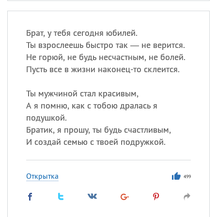
Брат, у тебя сегодня юбилей.
Ты взрослеешь быстро так — не верится.
Не горюй, не будь несчастным, не болей.
Пусть все в жизни наконец-то склеится.
Ты мужчиной стал красивым,
А я помню, как с тобою дралась я
подушкой.
Братик, я прошу, ты будь счастливым,
И создай семью с твоей подружкой.
Открытка
499