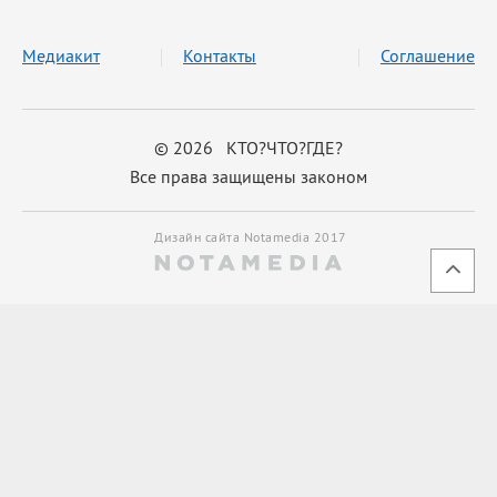
Медиакит
Контакты
Соглашение
© 2026 КТО?ЧТО?ГДЕ?
Все права защищены законом
Дизайн сайта Notamedia 2017