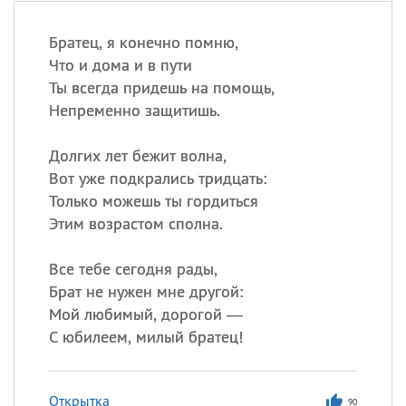
Братец, я конечно помню,
Что и дома и в пути
Ты всегда придешь на помощь,
Непременно защитишь.
Долгих лет бежит волна,
Вот уже подкрались тридцать:
Только можешь ты гордиться
Этим возрастом сполна.
Все тебе сегодня рады,
Брат не нужен мне другой:
Мой любимый, дорогой —
С юбилеем, милый братец!
Открытка
90