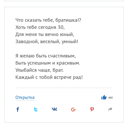
Что сказать тебе, братишка!?
Хоть тебе сегодня 30,
Для меня ты вечно юный,
Заводной, веселый, умный!
Я желаю быть счастливым,
Быть успешным и красивым.
Улыбайся чаще, брат.
Каждый с тобой встрече рад!
Открытка
460