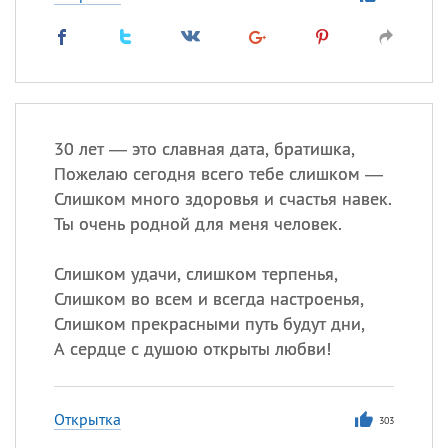
30 лет — это славная дата, братишка,
Пожелаю сегодня всего тебе слишком —
Слишком много здоровья и счастья навек.
Ты очень родной для меня человек.
Слишком удачи, слишком терпенья,
Слишком во всем и всегда настроенья,
Слишком прекрасными путь будут дни,
А сердце с душою открыты любви!
Открытка
303