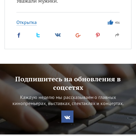
Уважали мужики.
Открытка
456
Подпишитесь на обновления в
соцсетях
Каждую неделю мы рассказываем о главных
кинопремьерах, выставках, спектаклях и концертах.