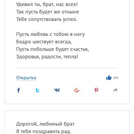
Удивил ты, брат, нас всех!
Так пусть будет же отныне
Тебе сопутствовать успех.
Пусть любовь с тобою в ногу
Бодро шествует всегда,
Пусть побольше будет счастья,
Здоровья, радости, тепла!
Открытка
279
Дорогой, любимый брат
Я тебя поздравить рад.