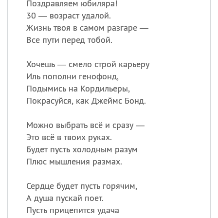
Поздравляем юбиляра!
30 — возраст удалой.
Жизнь твоя в самом разгаре —
Все пути перед тобой.
Хочешь — смело строй карьеру
Иль пополни генофонд,
Подымись на Кордильеры,
Покрасуйся, как Джеймс Бонд.
Можно выбрать всё и сразу —
Это всё в твоих руках.
Будет пусть холодным разум
Плюс мышления размах.
Сердце будет пусть горячим,
А душа пускай поет.
Пусть прицепится удача