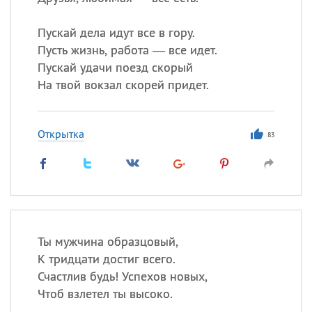
Пускай дела идут все в гору.
Пусть жизнь, работа — все идет.
Пускай удачи поезд скорый
На твой вокзал скорей придет.
Открытка
83
Ты мужчина образцовый,
К тридцати достиг всего.
Счастлив будь! Успехов новых,
Чтоб взлетел ты высоко.