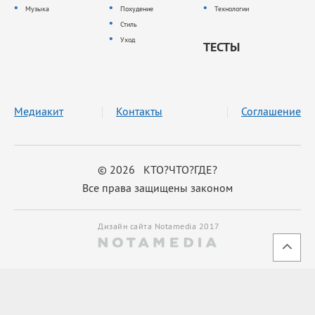
Музыка
Похудение
Технологии
Стиль
Уход
ТЕСТЫ
Медиакит
Контакты
Соглашение
© 2026 КТО?ЧТО?ГДЕ?
Все права защищены законом
Дизайн сайта Notamedia 2017