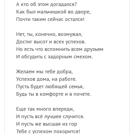
А кто об этом догадался?
Как был мальчишкой во дворе,
Почти таким сейчас остался!
Нет, ты, конечно, возмужал,
Достиг высот и всех успехов.
Но есть что вспомнить всем друзьям
И обсудить с задорным смехом.
Желаем мы тебе добра,
Успехов дома, на работе.
Пусть будет любящей семья,
Будь ты в комфорте и в почете.
Еще так много впереди,
И пусть всё лучшее случится.
И пусть же высшая из гор
Тебе с успехом покорится!