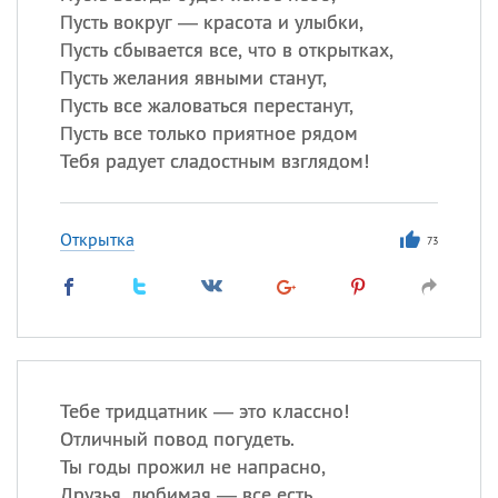
Пусть вокруг — красота и улыбки,
Пусть сбывается все, что в открытках,
Пусть желания явными станут,
Пусть все жаловаться перестанут,
Пусть все только приятное рядом
Тебя радует сладостным взглядом!
Открытка
73
Тебе тридцатник — это классно!
Отличный повод погудеть.
Ты годы прожил не напрасно,
Друзья, любимая — все есть.