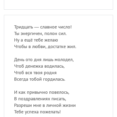
Тридцать — славное число!
Ты энергичен, полон сил.
Ну а ещё тебе желаю
Чтобы в любви, достатке жил.
День ото дня лишь молодел,
Чтоб денежка водилась,
Чтоб вся твоя родня
Всегда тобой гордилась.
И как привычно повелось,
В поздравлениях писать,
Разреши мне в личной жизни
Тебе успеха пожелать!