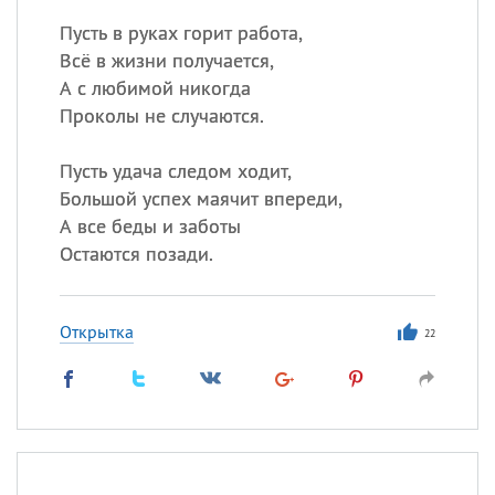
Пусть в руках горит работа,
Всё в жизни получается,
А с любимой никогда
Проколы не случаются.
Пусть удача следом ходит,
Большой успех маячит впереди,
А все беды и заботы
Остаются позади.
Открытка
22