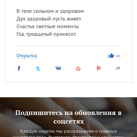
В теле сильном и здоровом
Дух здоровый пусть живет.
Счастья светлые моменты
Год тридцатый принесет.
Открытка
111
Подпишитесь на обновления в
соцсетях
Каждую неделю мы рассказываем о главных