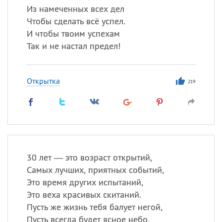
Из намеченных всех дел
Чтобы сделать всё успел.
И чтобы твоим успехам
Так и не настал предел!
Открытка
219
30 лет — это возраст открытий,
Самых лучших, приятных событий,
Это время других испытаний,
Это веха красивых скитаний.
Пусть же жизнь тебя балует негой,
Пусть всегда будет ясное небо,