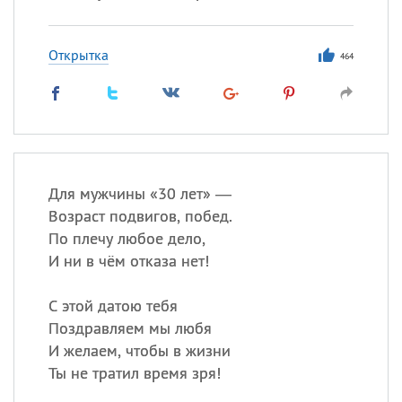
Открытка
464
Для мужчины «30 лет» —
Возраст подвигов, побед.
По плечу любое дело,
И ни в чём отказа нет!
С этой датою тебя
Поздравляем мы любя
И желаем, чтобы в жизни
Ты не тратил время зря!