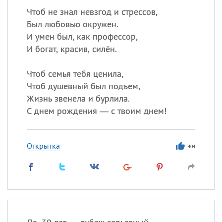
Чтоб не знал невзгод и стрессов,
Был любовью окружен.
И умен был, как профессор,
И богат, красив, силён.
Чтоб семья тебя ценила,
Чтоб душевный был подъем,
Жизнь звенела и бурлила.
С днем рождения — с твоим днем!
Открытка
404