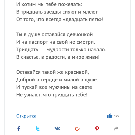
И хотим мы тебе пожелать:
В тридцать звезды сияют и млеют
От того, что всегда «двадцать пять»!
Ты в душе оставайся девчонкой
И на паспорт на свой не смотри.
Тридцать — мудрости только начало.
В счастье, в радости, в мире живи!
Оставайся такой же красивой,
Доброй в сердце и милой в душе.
И пускай все мужчины на свете
Не узнают, что тридцать тебе!
Открытка
125