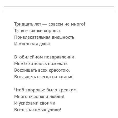
Тридцать лет — совсем не много!
Ты все так же хороша:
Привлекательная внешность
И открытая душа.
В юбилейном поздравлении
Мне б хотелось пожелать
Восхищать всех красотою,
Выглядеть всегда на «пять»!
Чтоб здоровье было крепким.
Много счастья и любви!
И успехами своими
Всех знакомых удиви!