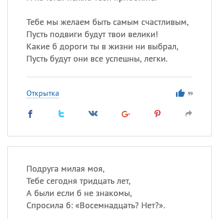
Тебе мы желаем быть самым счастливым,
Пусть подвиги будут твои велики!
Какие б дороги ты в жизни ни выбрал,
Пусть будут они все успешны, легки.
Открытка
99
Подруга милая моя,
Тебе сегодня тридцать лет,
А были если б не знакомы,
Спросила б: «Восемнадцать? Нет?».