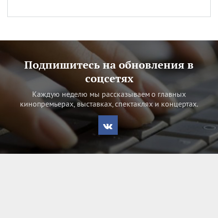
Подпишитесь на обновления в
соцсетях
Каждую неделю мы рассказываем о главных
кинопремьерах, выставках, спектаклях и концертах.