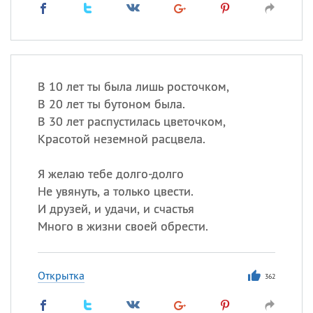
В 10 лет ты была лишь росточком,
В 20 лет ты бутоном была.
В 30 лет распустилась цветочком,
Красотой неземной расцвела.
Я желаю тебе долго-долго
Не увянуть, а только цвести.
И друзей, и удачи, и счастья
Много в жизни своей обрести.
Открытка
362