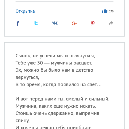
Открытка
270
Сынок, не успели мы и оглянуться,
Тебе уже 30 — мужчины расцвет.
Эх, можно бы было нам в детство
вернуться,
В то время, когда появился на свет…
И вот перед нами ты, смелый и сильный.
Мужчина, каких еще нужно искать.
Стоишь очень сдержанно, выпрямив
спину,
И хочется нежно тебя приобнять.