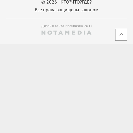
© 2026 КТО?ЧТО?ГДЕ?
Все права защищены законом
Дизайн сайта Notamedia 2017