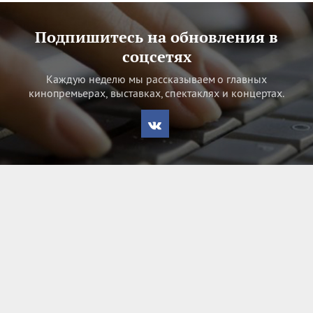
Подпишитесь на обновления в
соцсетях
Каждую неделю мы рассказываем о главных
кинопремьерах, выставках, спектаклях и концертах.