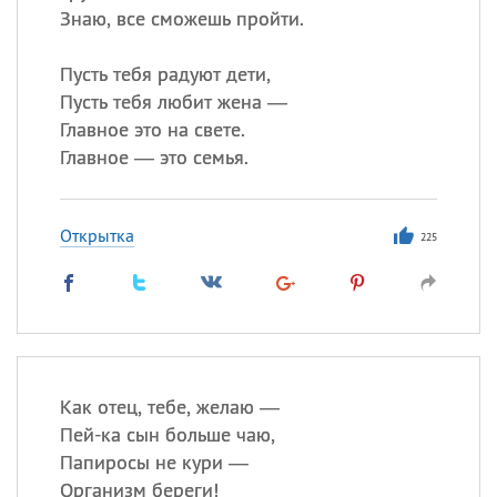
Знаю, все сможешь пройти.
Пусть тебя радуют дети,
Пусть тебя любит жена —
Главное это на свете.
Главное — это семья.
Открытка
225
Как отец, тебе, желаю —
Пей-ка сын больше чаю,
Папиросы не кури —
Организм береги!