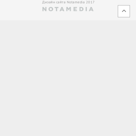
Дизайн сайта Notamedia 2017