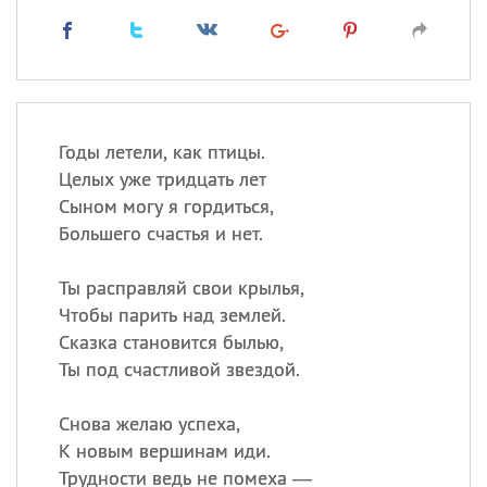
Годы летели, как птицы.
Целых уже тридцать лет
Сыном могу я гордиться,
Большего счастья и нет.
Ты расправляй свои крылья,
Чтобы парить над землей.
Сказка становится былью,
Ты под счастливой звездой.
Снова желаю успеха,
К новым вершинам иди.
Трудности ведь не помеха —