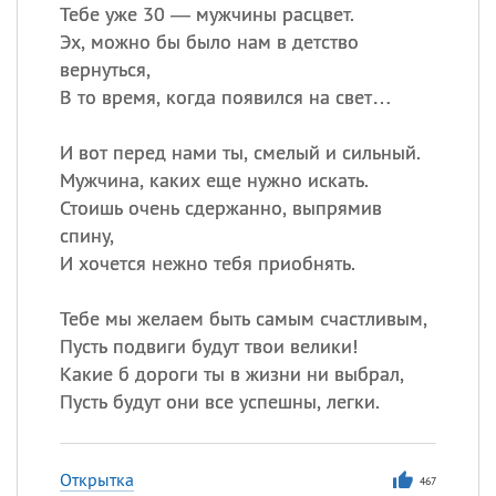
Тебе уже 30 — мужчины расцвет.
Эх, можно бы было нам в детство
вернуться,
В то время, когда появился на свет…
И вот перед нами ты, смелый и сильный.
Мужчина, каких еще нужно искать.
Стоишь очень сдержанно, выпрямив
спину,
И хочется нежно тебя приобнять.
Тебе мы желаем быть самым счастливым,
Пусть подвиги будут твои велики!
Какие б дороги ты в жизни ни выбрал,
Пусть будут они все успешны, легки.
Открытка
467