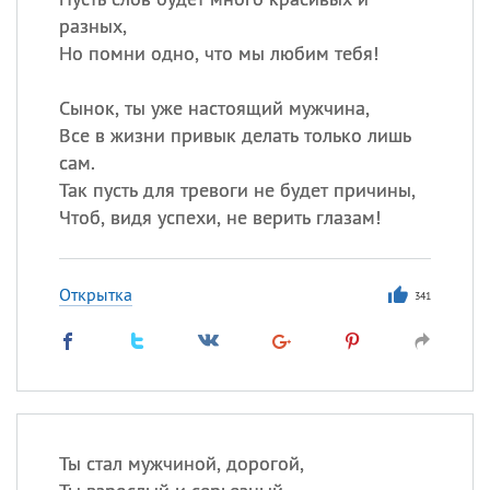
разных,
Но помни одно, что мы любим тебя!
Сынок, ты уже настоящий мужчина,
Все в жизни привык делать только лишь
сам.
Так пусть для тревоги не будет причины,
Чтоб, видя успехи, не верить глазам!
Открытка
341
Ты стал мужчиной, дорогой,