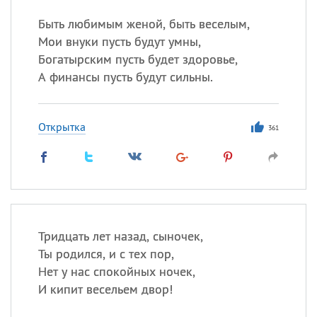
Быть любимым женой, быть веселым,
Мои внуки пусть будут умны,
Богатырским пусть будет здоровье,
А финансы пусть будут сильны.
Открытка
361
Тридцать лет назад, сыночек,
Ты родился, и с тех пор,
Нет у нас спокойных ночек,
И кипит весельем двор!