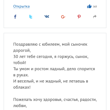
Открытка
163
Поздравляю с юбилеем, мой сыночек
дорогой,
30 лет тебе сегодня, я горжусь, сынок,
тобой!
Ты умом и ростом ладный, дело спорится
в руках.
И веселый, и не жадный, не летаешь в
облаках!
Пожелать хочу здоровья, счастья, радости,
любви,