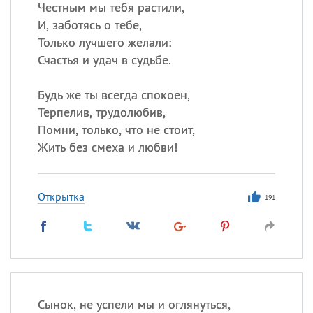
Честным мы тебя растили,
И, заботясь о тебе,
Только лучшего желали:
Счастья и удач в судьбе.
Будь же ты всегда спокоен,
Терпелив, трудолюбив,
Помни, только, что не стоит,
Жить без смеха и любви!
Открытка
191
Сынок, не успели мы и оглянуться,