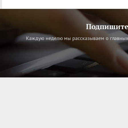
Подпишитес
Каждую неделю мы рассказываем о главных 