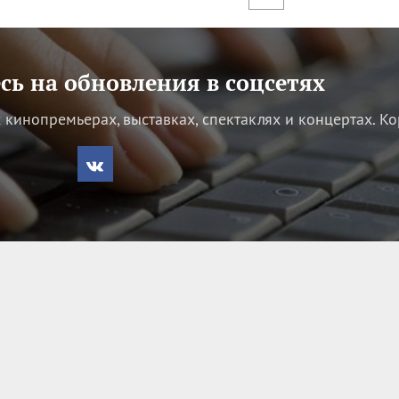
ь на обновления в соцсетях
кинопремьерах, выставках, спектаклях и концертах.
Ко