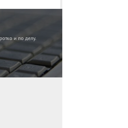
ротко и по делу.