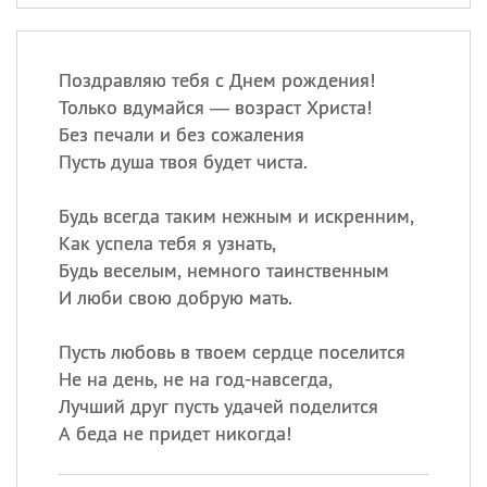
Поздравляю тебя с Днем рождения!
Только вдумайся — возраст Христа!
Без печали и без сожаления
Пусть душа твоя будет чиста.
Будь всегда таким нежным и искренним,
Как успела тебя я узнать,
Будь веселым, немного таинственным
И люби свою добрую мать.
Пусть любовь в твоем сердце поселится
Не на день, не на год-навсегда,
Лучший друг пусть удачей поделится
А беда не придет никогда!