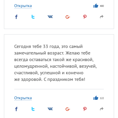
Открытка
480
Сегодня тебе 33 года, это самый
замечательный возраст. Желаю тебе
всегда оставаться такой же красивой,
целомудренной, настойчивой, везучей,
счастливой, успешной и конечно
же здоровой. С праздником тебя!
Открытка
122