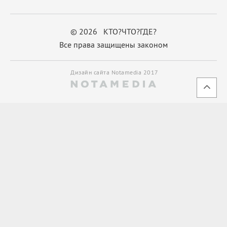
© 2026 КТО?ЧТО?ГДЕ?
Все права защищены законом
Дизайн сайта Notamedia 2017