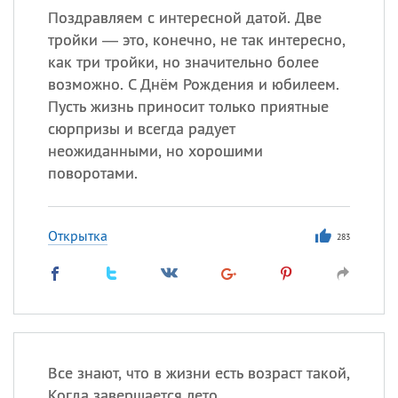
Поздравляем с интересной датой. Две
тройки — это, конечно, не так интересно,
как три тройки, но значительно более
возможно. С Днём Рождения и юбилеем.
Пусть жизнь приносит только приятные
сюрпризы и всегда радует
неожиданными, но хорошими
поворотами.
Открытка
283
Все знают, что в жизни есть возраст такой,
Когда завершается лето,