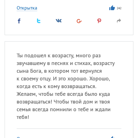
Открытка
242
Ты подошел к возрасту, много раз
звучавшему в песнях и стихах, возрасту
сына Бога, в котором тот вернулся
к своему отцу. И это хорошо. Хорошо,
когда есть к кому возвращаться.
Желаем, чтобы тебе всегда было куда
возвращаться! Чтобы твой дом и твоя
семья всегда помнили о тебе и ждали
тебя!