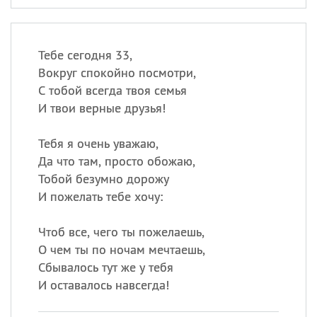
Тебе сегодня 33,
Вокруг спокойно посмотри,
С тобой всегда твоя семья
И твои верные друзья!
Тебя я очень уважаю,
Да что там, просто обожаю,
Тобой безумно дорожу
И пожелать тебе хочу:
Чтоб все, чего ты пожелаешь,
О чем ты по ночам мечтаешь,
Сбывалось тут же у тебя
И оставалось навсегда!