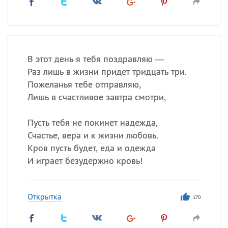
В этот день я тебя поздравляю —
Раз лишь в жизни придет тридцать три.
Пожеланья тебе отправляю,
Лишь в счастливое завтра смотри,
Пусть тебя не покинет надежда,
Счастье, вера и к жизни любовь.
Кров пусть будет, еда и одежда
И играет безудержно кровь!
Открытка
170