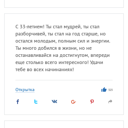
С 33-летием! Ты стал мудрей, ты стал
разборчивей, ты стал на год старше, но
остался молодым, полным сил и энергии.
Ты много добился в жизни, но не
останавливайся на достигнутом, впереди
еще столько всего интересного! Удачи
тебе во всех начинаниях!
Открытка
323