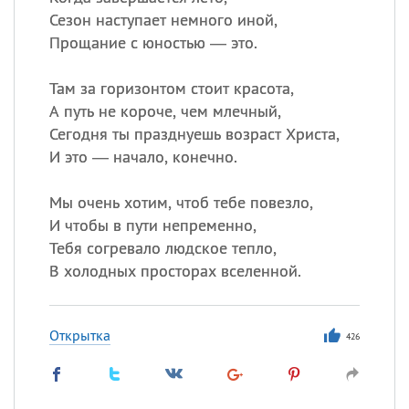
Сезон наступает немного иной,
Прощание с юностью — это.
Там за горизонтом стоит красота,
А путь не короче, чем млечный,
Сегодня ты празднуешь возраст Христа,
И это — начало, конечно.
Мы очень хотим, чтоб тебе повезло,
И чтобы в пути непременно,
Тебя согревало людское тепло,
В холодных просторах вселенной.
Открытка
426