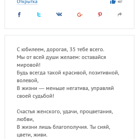
Открытка
487
С юбилеем, дорогая, 35 тебе всего.
Мы от всей души желаем: оставайся
мировой!
Будь всегда такой красивой, позитивной,
волевой,
В жизни — меньше негатива, управляй
своей судьбой!
Счастья женского, удачи, процветания,
любви,
В жизни лишь благополучия. Ты сияй,
цвети, живи.