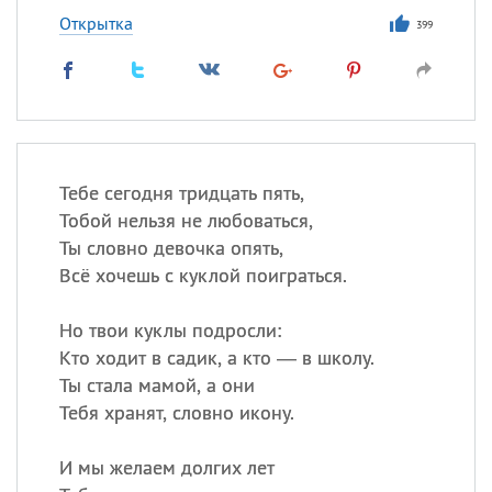
Открытка
399
Тебе сегодня тридцать пять,
Тобой нельзя не любоваться,
Ты словно девочка опять,
Всё хочешь с куклой поиграться.
Но твои куклы подросли:
Кто ходит в садик, а кто — в школу.
Ты стала мамой, а они
Тебя хранят, словно икону.
И мы желаем долгих лет