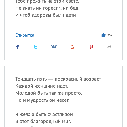
Тебе прожить на этом свете.
Не знать ни горести, ни бед,
И чтоб здоровы были дети!
Открытка
256
Тридцать пять — прекрасный возраст.
Каждой женщине идет.
Молодой быть так же просто,
Но и мудрость он несет.
Я желаю быть счастливой
В этот благородный миг.