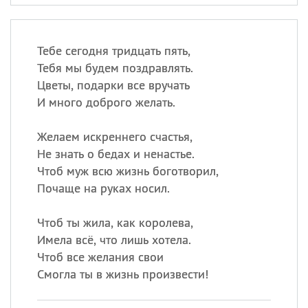
Тебе сегодня тридцать пять,
Тебя мы будем поздравлять.
Цветы, подарки все вручать
И много доброго желать.
Желаем искреннего счастья,
Не знать о бедах и ненастье.
Чтоб муж всю жизнь боготворил,
Почаще на руках носил.
Чтоб ты жила, как королева,
Имела всё, что лишь хотела.
Чтоб все желания свои
Смогла ты в жизнь произвести!