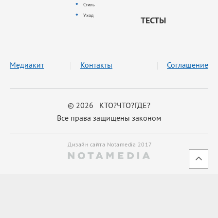
Стиль
Уход
ТЕСТЫ
Медиакит
Контакты
Соглашение
© 2026 КТО?ЧТО?ГДЕ?
Все права защищены законом
Дизайн сайта Notamedia 2017