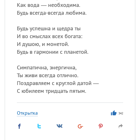
Как вода — необходима.
Будь всегда-всегда любима.
Будь успешна и щедра ты
И во смыслах всех богата:
И душою, и монетой.
Будь в гармонии с планетой.
Симпатична, энергична,
Ты живи всегда отлично.
Поздравляем с круглой датой —
С юбилеем тридцать пятым.
Открытка
342