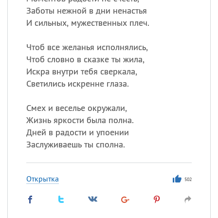
Заботы нежной в дни ненастья
И сильных, мужественных плеч.
Чтоб все желанья исполнялись,
Чтоб словно в сказке ты жила,
Искра внутри тебя сверкала,
Светились искренне глаза.
Смех и веселье окружали,
Жизнь яркости была полна.
Дней в радости и упоении
Заслуживаешь ты сполна.
Открытка
502