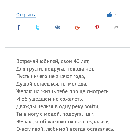
Открытка
201
Встречай юбилей, свои 40 лет,
Для грусти, подруга, повода нет.
Пусть ничего не значат года,
Душой остаешься, ты молода.
Желаю на жизнь тебе проще смотреть
И об ушедшем не сожалеть.
Дважды нельзя в одну реку войти,
Ты в ногу с модой, подруга, иди.
Желаю, чтоб жизнью ты наслаждалась,
Счастливой, любимой всегда оставалась.