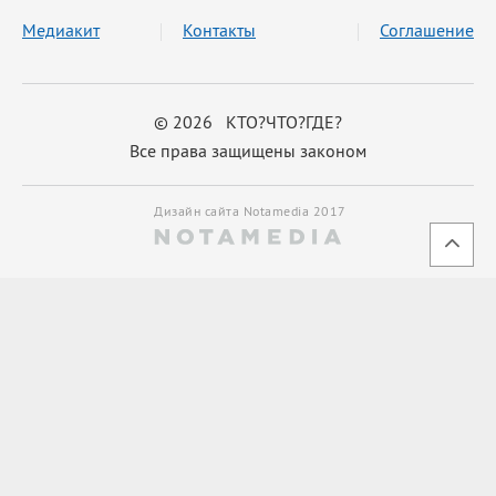
Медиакит
Контакты
Соглашение
© 2026 КТО?ЧТО?ГДЕ?
Все права защищены законом
Дизайн сайта Notamedia 2017