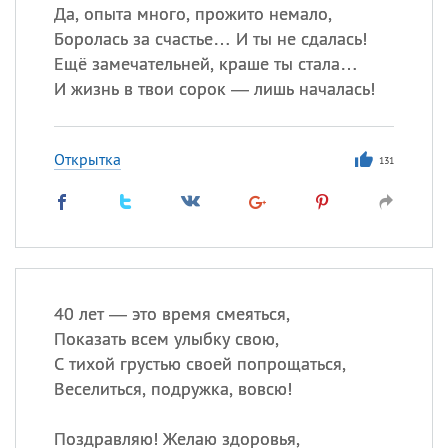
Да, опыта много, прожито немало,
Боролась за счастье… И ты не сдалась!
Ещё замечательней, краше ты стала…
И жизнь в твои сорок — лишь началась!
Открытка
131
40 лет — это время смеяться,
Показать всем улыбку свою,
С тихой грустью своей попрощаться,
Веселиться, подружка, вовсю!
Поздравляю! Желаю здоровья,