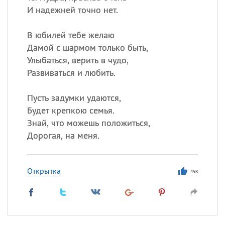
И надежней точно нет.
В юбилей тебе желаю
Дамой с шармом только быть,
Улыбаться, верить в чудо,
Развиваться и любить.
Пусть задумки удаются,
Будет крепкою семья.
Знай, что можешь положиться,
Дорогая, на меня.
Открытка
498