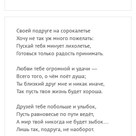
Своей подруге на сорокалетье
Хочу не так уж много пожелать:
Пускай тебя минует лихолетье,
Готовься только радость принимать.
Любви тебе огромной и удачи —
Всего того, о чём поёт душа;
Ты близкий друг мне и никак иначе,
Так пусть твоя жизнь будет хороша.
Друзей тебе побольше и улыбок,
Пусть равновесье по пути ведёт,
А мир твой никогда не будет зыбок…
Лишь так, подруга, не наоборот.