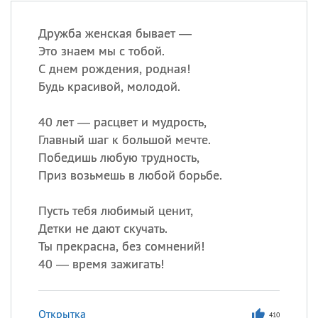
Дружба женская бывает —
Это знаем мы с тобой.
С днем рождения, родная!
Будь красивой, молодой.
40 лет — расцвет и мудрость,
Главный шаг к большой мечте.
Победишь любую трудность,
Приз возьмешь в любой борьбе.
Пусть тебя любимый ценит,
Детки не дают скучать.
Ты прекрасна, без сомнений!
40 — время зажигать!
Открытка
410