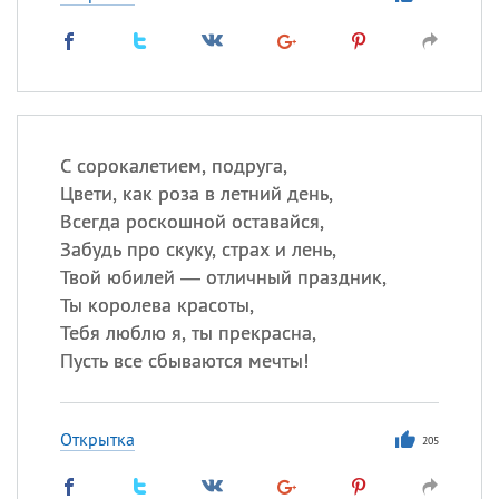
С сорокалетием, подруга,
Цвети, как роза в летний день,
Всегда роскошной оставайся,
Забудь про скуку, страх и лень,
Твой юбилей — отличный праздник,
Ты королева красоты,
Тебя люблю я, ты прекрасна,
Пусть все сбываются мечты!
Открытка
205