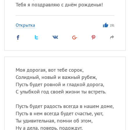
Тебя я поздравляю с днём рожденья!
Открытка
231
Моя дорогая, вот тебе сорок,
Солидный, новый и важный рубеж,
Пусть будет ровной и гладкой дорога,
С улыбкой год своей жизни ты встреть.
Пусть будет радость всегда в нашем доме,
Пусть в нем всегда будет счастье, уют,
Ты удивительная, помни об этом,
Ну а дела, поверь, подождут.