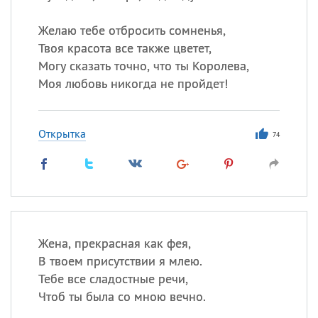
Желаю тебе отбросить сомненья,
Твоя красота все также цветет,
Могу сказать точно, что ты Королева,
Моя любовь никогда не пройдет!
Открытка
74
Жена, прекрасная как фея,
В твоем присутствии я млею.
Тебе все сладостные речи,
Чтоб ты была со мною вечно.