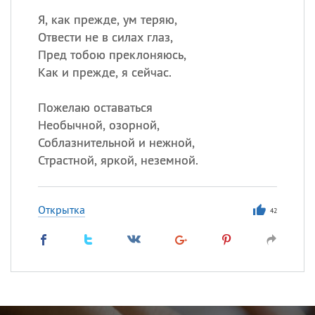
Я, как прежде, ум теряю,
Отвести не в силах глаз,
Пред тобою преклоняюсь,
Как и прежде, я сейчас.
Пожелаю оставаться
Необычной, озорной,
Соблазнительной и нежной,
Страстной, яркой, неземной.
Открытка
42