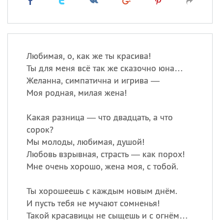
Любимая, о, как же ты красива!
Ты для меня всё так же сказочно юна…
Желанна, симпатична и игрива —
Моя родная, милая жена!
Какая разница — что двадцать, а что
сорок?
Мы молоды, любимая, душой!
Любовь взрывная, страсть — как порох!
Мне очень хорошо, жена моя, с тобой.
Ты хорошеешь с каждым новым днём.
И пусть тебя не мучают сомненья!
Такой красавицы не сыщешь и с огнём…