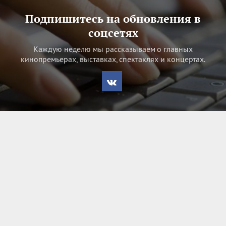
Подпишитесь на обновления в
соцсетях
Каждую неделю мы рассказываем о главных
кинопремьерах, выставках, спектаклях и концертах.