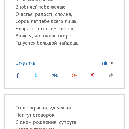
В юбилей тебе желаю
Счастья, радости сполна,
Сорок лет тебе всего лишь,
Возраст этот всем хорош,
Знаю я, что очень скоро
Ты успех большой найдешь!
Открытка
148
Ты прекрасна, идеальна.
Нет тут оговорок.
С днем рождения, супруга,