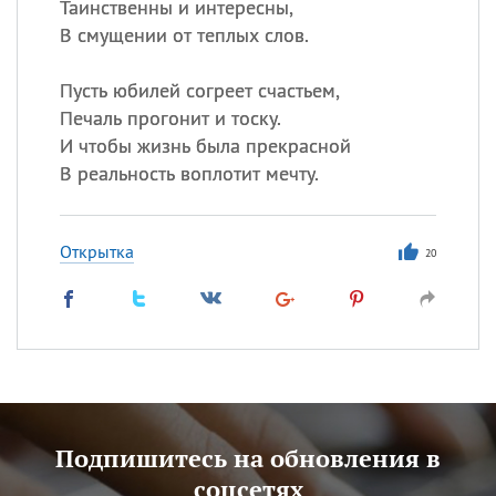
Таинственны и интересны,
В смущении от теплых слов.
Пусть юбилей согреет счастьем,
Печаль прогонит и тоску.
И чтобы жизнь была прекрасной
В реальность воплотит мечту.
Открытка
20
Подпишитесь на обновления в
соцсетях