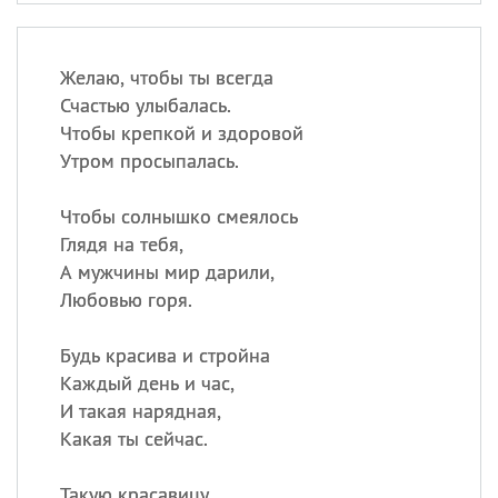
Желаю, чтобы ты всегда
Счастью улыбалась.
Чтобы крепкой и здоровой
Утром просыпалась.
Чтобы солнышко смеялось
Глядя на тебя,
А мужчины мир дарили,
Любовью горя.
Будь красива и стройна
Каждый день и час,
И такая нарядная,
Какая ты сейчас.
Такую красавицу