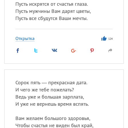
Пусть искрятся от счастья глаза.
Пусть мужчины Вам дарят цветы,
Пусть все сбудутся Ваши мечты.
Открытка
124
Сорок пять — прекрасная дата.
И чего же тебе пожелать?
Ведь уже и большая зарплата,
И уже не вернешь время вспять.
Вам желаем большого здоровья,
Чтобы счастья не виден был край,