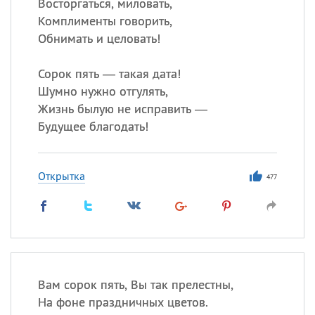
Восторгаться, миловать,
Комплименты говорить,
Обнимать и целовать!
Сорок пять — такая дата!
Шумно нужно отгулять,
Жизнь былую не исправить —
Будущее благодать!
Открытка
477
Вам сорок пять, Вы так прелестны,
На фоне праздничных цветов.