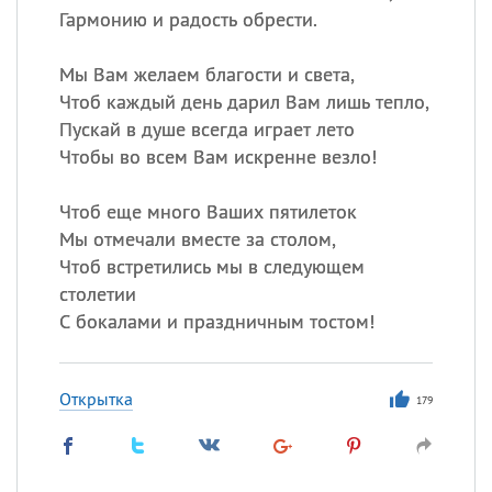
Гармонию и радость обрести.
Мы Вам желаем благости и света,
Чтоб каждый день дарил Вам лишь тепло,
Пускай в душе всегда играет лето
Чтобы во всем Вам искренне везло!
Чтоб еще много Ваших пятилеток
Мы отмечали вместе за столом,
Чтоб встретились мы в следующем
столетии
С бокалами и праздничным тостом!
Открытка
179