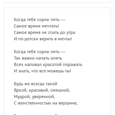
Когда тебе сорок пять —
Самое время мечтать!
Самое время не спать до утра
И по-детски верить в мечты!
Когда тебе сорок пять —
Так важно начать опять
Всех наповал красотой поражать
И знать, что все можешь ты!
Будь же всегда такой
Яркой, красивой, смешной,
Мудрой, уверенной,
С женственностью на вершине,