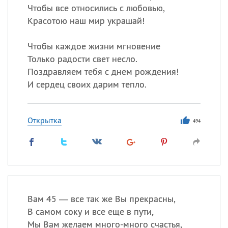
Чтобы все относились с любовью,
Красотою наш мир украшай!
Чтобы каждое жизни мгновение
Только радости свет несло.
Поздравляем тебя с днем рождения!
И сердец своих дарим тепло.
Открытка
494
Вам 45 — все так же Вы прекрасны,
В самом соку и все еще в пути,
Мы Вам желаем много-много счастья,