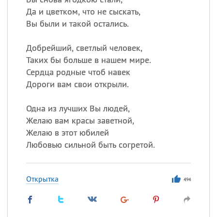
Да и цветком, что не сыскать,
Вы были и такой остались.
Добрейший, светлый человек,
Таких бы больше в нашем мире.
Сердца родные чтоб навек
Дороги вам свои открыли.
Одна из лучших Вы людей,
Желаю вам красы заветной,
Желаю в этот юбилей
Любовью сильной быть согретой.
Открытка
494