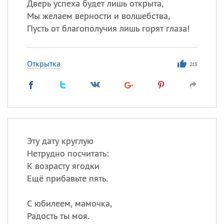
Дверь успеха будет лишь открыта,
Мы желаем верности и волшебства,
Пусть от благополучия лишь горят глаза!
Открытка
213
Эту дату круглую
Нетрудно посчитать:
К возрасту ягодки
Ещё прибавьте пять.
С юбилеем, мамочка,
Радость ты моя.