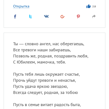
Открытка
218
Ты — словно ангел, нас оберегаешь,
Все тревоги наши забираешь,
Позволь же, родная, поздравить любя,
С Юбилеем, мамочка, тебя.
Пусть тебя лишь окружает счастье,
Прочь уйдут тревоги и ненастья,
Пусть удача яркою звездою,
Всегда следует, родная, за тобою
Пусть в семье витает радость быта,