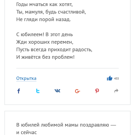
Годы мчаться как хотят,
Ты, мамуля, будь счастливой,
Не гляди порой назад.
С юбилеем! В этот день
Жди хороших перемен,
Пусть всегда приходит радость,
И живётся без проблем!
Открытка
433
В юбилей любимой мамы поздравляю —
и сейчас