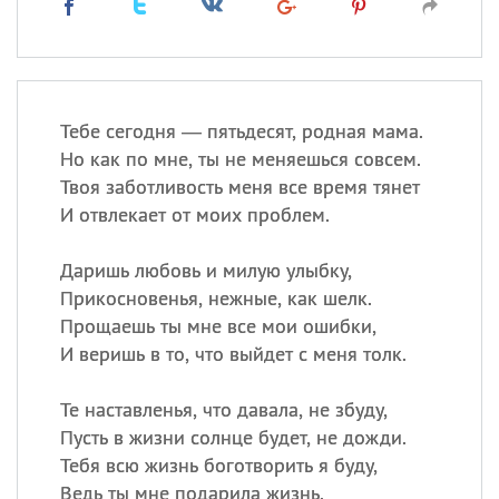
Тебе сегодня — пятьдесят, родная мама.
Но как по мне, ты не меняешься совсем.
Твоя заботливость меня все время тянет
И отвлекает от моих проблем.
Даришь любовь и милую улыбку,
Прикосновенья, нежные, как шелк.
Прощаешь ты мне все мои ошибки,
И веришь в то, что выйдет с меня толк.
Те наставленья, что давала, не збуду,
Пусть в жизни солнце будет, не дожди.
Тебя всю жизнь боготворить я буду,
Ведь ты мне подарила жизнь.