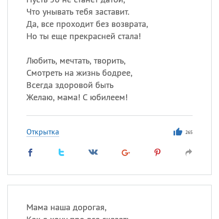
Что унывать тебя заставит.
Да, все проходит без возврата,
Но ты еще прекрасней стала!
Любить, мечтать, творить,
Смотреть на жизнь бодрее,
Всегда здоровой быть
Желаю, мама! С юбилеем!
Открытка
265
Мама наша дорогая,