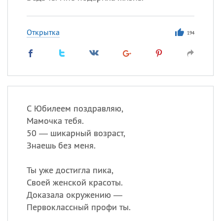
Открытка
194
С Юбилеем поздравляю,
Мамочка тебя.
50 — шикарный возраст,
Знаешь без меня.
Ты уже достигла пика,
Своей женской красоты.
Доказала окружению —
Первоклассный профи ты.