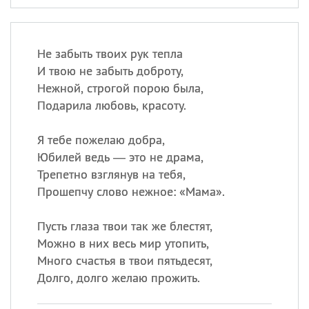
Не забыть твоих рук тепла
И твою не забыть доброту,
Нежной, строгой порою была,
Подарила любовь, красоту.
Я тебе пожелаю добра,
Юбилей ведь — это не драма,
Трепетно взглянув на тебя,
Прошепчу слово нежное: «Мама».
Пусть глаза твои так же блестят,
Можно в них весь мир утопить,
Много счастья в твои пятьдесят,
Долго, долго желаю прожить.