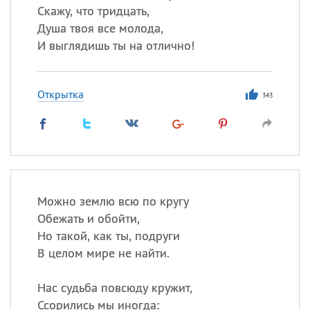
Скажу, что тридцать,
Душа твоя все молода,
И выглядишь ты на отлично!
Открытка
343
Можно землю всю по кругу
Обежать и обойти,
Но такой, как ты, подруги
В целом мире не найти.
Нас судьба повсюду кружит,
Ссорились мы иногда: