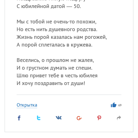
С юбилейной датой — 50.
Мы с тобой не очень-то похожи,
Но есть нить душевного родства.
Жизнь порой казалась нам рогожей,
А порой сплеталась в кружева.
Веселись, о прошлом не жалея,
И о грустном думать не спеши.
Шлю привет тебе в честь юбилея
И хочу поздравить от души!
Открытка
69