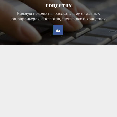
соцсетях
Каждую неделю мы рассказываем о главных
кинопремьерах, выставках, спектаклях и концертах.