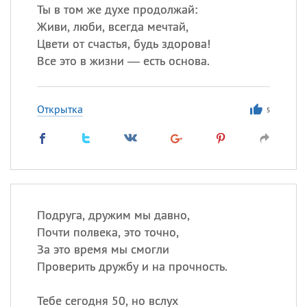
Ты в том же духе продолжай:
Живи, люби, всегда мечтай,
Цвети от счастья, будь здорова!
Все это в жизни — есть основа.
Открытка
5
Подруга, дружим мы давно,
Почти полвека, это точно,
За это время мы смогли
Проверить дружбу и на прочность.
Тебе сегодня 50, но вслух