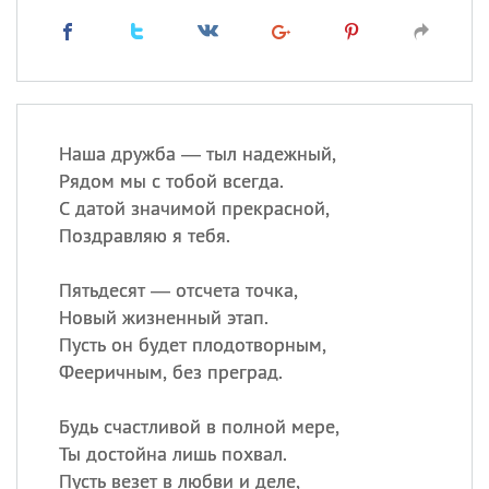
Наша дружба — тыл надежный,
Рядом мы с тобой всегда.
С датой значимой прекрасной,
Поздравляю я тебя.
Пятьдесят — отсчета точка,
Новый жизненный этап.
Пусть он будет плодотворным,
Фееричным, без преград.
Будь счастливой в полной мере,
Ты достойна лишь похвал.
Пусть везет в любви и деле,