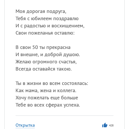
Моя дорогая подруга,
Тебя с юбилеем поздравлю
И с радостью и восхищением,
Свои пожеланья оставлю:
В свои 50 ты прекрасна
И внешне, и доброй душою.
Желаю огромного счастья,
Всегда оставайся такою.
Ты в жизни во всем состоялась:
Как мама, жена и коллега.
Хочу пожелать еще больше
Тебе во всех сферах успеха.
Открытка
428