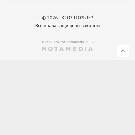
© 2026 КТО?ЧТО?ГДЕ?
Все права защищены законом
Дизайн сайта Notamedia 2017