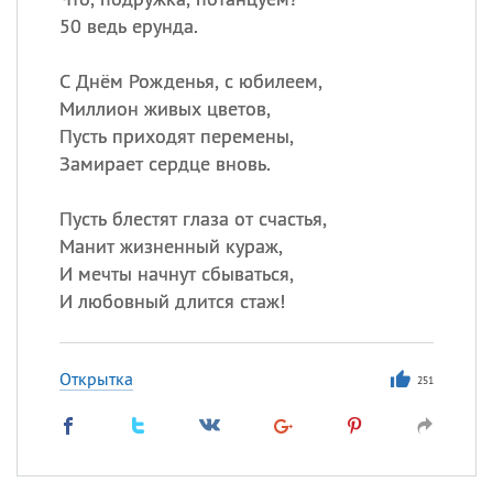
50 ведь ерунда.
С Днём Рожденья, с юбилеем,
Миллион живых цветов,
Пусть приходят перемены,
Замирает сердце вновь.
Пусть блестят глаза от счастья,
Манит жизненный кураж,
И мечты начнут сбываться,
И любовный длится стаж!
Открытка
251