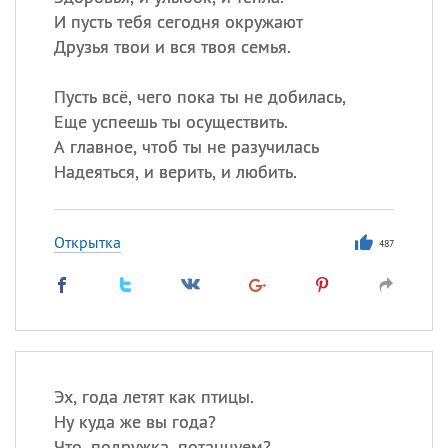
И пусть тебя сегодня окружают
Друзья твои и вся твоя семья.
Пусть всё, чего пока ты не добилась,
Еще успеешь ты осуществить.
А главное, чтоб ты не разучилась
Надеяться, и верить, и любить.
Открытка
487
Эх, года летят как птицы.
Ну куда же вы года?
Что, подружка, потанцуем?