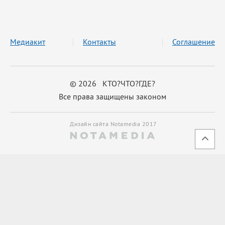
Медиакит
Контакты
Соглашение
© 2026 КТО?ЧТО?ГДЕ?
Все права защищены законом
Дизайн сайта Notamedia 2017