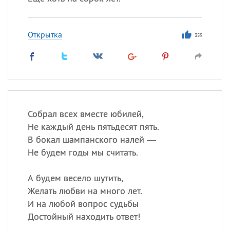
Открытка
359
Собрал всех вместе юбилей,
Не каждый день пятьдесят пять.
В бокал шампанского налей —
Не будем годы мы считать.
А будем весело шутить,
Желать любви на много лет.
И на любой вопрос судьбы
Достойный находить ответ!