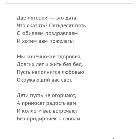
Две пятерки — это дата,
Что сказать? Пятьдесят пять.
С юбилеем поздравляем
И хотим вам пожелать:
Мы конечно-же здоровья,
Долгих лет и жить без бед.
Пусть наполнится любовью
Окружающий вас свет.
Дети пусть не огорчают,
А приносят радость вам.
И коллеги вас встречают
Без придирочек к словам.