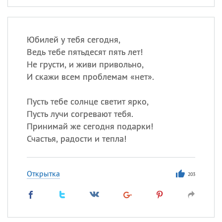
Юбилей у тебя сегодня,
Ведь тебе пятьдесят пять лет!
Не грусти, и живи привольно,
И скажи всем проблемам «нет».
Пусть тебе солнце светит ярко,
Пусть лучи согревают тебя.
Принимай же сегодня подарки!
Счастья, радости и тепла!
Открытка
203