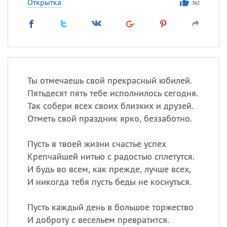
Открытка
362
Ты отмечаешь свой прекрасный юбилей.
Пятьдесят пять тебе исполнилось сегодня.
Так собери всех своих близких и друзей.
Отметь свой праздник ярко, беззаботно.
Пусть в твоей жизни счастье успех
Крепчайшей нитью с радостью сплетутся.
И будь во всем, как прежде, лучше всех,
И никогда тебя пусть беды не коснуться.
Пусть каждый день в большое торжество
И доброту с весельем превратится.