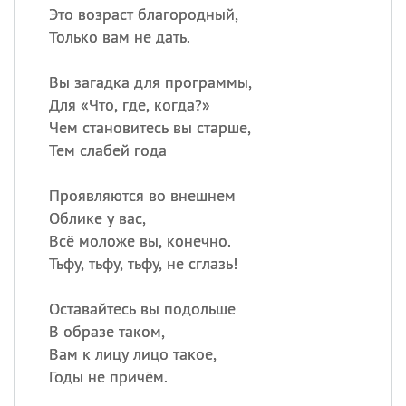
Это возраст благородный,
Только вам не дать.
Вы загадка для программы,
Для «Что, где, когда?»
Чем становитесь вы старше,
Тем слабей года
Проявляются во внешнем
Облике у вас,
Всё моложе вы, конечно.
Тьфу, тьфу, тьфу, не сглазь!
Оставайтесь вы подольше
В образе таком,
Вам к лицу лицо такое,
Годы не причём.