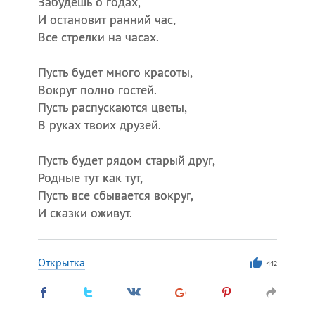
Забудешь о годах,
И остановит ранний час,
Все стрелки на часах.
Пусть будет много красоты,
Вокруг полно гостей.
Пусть распускаются цветы,
В руках твоих друзей.
Пусть будет рядом старый друг,
Родные тут как тут,
Пусть все сбывается вокруг,
И сказки оживут.
Открытка
442