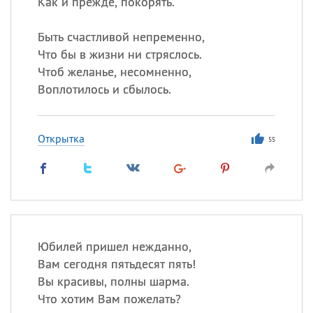
Как и прежде, покорять.
Быть счастливой непременно,
Что бы в жизни ни стряслось.
Чтоб желанье, несомненно,
Воплотилось и сбылось.
Открытка
55
Юбилей пришел нежданно,
Вам сегодня пятьдесят пять!
Вы красивы, полны шарма.
Что хотим Вам пожелать?