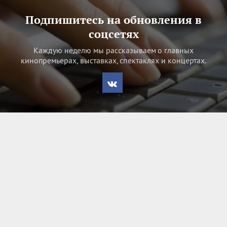
Подпишитесь на обновления в
соцсетях
Каждую неделю мы рассказываем о главных
кинопремьерах, выставках, спектаклях и концертах.