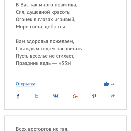
В Вас так много позитива,
Сил, душевной красоты.
Огонек в глазах игривый,
Море света, доброты.
Вам здоровья пожелаем,
С каждым годом расцветать.
Пусть веселье не стихает,
Праздник ведь — «55»!
Открытка
240
Всех восторгов не тая,