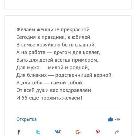
Желаем женщине прекрасной
Сегодня в праздник, в юбилей
В семье хозяйкою быть славной,
А на работе — другом для коллег,
Быть для детей всегда примером,
Для мужа — милой и родной,
Для близких — родственницей верной,
А для себя — самой собой.
От всей души вас поздравляем,
И 55 еще прожить желаем!
Открытка
440