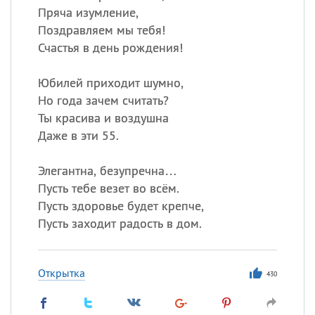
Пряча изумление,
Поздравляем мы тебя!
Счастья в день рождения!
Юбилей приходит шумно,
Но года зачем считать?
Ты красива и воздушна
Даже в эти 55.
Элегантна, безупречна…
Пусть тебе везет во всём.
Пусть здоровье будет крепче,
Пусть заходит радость в дом.
Открытка
430