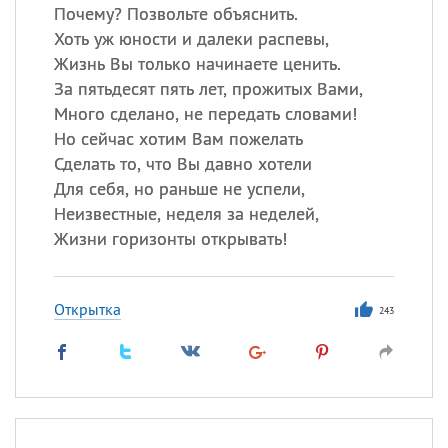
Почему? Позвольте объяснить.
Хоть уж юности и далеки распевы,
Жизнь Вы только начинаете ценить.
За пятьдесят пять лет, прожитых Вами,
Много сделано, не передать словами!
Но сейчас хотим Вам пожелать
Сделать то, что Вы давно хотели
Для себя, но раньше не успели,
Неизвестные, неделя за неделей,
Жизни горизонты открывать!
Открытка
243