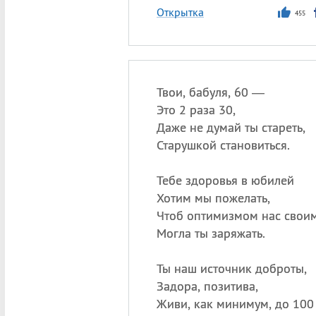
Открытка
455
Твои, бабуля, 60 —
Это 2 раза 30,
Даже не думай ты стареть,
Старушкой становиться.
Тебе здоровья в юбилей
Хотим мы пожелать,
Чтоб оптимизмом нас свои
Могла ты заряжать.
Ты наш источник доброты,
Задора, позитива,
Живи, как минимум, до 100