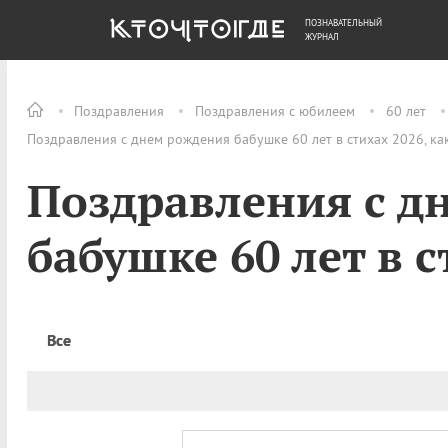
ПОЗНАВАТЕЛЬНЫЙ
ОБЩЕСТВО
ДЕНЬГИ
ЖУРНАЛ
Поздравления
Поздравления с юбилеем
60 лет
Поздравления с днем рождения бабушке 60 лет в стихах 2026, ка
Поздравления с д
бабушке 60 лет в 
Все