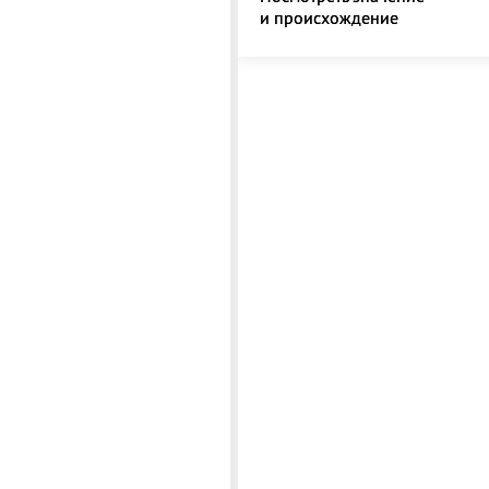
и происхождение