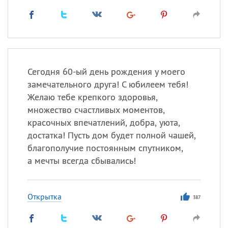
Сегодня 60-ый день рождения у моего
замечательного друга! С юбилеем тебя!
Желаю тебе крепкого здоровья,
множество счастливых моментов,
красочных впечатлений, добра, уюта,
достатка! Пусть дом будет полной чашей,
благополучие постоянным спутником,
а мечты всегда сбывались!
Открытка
387