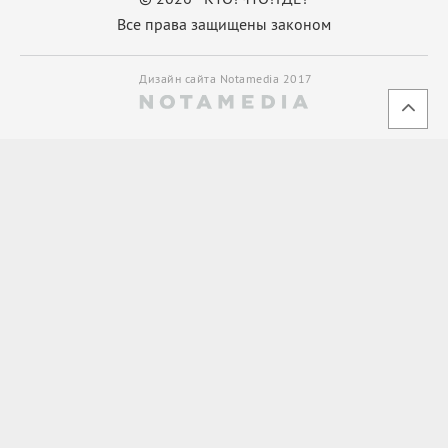
Все права защищены законом
Дизайн сайта Notamedia 2017