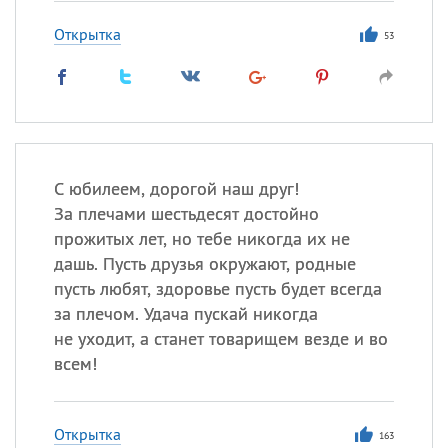
Открытка
53
С юбилеем, дорогой наш друг!
За плечами шестьдесят достойно
прожитых лет, но тебе никогда их не
дашь. Пусть друзья окружают, родные
пусть любят, здоровье пусть будет всегда
за плечом. Удача пускай никогда
не уходит, а станет товарищем везде и во
всем!
Открытка
163