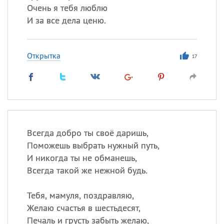
Очень я тебя люблю
И за все дела ценю.
Открытка
17
Всегда добро ты своё даришь,
Поможешь выбрать нужный путь,
И никогда ты не обманешь,
Всегда такой же нежной будь.
Тебя, мамуля, поздравляю,
Желаю счастья в шестьдесят,
Печаль и грусть забыть желаю,