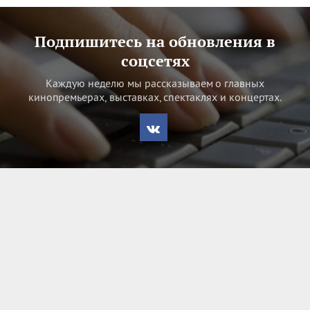
Подпишитесь на обновления в
соцсетях
Каждую неделю мы рассказываем о главных
кинопремьерах, выставках, спектаклях и концертах.