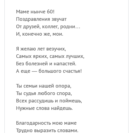
Маме нынче 60!
Поздравления звучат
От друзей, коллег, родни…
И, конечно же, мои.
Я желаю лет везучих,
Самых ярких, самых лучших,
Без болезней и напастей.
А еще — большого счастья!
Ты семьи нашей опора,
Ты судья любого спора,
Всех рассудишь и поймешь,
Нужные слова найдешь.
Благодарность мою маме
Трудно выразить словами.