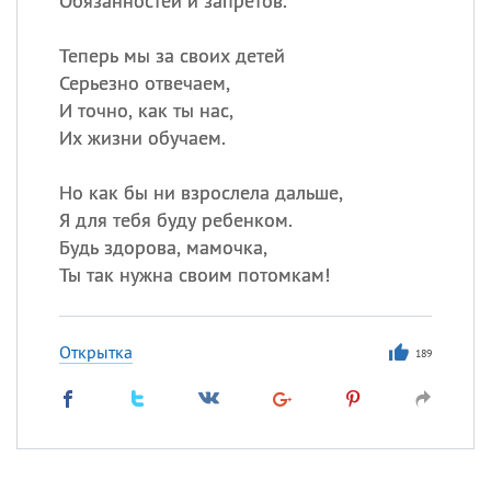
Обязанностей и запретов.
Теперь мы за своих детей
Серьезно отвечаем,
И точно, как ты нас,
Их жизни обучаем.
Но как бы ни взрослела дальше,
Я для тебя буду ребенком.
Будь здорова, мамочка,
Ты так нужна своим потомкам!
Открытка
189