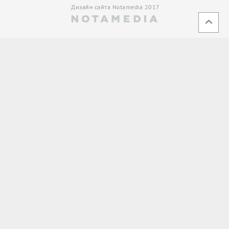
Дизайн сайта Notamedia 2017