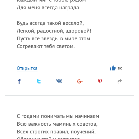
Для меня всегда награда.
Будь всегда такой веселой,
Легкой, радостной, здоровой!
Пусть все звезды в мире этом
Согревают тебя светом.
Открытка
300
С годами понимать мы начинаем
Всю важность маминых советов,
Всех строгих правил, поучений,