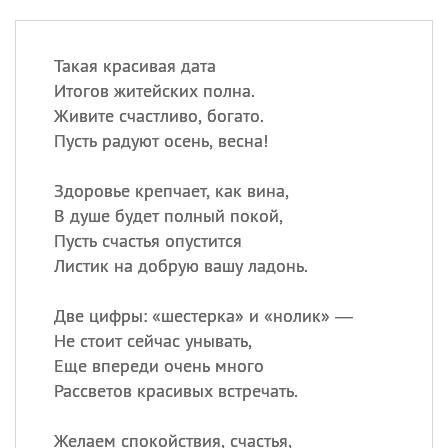
Такая красивая дата
Итогов житейских полна.
Живите счастливо, богато.
Пусть радуют осень, весна!
Здоровье крепчает, как вина,
В душе будет полный покой,
Пусть счастья опустится
Листик на добрую вашу ладонь.
Две цифры: «шестерка» и «нолик» —
Не стоит сейчас унывать,
Еще впереди очень много
Рассветов красивых встречать.
Желаем спокойствия, счастья,