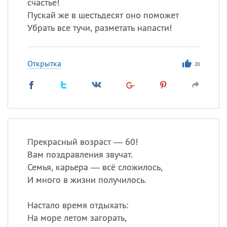
счастье!
Пускай же в шестьдесят оно поможет
Убрать все тучи, разметать напасти!
Открытка
20
Прекрасный возраст — 60!
Вам поздравления звучат.
Семья, карьера — всё сложилось,
И много в жизни получилось.
Настало время отдыхать:
На море летом загорать,