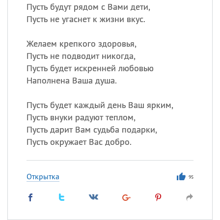
Пусть будут рядом с Вами дети,
Пусть не угаснет к жизни вкус.
Желаем крепкого здоровья,
Пусть не подводит никогда,
Пусть будет искренней любовью
Наполнена Ваша душа.
Пусть будет каждый день Ваш ярким,
Пусть внуки радуют теплом,
Пусть дарит Вам судьба подарки,
Пусть окружает Вас добро.
Открытка
95