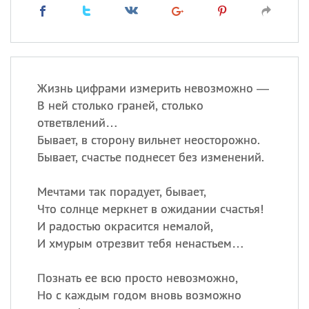
Жизнь цифрами измерить невозможно —
В ней столько граней, столько
ответвлений…
Бывает, в сторону вильнет неосторожно.
Бывает, счастье поднесет без изменений.
Мечтами так порадует, бывает,
Что солнце меркнет в ожидании счастья!
И радостью окрасится немалой,
И хмурым отрезвит тебя ненастьем…
Познать ее всю просто невозможно,
Но с каждым годом вновь возможно