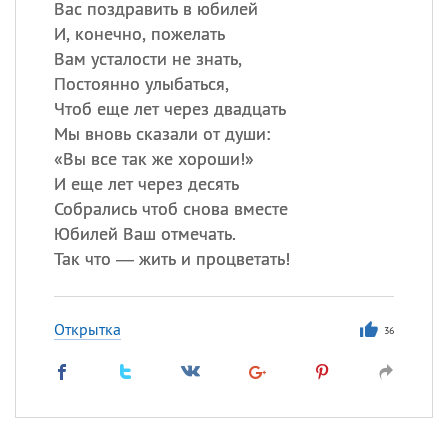
Вас поздравить в юбилей
И, конечно, пожелать
Вам усталости не знать,
Постоянно улыбаться,
Чтоб еще лет через двадцать
Мы вновь сказали от души:
«
Вы все так же хороши!»
И еще лет через десять
Собрались чтоб снова вместе
Юбилей Ваш отмечать.
Так что — жить и процветать!
Открытка
36