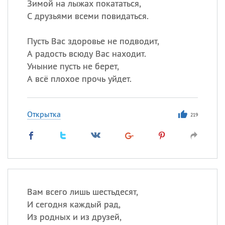
Зимой на лыжах покататься,
С друзьями всеми повидаться.
Пусть Вас здоровье не подводит,
А радость всюду Вас находит.
Уныние пусть не берет,
А всё плохое прочь уйдет.
Открытка
219
Вам всего лишь шестьдесят,
И сегодня каждый рад,
Из родных и из друзей,