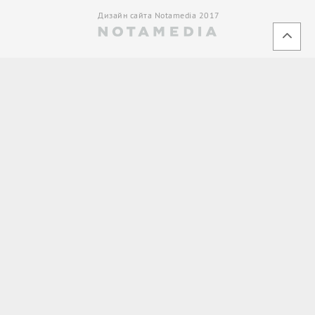
Дизайн сайта Notamedia 2017