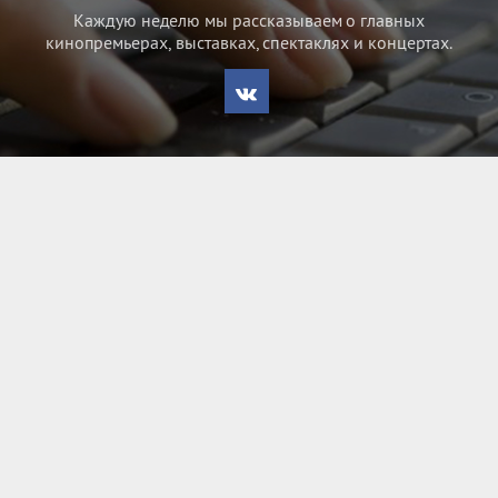
Каждую неделю мы рассказываем о главных
кинопремьерах, выставках, спектаклях и концертах.