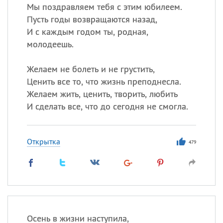
Мы поздравляем тебя с этим юбилеем.
Пусть годы возвращаются назад,
И с каждым годом ты, родная,
молодеешь.
Желаем не болеть и не грустить,
Ценить все то, что жизнь преподнесла.
Желаем жить, ценить, творить, любить
И сделать все, что до сегодня не смогла.
Открытка
479
Осень в жизни наступила,