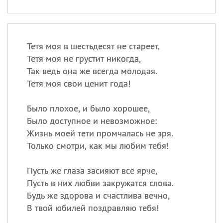
Тетя моя в шестьдесят не стареет,
Тетя моя не грустит никогда,
Так ведь она же всегда молодая.
Тетя моя свои ценит года!
Было плохое, и было хорошее,
Было доступное и невозможное:
Жизнь моей тети промчалась не зря.
Только смотри, как мы любим тебя!
Пусть же глаза засияют всё ярче,
Пусть в них любви закружатся слова.
Будь же здорова и счастлива вечно,
В твой юбилей поздравляю тебя!