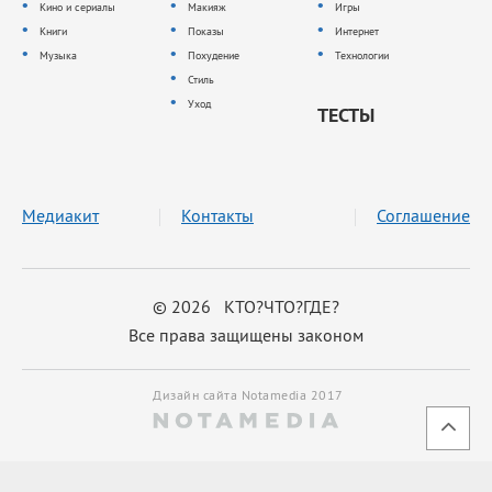
Кино и сериалы
Макияж
Игры
Книги
Показы
Интернет
Музыка
Похудение
Технологии
Стиль
Уход
ТЕСТЫ
Медиакит
Контакты
Соглашение
© 2026 КТО?ЧТО?ГДЕ?
Все права защищены законом
Дизайн сайта Notamedia 2017