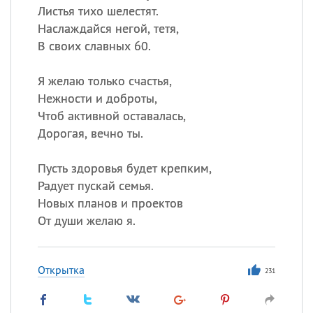
Листья тихо шелестят.
Наслаждайся негой, тетя,
В своих славных 60.
Я желаю только счастья,
Нежности и доброты,
Чтоб активной оставалась,
Дорогая, вечно ты.
Пусть здоровья будет крепким,
Радует пускай семья.
Новых планов и проектов
От души желаю я.
Открытка
231