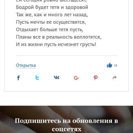
Бодрой будет тетя и здоровой
Так же, как и много лет назад,
Пусть мечты ее осуществятся,
Отдыхает больше тетя пусть,
Планы все в реальность воплотятся,
И из жизни пусть исчезнет грусть!
Открытка
23
Подпишитесь на обновления в
соцсетях