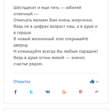
Шестьдесят и еще пять — юбилей
отличный —
Отмечать желаем Вам очень энергично.
Ведь не в цифрах возраст наш, а в душе и
в сердце.
В новый жизненный этап открывайте
дверцу.
И командуйте всегда Вы любым парадом!
Ведь в душе огонь живой — значит,
счастье рядом.
Открытка
11