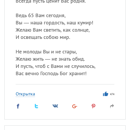
Всегда пусть ценит Вас родня.
Ведь 65 Вам сегодня,
Вы — наша гордость, наш кумир!
Желаю Вам светить, как солнце,
И освещать собою мир.
Не молоды Вы и не стары,
Желаю жить — не знать обид.
И пусть, чтоб с Вами не случилось,
Вас вечно Господь Бог хранит!
Открытка
474