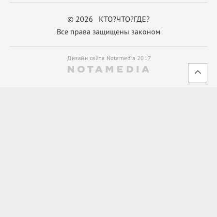
© 2026 КТО?ЧТО?ГДЕ?
Все права защищены законом
Дизайн сайта Notamedia 2017