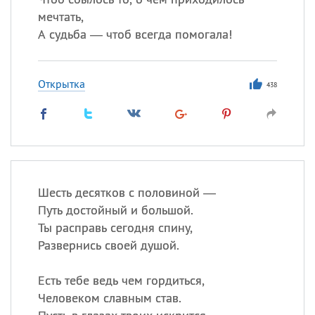
мечтать,
А судьба — чтоб всегда помогала!
Открытка
438
Шесть десятков с половиной —
Путь достойный и большой.
Ты расправь сегодня спину,
Развернись своей душой.
Есть тебе ведь чем гордиться,
Человеком славным став.