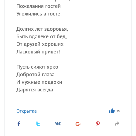
Пожелания гостей
Уложились в тосте!
Долгих лет здоровья,
Быть вдалеке от бед,
От друзей хороших
Ласковый привет!
Пусть сияют ярко
Добротой глаза
И нужные подарки
Дарятся всегда!
Открытка
15