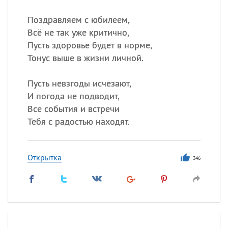
Поздравляем с юбилеем,
Всё не так уже критично,
Пусть здоровье будет в норме,
Тонус выше в жизни личной.
Пусть невзгоды исчезают,
И погода не подводит,
Все события и встречи
Тебя с радостью находят.
Открытка
346