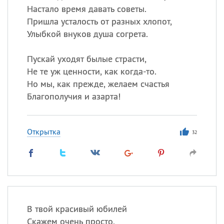
Настало время давать советы.
Пришла усталость от разных хлопот,
Улыбкой внуков душа согрета.
Пускай уходят былые страсти,
Не те уж ценности, как когда-то.
Но мы, как прежде, желаем счастья
Благополучия и азарта!
Открытка
32
В твой красивый юбилей
Скажем очень просто,