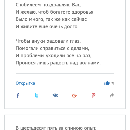
С юбилеем поздравляю Вас,
И желаю, чтоб богатого здоровья
Было много, так же как сейчас
И живите еще очень долго.
Чтобы внуки радовали глаз,
Помогали справиться с делами,
И проблемы уходили все на раз,
Пронося лишь радость над волнами.
Открытка
71
В шестьдесят пять за спиною опыт,