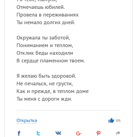
Отмечаешь юбилей.
Провела в переживаниях
Ты немало долгих дней.
Окружала ты заботой,
Пониманием и теплом,
Отклик беды находили
В сердце пламенном твоем.
Я желаю быть здоровой.
Не печалься, не грусти,
Как и прежде, в теплом доме
Ты меня с дороги жди.
Открытка
375