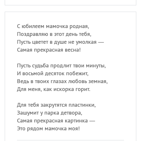
С юбилеем мамочка родная,
Поздравляю в этот день тебя,
Пусть цветет в душе не умолкая —
Самая прекрасная весна!
Пусть судьба продлит твои минуты,
И восьмой десяток побежит,
Ведь в твоих глазах любовь земная,
Для меня, как искорка горит.
Для тебя закрутятся пластинки,
Зашумит у парка детвора,
Самая прекрасная картинка —
Это рядом мамочка моя!