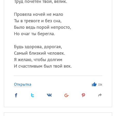
Труд почетен твой, велик.
Провела ночей не мало
Ты в тревоге и без сна,
Было ведь порой непросто,
Но очаг ты берегла.
Будь здорова, дорогая,
Самый близкий человек.
Я желаю, чтобы долгим
И счастливым был твой век.
Открытка
226