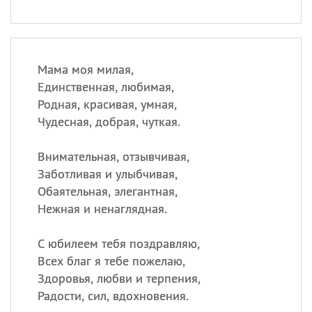
Мама моя милая,
Единственная, любимая,
Родная, красивая, умная,
Чудесная, добрая, чуткая.
Внимательная, отзывчивая,
Заботливая и улыбчивая,
Обаятельная, элегантная,
Нежная и ненаглядная.
С юбилеем тебя поздравляю,
Всех благ я тебе пожелаю,
Здоровья, любви и терпения,
Радости, сил, вдохновения.