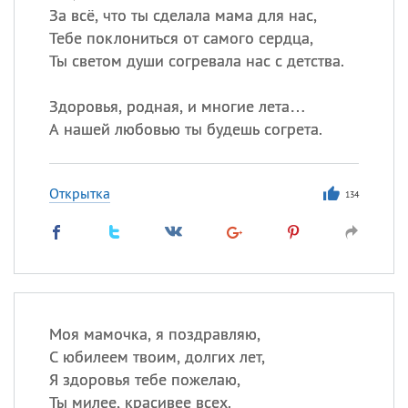
За всё, что ты сделала мама для нас,
Тебе поклониться от самого сердца,
Ты светом души согревала нас с детства.
Здоровья, родная, и многие лета…
А нашей любовью ты будешь согрета.
Открытка
134
Моя мамочка, я поздравляю,
С юбилеем твоим, долгих лет,
Я здоровья тебе пожелаю,
Ты милее, красивее всех.