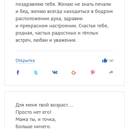
поздравляю тебя. Желаю не знать печали
и бед, желаю всегда находиться в бодром
расположении духа, здравии
и прекрасном настроении. Счастья тебе,
родная, частых радостных и тёплых
встреч, любви и уважения.
Открытка
167
Для меня твой возраст…
Просто нет его!
Мама ты, и точка,
Больше ничего.