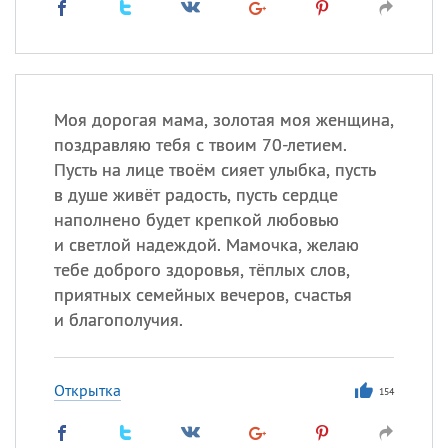
Моя дорогая мама, золотая моя женщина,
поздравляю тебя с твоим 70-летием.
Пусть на лице твоём сияет улыбка, пусть
в душе живёт радость, пусть сердце
наполнено будет крепкой любовью
и светлой надеждой. Мамочка, желаю
тебе доброго здоровья, тёплых слов,
приятных семейных вечеров, счастья
и благополучия.
Открытка
154