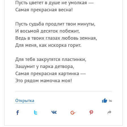
Пусть цветет в душе не умолкая —
Самая прекрасная весна!
Пусть судьба продлит твои минуты,
И восьмой десяток побежит,
Ведь в твоих глазах любовь земная,
Для меня, как искорка горит.
Для тебя закрутятся пластинки,
Зашумит у парка детвора,
Самая прекрасная картинка —
Это рядом мамочка моя!
Открытка
56