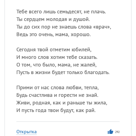
Тебе всего лишь семьдесят, не плачь.
Ты сердцем молодая и душой.
Ты до сих пор не знаешь слова «врач»,
Ведь это очень, мама, хорошо.
Сегодня твой отметим юбилей,
И много слов хотим тебе сказать.
О том, что было, мама, не жалей,
Пусть в жизни будет только благодать.
Прими от нас слова любви, тепла,
Будь счастлива и горести не знай.
Живи, родная, как и раньше ты жила,
И пусть года твои будут, как рай.
Открытка
292