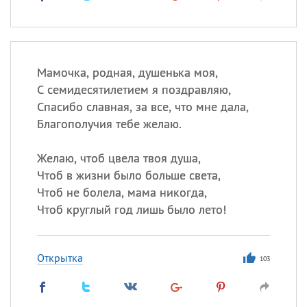
Мамочка, родная, душенька моя,
С семидесятилетием я поздравляю,
Спасибо славная, за все, что мне дала,
Благополучия тебе желаю.
Желаю, чтоб цвела твоя душа,
Чтоб в жизни было больше света,
Чтоб не болела, мама никогда,
Чтоб круглый год лишь было лето!
Открытка
103