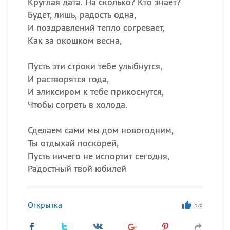
Круглая дата. На сколько? Кто знает?
Будет, лишь, радость одна,
И поздравлений тепло согревает,
Как за окошком весна,
Пусть эти строки тебе улыбнутся,
И растворятся года,
И эликсиром к тебе прикоснутся,
Чтобы согреть в холода.
Сделаем сами мы дом новогодним,
Ты отдыхай поскорей,
Пусть ничего не испортит сегодня,
Радостный твой юбилей
Открытка
120