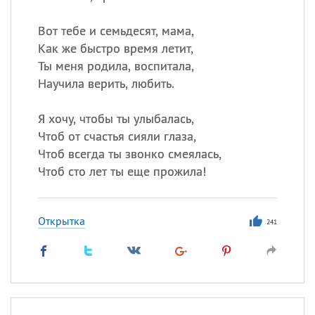
Вот тебе и семьдесят, мама,
Как же быстро время летит,
Ты меня родила, воспитала,
Научила верить, любить.
Я хочу, чтобы ты улыбалась,
Чтоб от счастья сияли глаза,
Чтоб всегда ты звонко смеялась,
Чтоб сто лет ты еще прожила!
Открытка
241