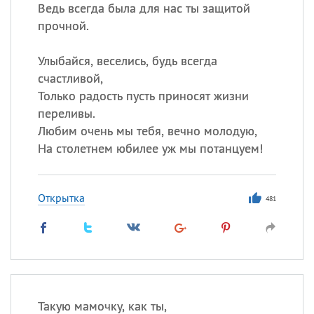
Ведь всегда была для нас ты защитой
прочной.
Улыбайся, веселись, будь всегда
счастливой,
Только радость пусть приносят жизни
переливы.
Любим очень мы тебя, вечно молодую,
На столетнем юбилее уж мы потанцуем!
Открытка
481
Такую мамочку, как ты,