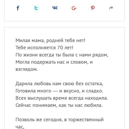
Милая мама, родней тебя нет!
Тебе исполняется 70 лет!
По жизни всегда ты была с нами рядом,
Могла подержать нас и словом, и
взглядом.
Дарила любовь нам свою без остатка,
Готовила много — и вкусно, и сладко.
Всех выслушать время всегда находила.
Сейчас понимаем, как ты нас любила.
Позволь же сегодня, в торжественный
час,