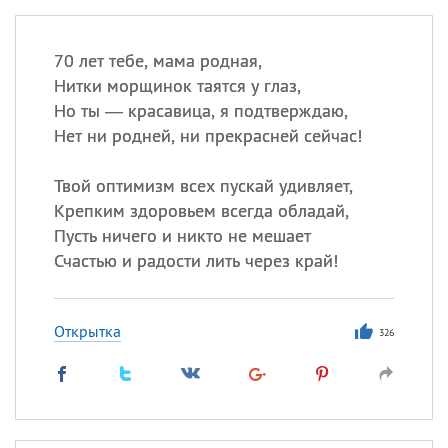
70 лет тебе, мама родная,
Нитки морщинок таятся у глаз,
Но ты — красавица, я подтверждаю,
Нет ни родней, ни прекрасней сейчас!
Твой оптимизм всех пускай удивляет,
Крепким здоровьем всегда обладай,
Пусть ничего и никто не мешает
Счастью и радости лить через край!
Открытка
326