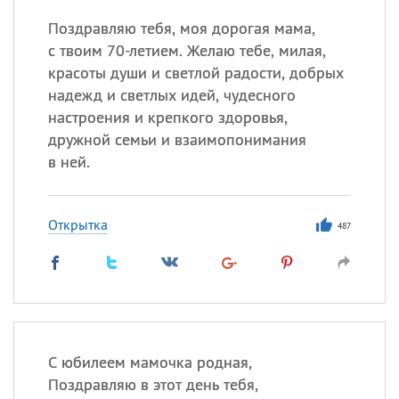
Поздравляю тебя, моя дорогая мама,
с твоим 70-летием. Желаю тебе, милая,
красоты души и светлой радости, добрых
надежд и светлых идей, чудесного
настроения и крепкого здоровья,
дружной семьи и взаимопонимания
в ней.
Открытка
487
С юбилеем мамочка родная,
Поздравляю в этот день тебя,