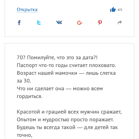
Открытка
472
70? Помилуйте, что это за дата?!
Паспорт что-то годы считает плоховато.
Возраст нашей мамочки — лишь слегка
за 30.
Что ни сделает она — можно всем
гордиться.
Красотой и грацией всех мужчин сражает,
Опытом и мудростью просто поражает.
Будешь ты всегда такой — для детей так
точно,