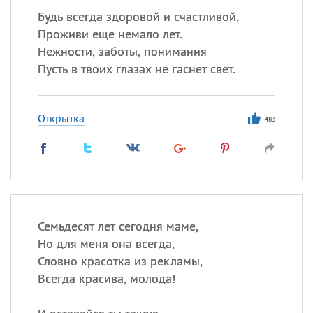
Будь всегда здоровой и счастливой,
Проживи еще немало лет.
Нежности, заботы, понимания
Пусть в твоих глазах не гаснет свет.
Открытка
483
Семьдесят лет сегодня маме,
Но для меня она всегда,
Словно красотка из рекламы,
Всегда красива, молода!