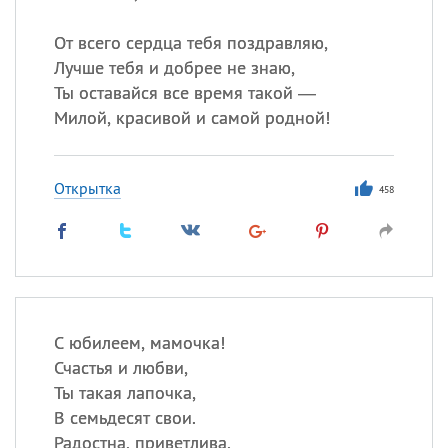
От всего сердца тебя поздравляю,
Лучше тебя и добрее не знаю,
Ты оставайся все время такой —
Милой, красивой и самой родной!
Открытка
458
С юбилеем, мамочка!
Счастья и любви,
Ты такая лапочка,
В семьдесят свои.
Радостна, приветлива,