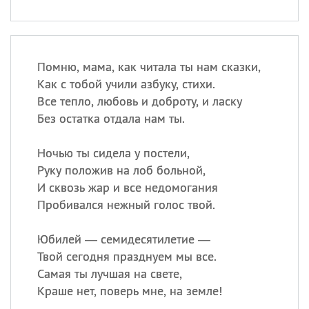
Помню, мама, как читала ты нам сказки,
Как с тобой учили азбуку, стихи.
Все тепло, любовь и доброту, и ласку
Без остатка отдала нам ты.
Ночью ты сидела у постели,
Руку положив на лоб больной,
И сквозь жар и все недомогания
Пробивался нежный голос твой.
Юбилей — семидесятилетие —
Твой сегодня празднуем мы все.
Самая ты лучшая на свете,
Краше нет, поверь мне, на земле!