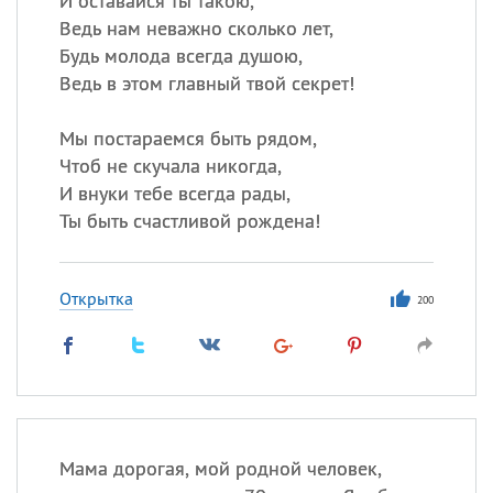
И оставайся ты такою,
Ведь нам неважно сколько лет,
Будь молода всегда душою,
Ведь в этом главный твой секрет!
Мы постараемся быть рядом,
Чтоб не скучала никогда,
И внуки тебе всегда рады,
Ты быть счастливой рождена!
Открытка
200
Мама дорогая, мой родной человек,