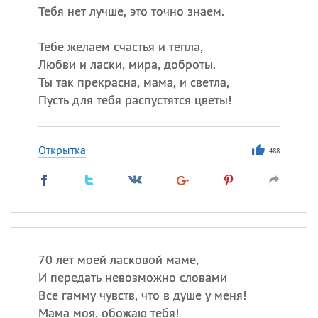
Тебя нет лучше, это точно знаем.
Тебе желаем счастья и тепла,
Любви и ласки, мира, доброты.
Ты так прекрасна, мама, и светла,
Пусть для тебя распустятся цветы!
Открытка
488
70 лет моей ласковой маме,
И передать невозможно словами
Все гамму чувств, что в душе у меня!
Мама моя, обожаю тебя!