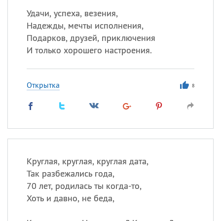
Удачи, успеха, везения,
Надежды, мечты исполнения,
Подарков, друзей, приключения
И только хорошего настроения.
Открытка
8
Круглая, круглая, круглая дата,
Так разбежались года,
70 лет, родилась ты когда-то,
Хоть и давно, не беда,