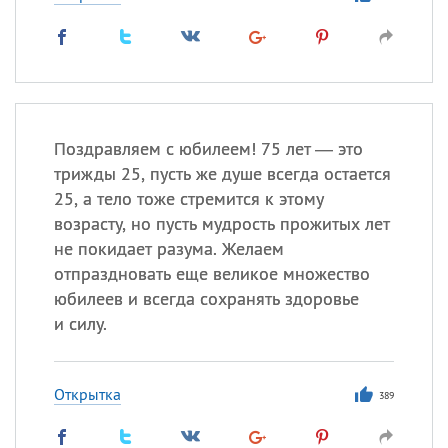
Поздравляем с юбилеем! 75 лет — это
трижды 25, пусть же душе всегда остается
25, а тело тоже стремится к этому
возрасту, но пусть мудрость прожитых лет
не покидает разума. Желаем
отпраздновать еще великое множество
юбилеев и всегда сохранять здоровье
и силу.
Открытка
389