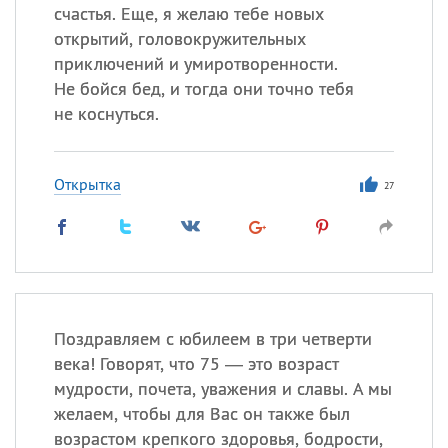
счастья. Еще, я желаю тебе новых
открытий, головокружительных
приключений и умиротворенности.
Не бойся бед, и тогда они точно тебя
не коснуться.
Открытка
27
Поздравляем с юбилеем в три четверти
века! Говорят, что 75 — это возраст
мудрости, почета, уважения и славы. А мы
желаем, чтобы для Вас он также был
возрастом крепкого здоровья, бодрости,