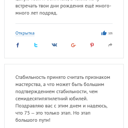
встречать твои дни рождения ещё много-
много лет подряд.
Открытка
105
Стабильность принято считать признаком
мастерства, а что может быть большим
подтверждением стабильности, чем
семидесятипятилетний юбилей.
Поздравляю вас с этим днем и надеюсь,
что 75 – это только этап. Но этап
большого пути!