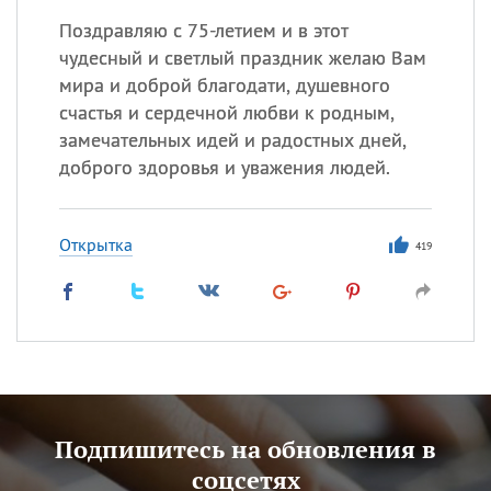
Поздравляю с 75-летием и в этот
чудесный и светлый праздник желаю Вам
мира и доброй благодати, душевного
счастья и сердечной любви к родным,
замечательных идей и радостных дней,
доброго здоровья и уважения людей.
Открытка
419
Подпишитесь на обновления в
соцсетях