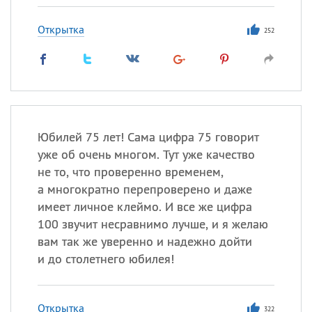
Открытка
252
Юбилей 75 лет! Сама цифра 75 говорит
уже об очень многом. Тут уже качество
не то, что проверенно временем,
а многократно перепроверено и даже
имеет личное клеймо. И все же цифра
100 звучит несравнимо лучше, и я желаю
вам так же уверенно и надежно дойти
и до столетнего юбилея!
Открытка
322