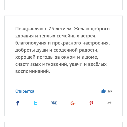
Поздравляю с 75-летием. Желаю доброго
здравия и тёплых семейных встреч,
благополучия и прекрасного настроения,
доброты души и сердечной радости,
хорошей погоды за окном и в доме,
счастливых мгновений, удачи и весёлых
воспоминаний.
Открытка
269