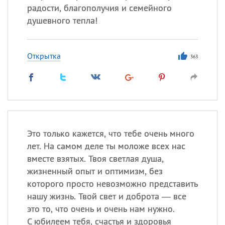
радости, благополучия и семейного
душевного тепла!
Открытка
363
Это только кажется, что тебе очень много
лет. На самом деле ты моложе всех нас
вместе взятых. Твоя светлая душа,
жизненный опыт и оптимизм, без
которого просто невозможно представить
нашу жизнь. Твой свет и доброта — все
это то, что очень и очень нам нужно.
С юбилеем тебя, счастья и здоровья