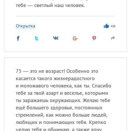
тебе — светлый наш человек.
Открытка
438
75 — это не возраст! Особенно это
касается такого жизнерадостного
и моложавого человека, как ты. Спасибо
тебе за твой азарт и веселье, которыми
ты заражаешь окружающих. Желаю тебе
ещё большего здоровья, постоянных
стремлений, как можно больше людей,
любящих и понимающих тебя. Крепко
целую тебя и обнимаю, а также хочу