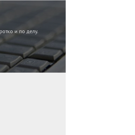
ротко и по делу.