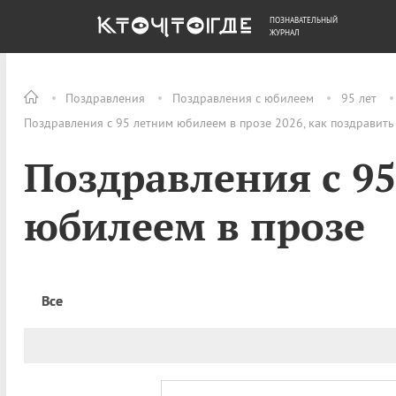
ПОЗНАВАТЕЛЬНЫЙ
ОБЩЕСТВО
ДЕНЬГИ
ЖУРНАЛ
Поздравления
Поздравления с юбилеем
95 лет
Поздравления с 95 летним юбилеем в прозе 2026, как поздравить
Поздравления с 9
юбилеем в прозе
Все