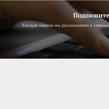
Подпишитес
Каждую неделю мы рассказываем о главных 