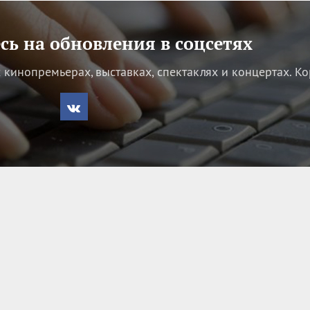
ь на обновления в соцсетях
кинопремьерах, выставках, спектаклях и концертах.
Ко