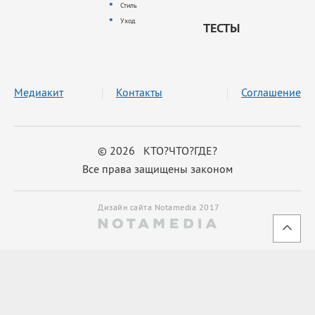
Стиль
Уход
ТЕСТЫ
Медиакит
Контакты
Соглашение
© 2026 КТО?ЧТО?ГДЕ?
Все права защищены законом
Дизайн сайта Notamedia 2017