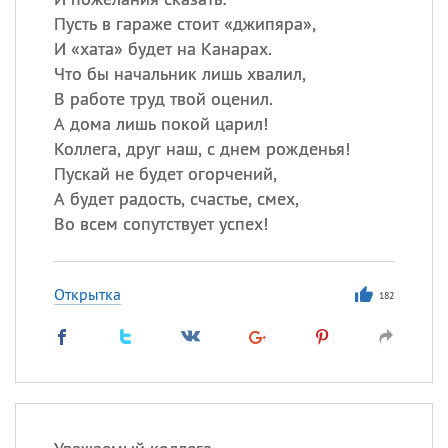
Пусть в гараже стоит «джипяра»,
И «хата» будет на Канарах.
Что бы начальник лишь хвалил,
В работе труд твой оценил.
А дома лишь покой царил!
Коллега, друг наш, с днем рожденья!
Пускай не будет огорчений,
А будет радость, счастье, смех,
Во всем сопутствует успех!
Открытка
182