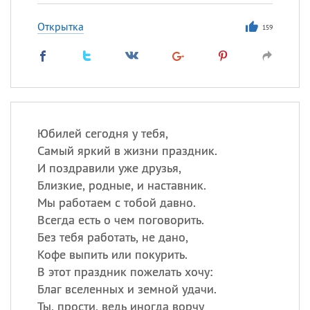
Открытка
159
Юбилей сегодня у тебя,
Самый яркий в жизни праздник.
И поздравили уже друзья,
Близкие, родные, и наставник.
Мы работаем с тобой давно.
Всегда есть о чем поговорить.
Без тебя работать, не дано,
Кофе выпить или покурить.
В этот праздник пожелать хочу:
Благ вселенных и земной удачи.
Ты, прости, ведь иногда ворчу