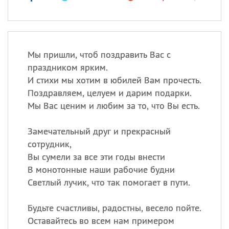
Мы пришли, чтоб поздравить Вас с
праздником ярким.
И стихи мы хотим в юбилей Вам прочесть.
Поздравляем, целуем и дарим подарки.
Мы Вас ценим и любим за то, что Вы есть.
Замечательный друг и прекрасный
сотрудник,
Вы сумели за все эти годы внести
В монотонные наши рабочие будни
Светлый лучик, что так помогает в пути.
Будьте счастливы, радостны, весело пойте.
Оставайтесь во всем нам примером