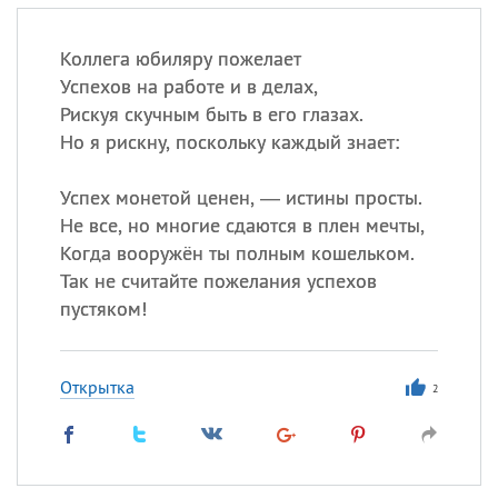
Коллега юбиляру пожелает
Успехов на работе и в делах,
Рискуя скучным быть в его глазах.
Но я рискну, поскольку каждый знает:
Успех монетой ценен, — истины просты.
Не все, но многие сдаются в плен мечты,
Когда вооружён ты полным кошельком.
Так не считайте пожелания успехов
пустяком!
Открытка
2