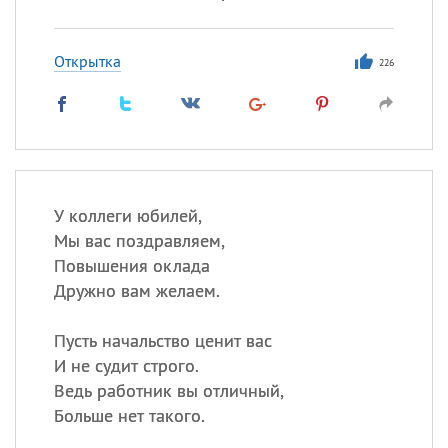
Открытка
226
У коллеги юбилей,
Мы вас поздравляем,
Повышения оклада
Дружно вам желаем.
Пусть начальство ценит вас
И не судит строго.
Ведь работник вы отличный,
Больше нет такого.