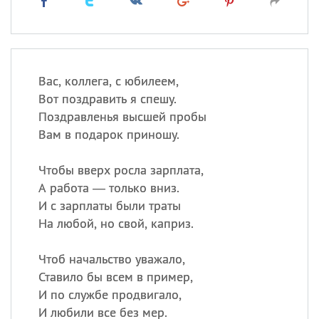
Вас, коллега, с юбилеем,
Вот поздравить я спешу.
Поздравленья высшей пробы
Вам в подарок приношу.
Чтобы вверх росла зарплата,
А работа — только вниз.
И с зарплаты были траты
На любой, но свой, каприз.
Чтоб начальство уважало,
Ставило бы всем в пример,
И по службе продвигало,
И любили все без мер.