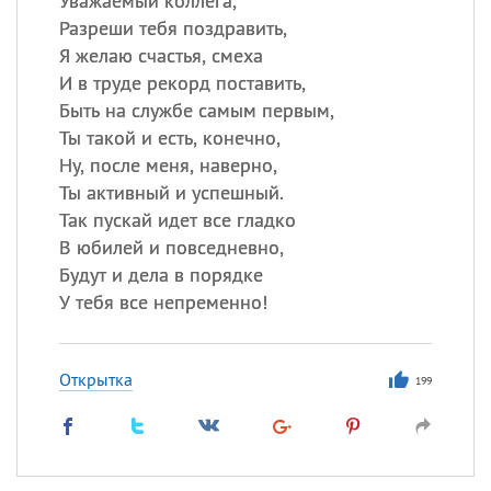
Уважаемый коллега,
Разреши тебя поздравить,
Я желаю счастья, смеха
И в труде рекорд поставить,
Быть на службе самым первым,
Ты такой и есть, конечно,
Ну, после меня, наверно,
Ты активный и успешный.
Так пускай идет все гладко
В юбилей и повседневно,
Будут и дела в порядке
У тебя все непременно!
Открытка
199