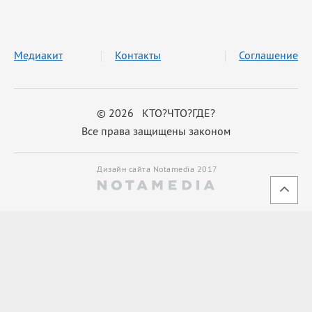
Медиакит
Контакты
Соглашение
© 2026 КТО?ЧТО?ГДЕ?
Все права защищены законом
Дизайн сайта Notamedia 2017