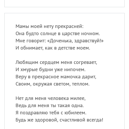
Мамы моей нету прекрасней:
Она будто солнце в царстве ночном.
Мне говорит: «Доченька, здравствуй!»
И обнимает, как в детстве моем.
Любящим сердцем меня согревает,
И хмурые будни уже нипочем.
Веру в прекрасное мамочка дарит,
Своим, окружая светом, теплом.
Нет для меня человека милее,
Ведь для меня ты такая одна.
Я поздравляю тебя с юбилеем.
Будь же здоровой, счастливой всегда!