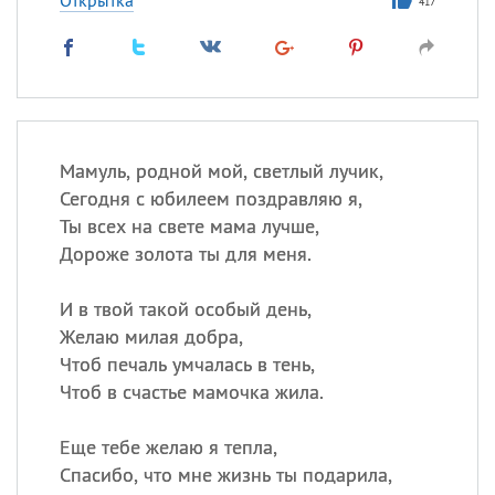
Открытка
417
Мамуль, родной мой, светлый лучик,
Сегодня с юбилеем поздравляю я,
Ты всех на свете мама лучше,
Дороже золота ты для меня.
И в твой такой особый день,
Желаю милая добра,
Чтоб печаль умчалась в тень,
Чтоб в счастье мамочка жила.
Еще тебе желаю я тепла,
Спасибо, что мне жизнь ты подарила,