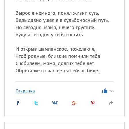
Вырос я немного, понял жизни суть,
Ведь давно ушел я в судьбоносный путь.
Но сегодня, мама, нечего грустить —
Буду я сегодня у тебя гостить.
И открыв шампанское, пожелаю я,
Чтоб родные, близкие помнили тебя!
С юбилеем, мама, долгих тебе лет.
Обрети же в счастье ты сейчас билет.
Открытка
293