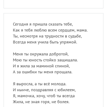
Сегодня я пришла сказать тебе,
Как я тебя люблю всем сердцем, мама.
Ты, несмотря на трудности в судьбе,
Всегда меня учила быть упрямой.
Меня ты окружала добротой,
Мою ты юность стойко защищала.
И я жила за маминой спиной,
А за ошибки ты меня прощала.
Я выросла, а ты всё молода.
И нынче, поздравляя с юбилеем,
Я, мамочка, хочу, чтоб ты всегда
Жила, не зная горя, не болея.