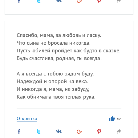
Спасибо, мама, за любовь и ласку.
Что сына не бросала никогда.
Пусть юбилей пройдет как будто в сказке.
Будь счастлива, родная, ты всегда!
А я всегда с тобою рядом буду,
Надеждой и опорой на века.
И никогда я, мама, не забуду,
Как обнимала твоя теплая рука.
Открытка
364