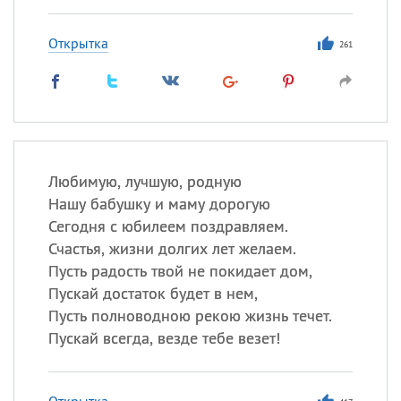
Открытка
261
Любимую, лучшую, родную
Нашу бабушку и маму дорогую
Сегодня с юбилеем поздравляем.
Счастья, жизни долгих лет желаем.
Пусть радость твой не покидает дом,
Пускай достаток будет в нем,
Пусть полноводною рекою жизнь течет.
Пускай всегда, везде тебе везет!