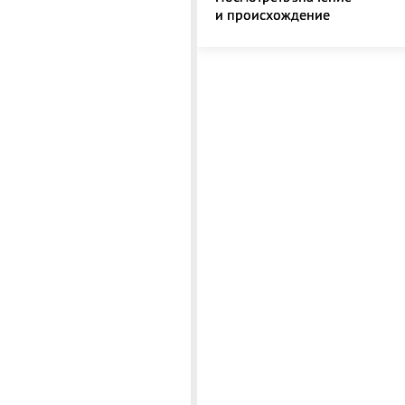
и происхождение