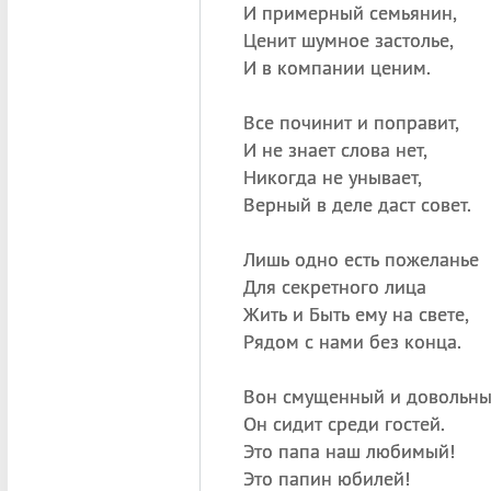
И примерный семьянин,
Ценит шумное застолье,
И в компании ценим.
Все починит и поправит,
И не знает слова нет,
Никогда не унывает,
Верный в деле даст совет.
Лишь одно есть пожеланье
Для секретного лица
Жить и Быть ему на свете,
Рядом с нами без конца.
Вон смущенный и довольн
Он сидит среди гостей.
Это папа наш любимый!
Это папин юбилей!