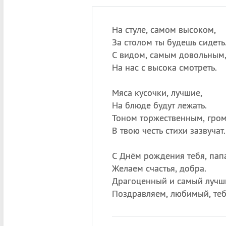
На стуле, самом высоком,
За столом ты будешь сидеть
С видом, самым довольным
На нас с высока смотреть.
Мяса кусочки, лучшие,
На блюде будут лежать.
Тоном торжественным, гром
В твою честь стихи зазвучат.
С Днём рождения тебя, папа
Желаем счастья, добра.
Драгоценный и самый лучш
Поздравляем, любимый, теб