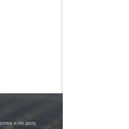
ротко и по делу.