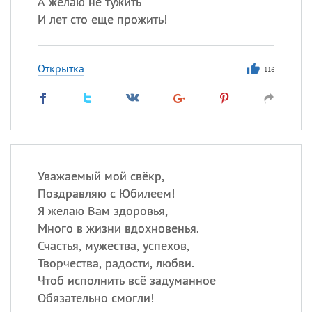
А желаю не тужить
И лет сто еще прожить!
Открытка
116
Уважаемый мой свёкр,
Поздравляю с Юбилеем!
Я желаю Вам здоровья,
Много в жизни вдохновенья.
Счастья, мужества, успехов,
Творчества, радости, любви.
Чтоб исполнить всё задуманное
Обязательно смогли!