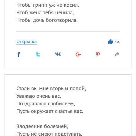
Чтобы грипп уж не косил,
Чтоб жена тебя ценила,
Чтобы дочь боготворила.
Открытка
465
Стали вы мне вторым папой,
Уважаю очень вас.
Поздравляю с юбилеем,
Пусть окружает счастье вас.
Злодеяния болезней,
Пусть не смеют подступать.