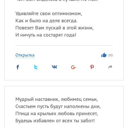
Удивляйте свои оптимизмом,
Как и было на деле всегда.
Повезет Вам пускай в этой жизни,
И ничуть на состарят года!
Открытка
272
Мудрый наставник, любимец семьи,
Счастьем пусть будут наполнены дни,
Птица на крыльях любовь принесет,
Будешь избавлен от всех ты забот!