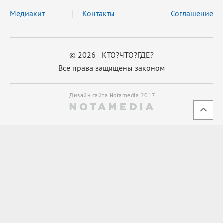
Медиакит
Контакты
Соглашение
© 2026 КТО?ЧТО?ГДЕ?
Все права защищены законом
Дизайн сайта Notamedia 2017