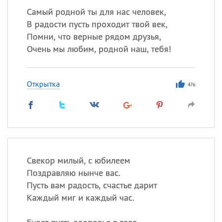
Самый родной ты для нас человек,
В радости пусть проходит твой век,
Помни, что верные рядом друзья,
Очень мы любим, родной наш, тебя!
Открытка
476
Свекор милый, с юбилеем
Поздравляю нынче вас.
Пусть вам радость, счастье дарит
Каждый миг и каждый час.