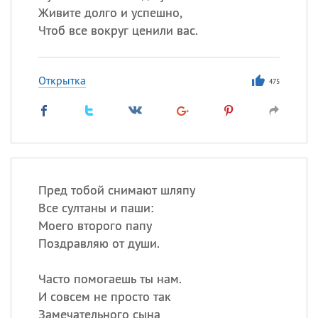
Живите долго и успешно,
Чтоб все вокруг ценили вас.
Открытка
475
Пред тобой снимают шляпу
Все султаны и паши:
Моего второго папу
Поздравляю от души.
Часто помогаешь ты нам.
И совсем не просто так
Замечательного сына