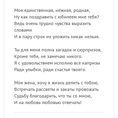
Моя единственная, нежная, родная,
Ну как поздравить с юбилеем мне тебя?
Ведь очень трудно чувства выразить
словами
И в пару строк их уложить никак нельзя.
Ты для меня полна загадок и сюрпризов,
Кроме тебя, не замечаю никого.
Я с удовольствием исполню все капризы
Ради улыбки, ради счастья твоего.
Моя жена, хочу я жизнь делить с тобою,
Встречать рассветы и закаты провожать.
Судьбу благодарить, что ты со мною,
И на любовь любовью отвечать!