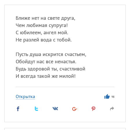
Ближе нет на свете друга,
Чем любимая супруга!
С юбилеем, ангел мой.
Не разлей вода с тобой.
Пусть душа искрится счастьем,
Обойдут нас все ненастья.
Будь здоровой ты, счастливой
И всегда такой же милой!
Открытка
98