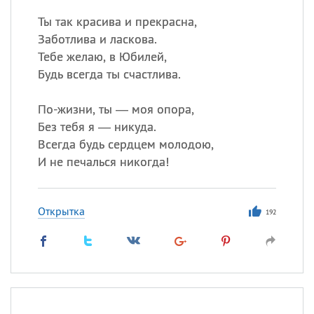
Ты так красива и прекрасна,
Заботлива и ласкова.
Тебе желаю, в Юбилей,
Будь всегда ты счастлива.
По-жизни, ты — моя опора,
Без тебя я — никуда.
Всегда будь сердцем молодою,
И не печалься никогда!
Открытка
192