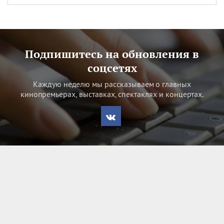
Подпишитесь на обновления в
соцсетях
Каждую неделю мы рассказываем о главных
кинопремьерах, выставках, спектаклях и концертах.