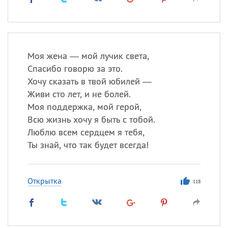
Моя жена — мой лучик света,
Спасибо говорю за это.
Хочу сказать в твой юбилей —
Живи сто лет, и не болей.
Моя поддержка, мой герой,
Всю жизнь хочу я быть с тобой.
Люблю всем сердцем я тебя,
Ты знай, что так будет всегда!
Открытка
118