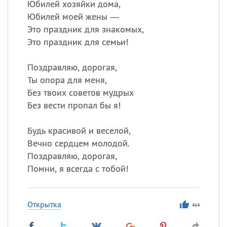
Юбилей хозяйки дома,
Юбилей моей жены —
Это праздник для знакомых,
Это праздник для семьи!
Поздравляю, дорогая,
Ты опора для меня,
Без твоих советов мудрых
Без вести пропал бы я!
Будь красивой и веселой,
Вечно сердцем молодой.
Поздравляю, дорогая,
Помни, я всегда с тобой!
Открытка
464