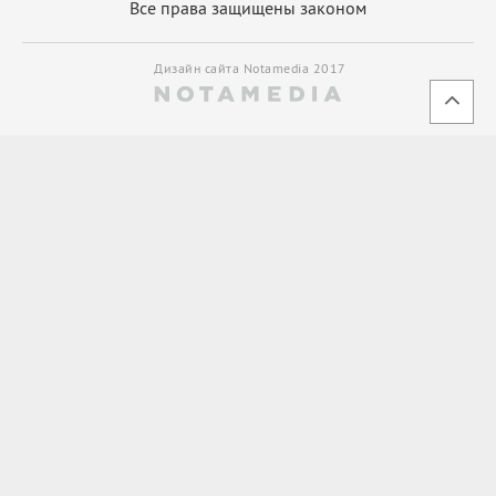
Все права защищены законом
Дизайн сайта Notamedia 2017