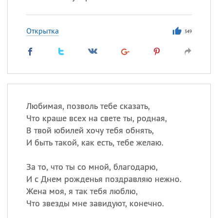
Открытка
349
Любимая, позволь тебе сказать,
Что краше всех на свете ты, родная,
В твой юбилей хочу тебя обнять,
И быть такой, как есть, тебе желаю.
За то, что ты со мной, благодарю,
И с Днем рожденья поздравляю нежно.
Жена моя, я так тебя люблю,
Что звезды мне завидуют, конечно.