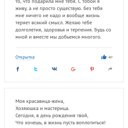
то, что подарила мне тебя. С тобой я
живу, а не просто существую. Без тебя
мне ничего не надо и вообще жизнь
теряет всякий смысл. Желаю тебе
долголетия, здоровья и терпения. Будь со
мной и вместе мы добьемся многого.
Открытка
407
Моя красавица-жена,
Хозяюшка и мастерица.
Сегодня, в день рождения твой,
Что хочешь, в жизнь пусть воплотиться!