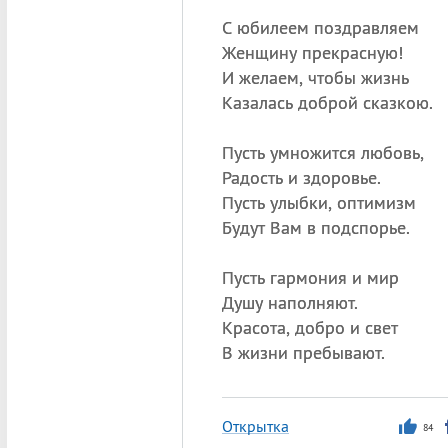
С юбилеем поздравляем
Женщину прекрасную!
И желаем, чтобы жизнь
Казалась доброй сказкою.
Пусть умножится любовь,
Радость и здоровье.
Пусть улыбки, оптимизм
Будут Вам в подспорье.
Пусть гармония и мир
Душу наполняют.
Красота, добро и свет
В жизни пребывают.
Открытка
84