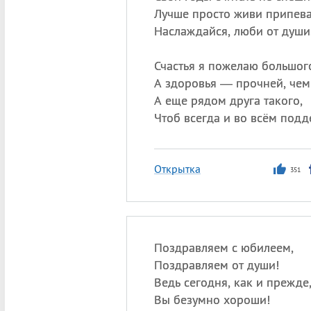
Лучше просто живи припева
Наслаждайся, люби от души
Счастья я пожелаю большог
А здоровья — прочней, чем
А еще рядом друга такого,
Чтоб всегда и во всём подд
Открытка
351
Поздравляем с юбилеем,
Поздравляем от души!
Ведь сегодня, как и прежде
Вы безумно хороши!