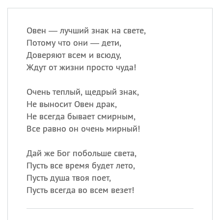
Овен — лучший знак на свете,
Потому что они — дети,
Доверяют всем и всюду,
Ждут от жизни просто чуда!
Очень теплый, щедрый знак,
Не выносит Овен драк,
Не всегда бывает смирным,
Все равно он очень мирный!
Дай же Бог побольше света,
Пусть все время будет лето,
Пусть душа твоя поет,
Пусть всегда во всем везет!