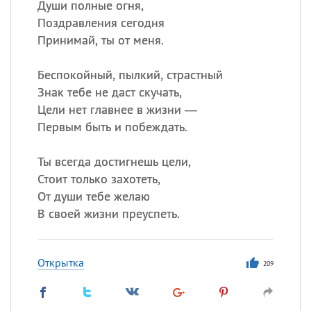
Души полные огня,
Поздравления сегодня
Принимай, ты от меня.
Беспокойный, пылкий, страстный
Знак тебе не даст скучать,
Цели нет главнее в жизни —
Первым быть и побеждать.
Ты всегда достигнешь цели,
Стоит только захотеть,
От души тебе желаю
В своей жизни преуспеть.
Открытка
209