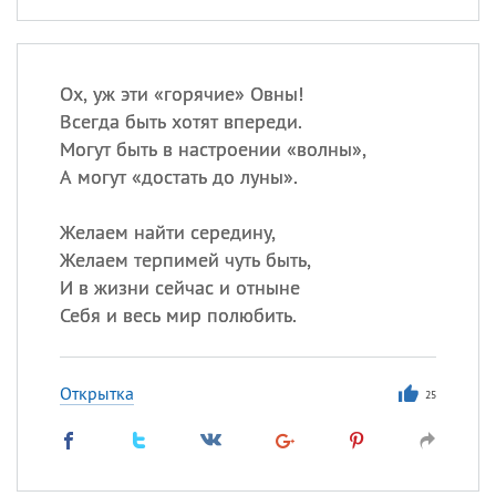
Ох, уж эти «горячие» Овны!
Всегда быть хотят впереди.
Могут быть в настроении «волны»,
А могут «достать до луны».
Желаем найти середину,
Желаем терпимей чуть быть,
И в жизни сейчас и отныне
Себя и весь мир полюбить.
Открытка
25