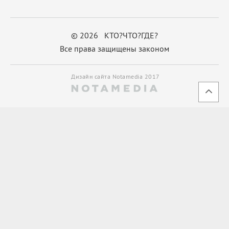
© 2026 КТО?ЧТО?ГДЕ?
Все права защищены законом
Дизайн сайта Notamedia 2017