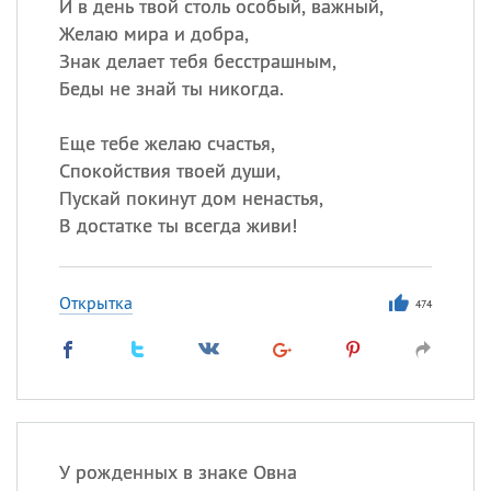
И в день твой столь особый, важный,
Желаю мира и добра,
Знак делает тебя бесстрашным,
Беды не знай ты никогда.
Еще тебе желаю счастья,
Спокойствия твоей души,
Пускай покинут дом ненастья,
В достатке ты всегда живи!
Открытка
474
У рожденных в знаке Овна