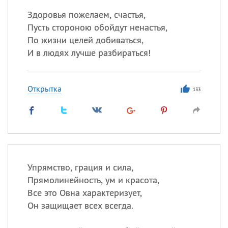
Здоровья пожелаем, счастья,
Пусть стороною обойдут ненастья,
По жизни целей добиваться,
И в людях лучше разбираться!
Открытка
133
Упрямство, грация и сила,
Прямолинейность, ум и красота,
Все это Овна характеризует,
Он защищает всех всегда.