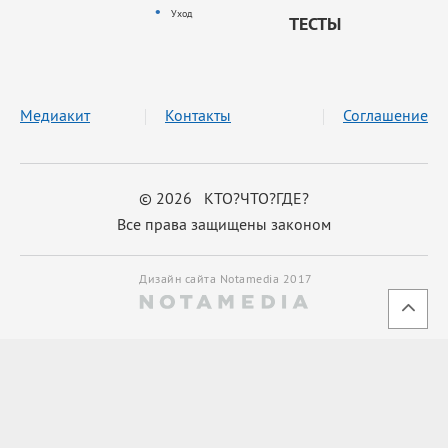
Уход
ТЕСТЫ
Медиакит
Контакты
Соглашение
© 2026 КТО?ЧТО?ГДЕ?
Все права защищены законом
Дизайн сайта Notamedia 2017