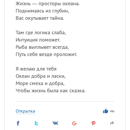
Жизнь — просторы океана.
Поднимаясь из глубин,
Вас окутывает тайна.
Там где логика слаба,
Интуиция поможет.
Рыба выплывет всегда,
Путь себе везде проложит.
Я желаю для тебя
Океан добра и ласки,
Море смеха и добра,
Чтобы жизнь была как сказка.
Открытка
496