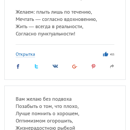
Желаем: плыть лишь по течению,
Мечтать — согласно вдохновению,
Жить — всегда в реальности,
Согласно пунктуальности!
Открытка
455
Вам желаю без подвоха
Позабыть о том, что плохо,
Лучше помнить о хорошем,
Оптимизмом огорошить,
Жизнерадостною рыбкой