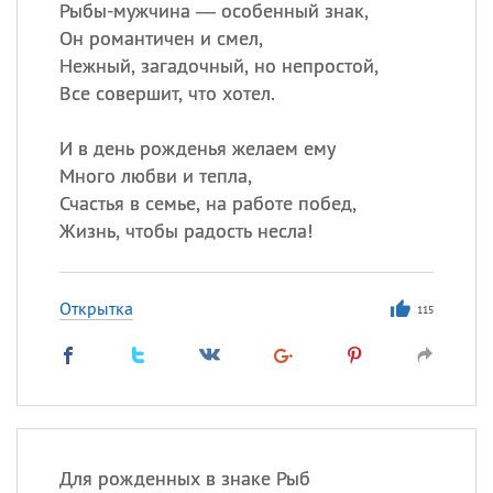
Рыбы-мужчина — особенный знак,
Он романтичен и смел,
Нежный, загадочный, но непростой,
Все совершит, что хотел.
И в день рожденья желаем ему
Много любви и тепла,
Счастья в семье, на работе побед,
Жизнь, чтобы радость несла!
Открытка
115
Для рожденных в знаке Рыб