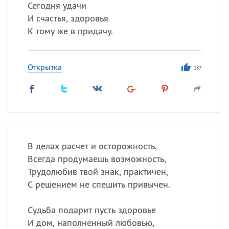
Сегодня удачи
И счастья, здоровья
К тому же в придачу.
Открытка
137
В делах расчет и осторожность,
Всегда продумаешь возможность,
Трудолюбив твой знак, практичен,
С решением не спешить привычен.
Судьба подарит пусть здоровье
И дом, наполненный любовью,