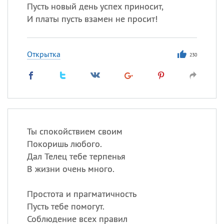
Пусть новый день успех приносит,
И платы пусть взамен не просит!
Открытка
230
Ты спокойствием своим
Покоришь любого.
Дал Телец тебе терпенья
В жизни очень много.
Простота и прагматичность
Пусть тебе помогут.
Соблюдение всех правил