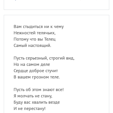
Вам стыдиться ни к чему
Нежностей телячьих,
Потому что вы Телец
Самый настоящий.
Пусть серьезный, строгий вид,
Но на самом деле
Сердце доброе стучит
В вашем грозном теле.
Пусть об этом знают все!
Я молчать не стану,
Буду вас хвалить везде
И не перестану!