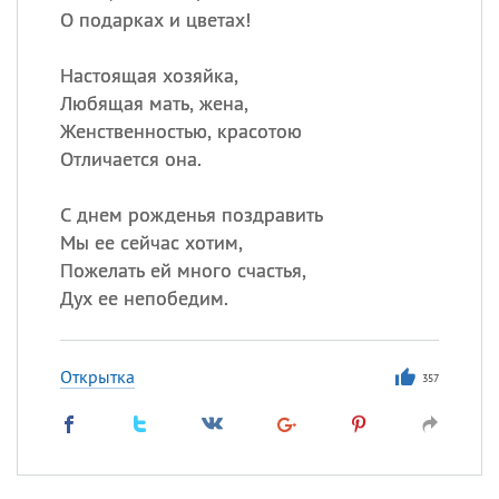
О подарках и цветах!
Настоящая хозяйка,
Любящая мать, жена,
Женственностью, красотою
Отличается она.
С днем рожденья поздравить
Мы ее сейчас хотим,
Пожелать ей много счастья,
Дух ее непобедим.
Открытка
357