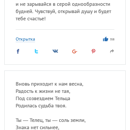
и не зарывайся в серой однообразности
будней. Чувствуй, открывай душу и будет
тебе счастье!
Открытка
358
Вновь приходит к нам весна,
Радость к жизни не тая,
Под созвездием Тельца
Родилась судьба твоя.
Ты — Телец, ты — соль земли,
Знака нет сильнее,