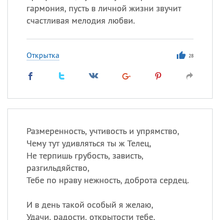
гармония, пусть в личной жизни звучит
счастливая мелодия любви.
Открытка
28
Размеренность, учтивость и упрямство,
Чему тут удивляться ты ж Телец,
Не терпишь грубость, зависть,
разгильдяйство,
Тебе по нраву нежность, доброта сердец.
И в день такой особый я желаю,
Удачи, радости, открытости тебе,