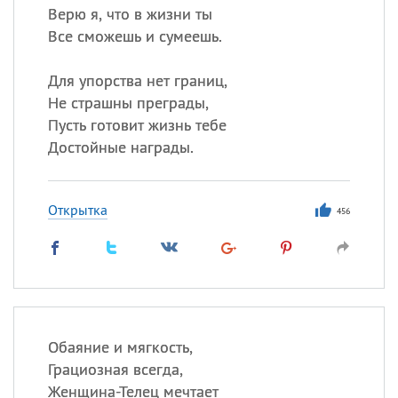
Верю я, что в жизни ты
Все сможешь и сумеешь.
Для упорства нет границ,
Не страшны преграды,
Пусть готовит жизнь тебе
Достойные награды.
Открытка
456
Обаяние и мягкость,
Грациозная всегда,
Женщина-Телец мечтает