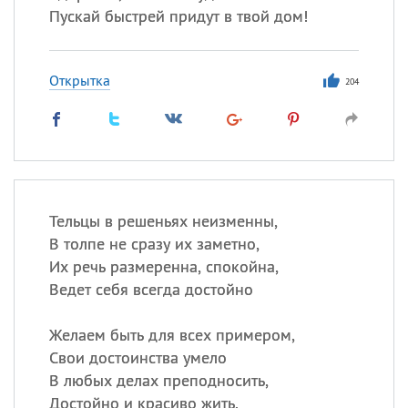
Пускай быстрей придут в твой дом!
Открытка
204
Тельцы в решеньях неизменны,
В толпе не сразу их заметно,
Их речь размеренна, спокойна,
Ведет себя всегда достойно
Желаем быть для всех примером,
Свои достоинства умело
В любых делах преподносить,
Достойно и красиво жить.