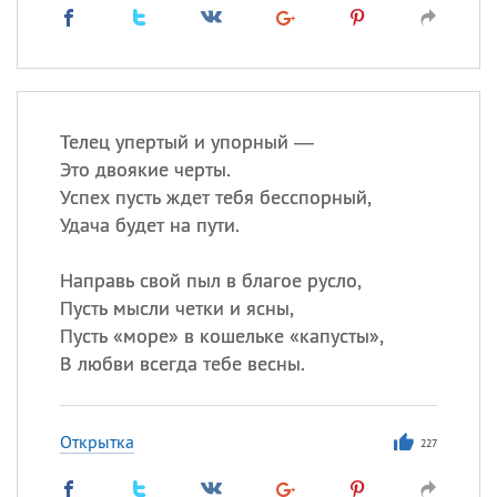
Телец упертый и упорный —
Это двоякие черты.
Успех пусть ждет тебя бесспорный,
Удача будет на пути.
Направь свой пыл в благое русло,
Пусть мысли четки и ясны,
Пусть «море» в кошельке «капусты»,
В любви всегда тебе весны.
Открытка
227