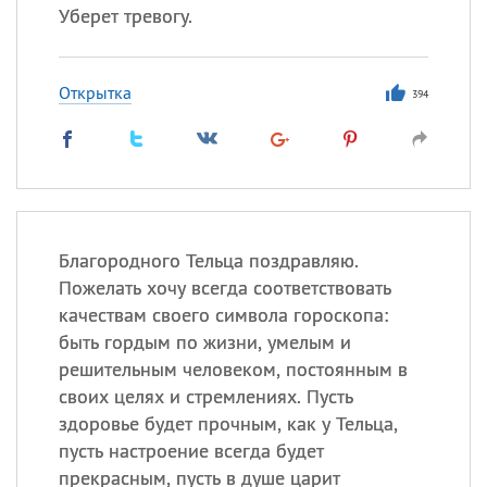
Уберет тревогу.
Открытка
394
Благородного Тельца поздравляю.
Пожелать хочу всегда соответствовать
качествам своего символа гороскопа:
быть гордым по жизни, умелым и
решительным человеком, постоянным в
своих целях и стремлениях. Пусть
здоровье будет прочным, как у Тельца,
пусть настроение всегда будет
прекрасным, пусть в душе царит