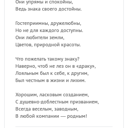
Они упрямы и спокойны,
Ведь знака своего достойны.
Гостеприимны, дружелюбны,
Но не для каждого доступны.
Они любители земли,
Цветов, природной красоты.
Что пожелать такому знаку?
Наверно, чтоб не лез он в «драку»,
Лояльным был к себе, к другим,
Был честным в жизни и лихим.
Хорошим, ласковым созданием,
С душевно-доблестным призванием,
Всегда веселым, заводным,
В любой компании — родным!