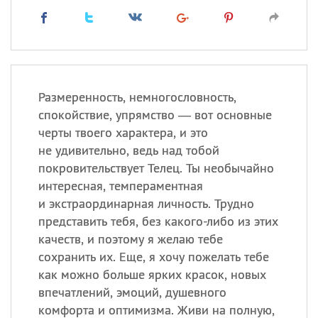
Размеренность, немногословность,
спокойствие, упрямство — вот основные
черты твоего характера, и это
не удивительно, ведь над тобой
покровительствует Телец. Ты необычайно
интересная, темпераментная
и экстраординарная личность. Трудно
представить тебя, без какого-либо из этих
качеств, и поэтому я желаю тебе
сохранить их. Еще, я хочу пожелать тебе
как можно больше ярких красок, новых
впечатлений, эмоций, душевного
комфорта и оптимизма. Живи на полную,