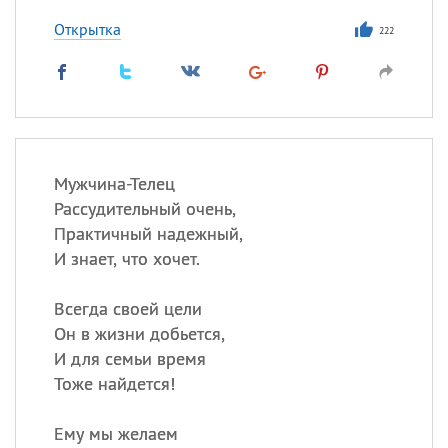
Открытка
222
Мужчина-Телец
Рассудительный очень,
Практичный надежный,
И знает, что хочет.
Всегда своей цели
Он в жизни добьется,
И для семьи время
Тоже найдется!
Ему мы желаем