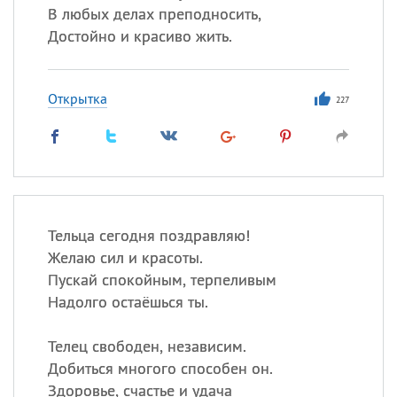
В любых делах преподносить,
Достойно и красиво жить.
Открытка
227
Тельца сегодня поздравляю!
Желаю сил и красоты.
Пускай спокойным, терпеливым
Надолго остаёшься ты.
Телец свободен, независим.
Добиться многого способен он.
Здоровье, счастье и удача