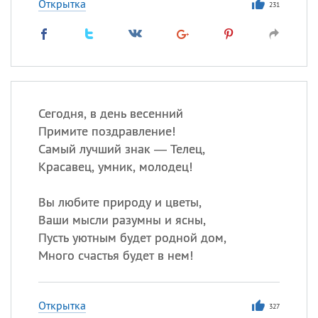
Открытка
231
Сегодня, в день весенний
Примите поздравление!
Самый лучший знак — Телец,
Красавец, умник, молодец!
Вы любите природу и цветы,
Ваши мысли разумны и ясны,
Пусть уютным будет родной дом,
Много счастья будет в нем!
Открытка
327