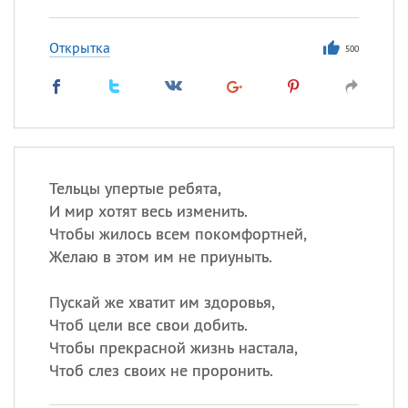
Открытка
500
Тельцы упертые ребята,
И мир хотят весь изменить.
Чтобы жилось всем покомфортней,
Желаю в этом им не приуныть.
Пускай же хватит им здоровья,
Чтоб цели все свои добить.
Чтобы прекрасной жизнь настала,
Чтоб слез своих не проронить.