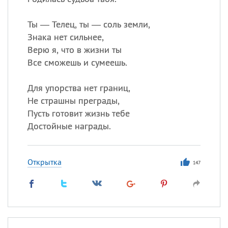
Ты — Телец, ты — соль земли,
Знака нет сильнее,
Верю я, что в жизни ты
Все сможешь и сумеешь.
Для упорства нет границ,
Не страшны преграды,
Пусть готовит жизнь тебе
Достойные награды.
Открытка
147