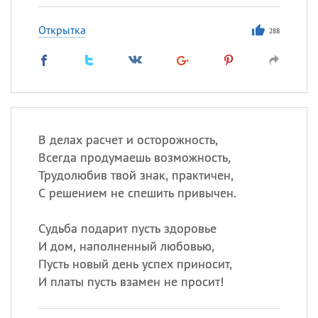
Открытка
288
В делах расчет и осторожность,
Всегда продумаешь возможность,
Трудолюбив твой знак, практичен,
С решением не спешить привычен.
Судьба подарит пусть здоровье
И дом, наполненный любовью,
Пусть новый день успех приносит,
И платы пусть взамен не просит!