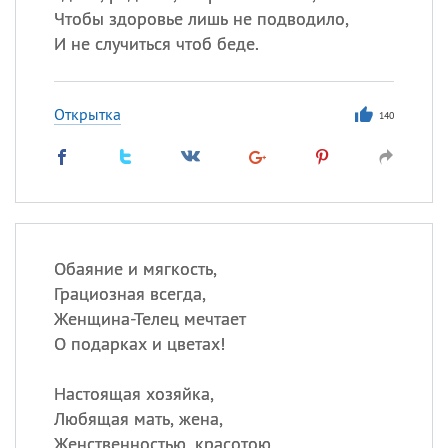
Чтобы здоровье лишь не подводило,
И не случиться чтоб беде.
Открытка
140
Обаяние и мягкость,
Грациозная всегда,
Женщина-Телец мечтает
О подарках и цветах!
Настоящая хозяйка,
Любящая мать, жена,
Женственностью, красотою