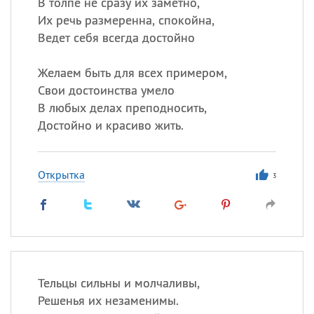
В толпе не сразу их заметно,
Их речь размеренна, спокойна,
Ведет себя всегда достойно
Желаем быть для всех примером,
Свои достоинства умело
В любых делах преподносить,
Достойно и красиво жить.
Открытка
3
Тельцы сильны и молчаливы,
Решенья их незаменимы.