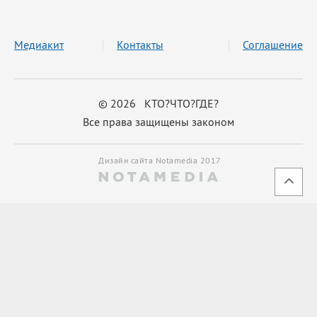
Медиакит
Контакты
Соглашение
© 2026 КТО?ЧТО?ГДЕ?
Все права защищены законом
Дизайн сайта Notamedia 2017