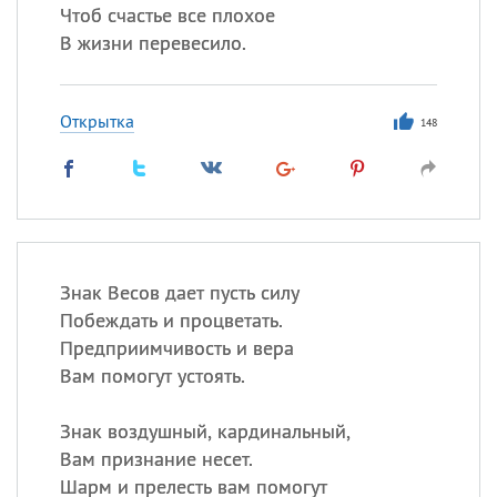
Чтоб счастье все плохое
В жизни перевесило.
Открытка
148
Знак Весов дает пусть силу
Побеждать и процветать.
Предприимчивость и вера
Вам помогут устоять.
Знак воздушный, кардинальный,
Вам признание несет.
Шарм и прелесть вам помогут