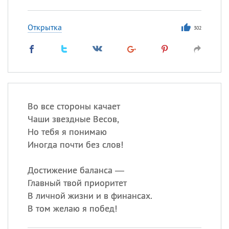
Открытка
302
Во все стороны качает
Чаши звездные Весов,
Но тебя я понимаю
Иногда почти без слов!
Достижение баланса —
Главный твой приоритет
В личной жизни и в финансах.
В том желаю я побед!