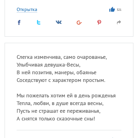
Открытка
321
Слегка изменчива, само очарованье,
Улыбчивая девушка-Весы,
В ней позитив, манеры, обаянье
Соседствуют с характером простым.
Мы пожелать хотим ей в день рожденья
Тепла, любви, в душе всегда весны,
Пусть не страшат ее переживанья,
А снятся только сказочные сны!