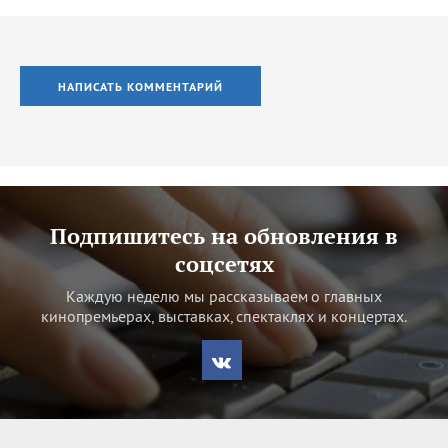
НАПИСАТЬ КОММЕНТАРИЙ
Подпишитесь на обновления в
соцсетях
Каждую неделю мы рассказываем о главных
кинопремьерах, выставках, спектаклях и концертах.