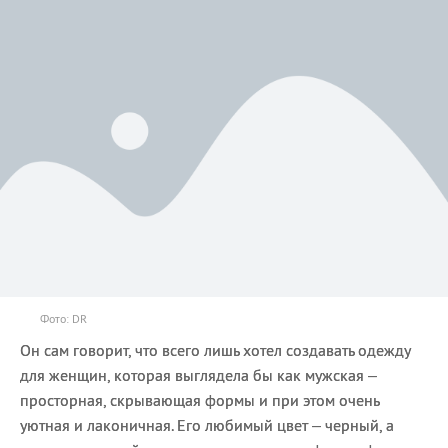
Фото: DR
Он сам говорит, что всего лишь хотел создавать одежду
для женщин, которая выглядела бы как мужская –
просторная, скрывающая формы и при этом очень
уютная и лаконичная. Его любимый цвет – черный, а