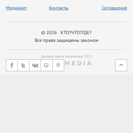
Медиакит
Контакты
Соглашение
© 2026 КТО?ЧТО?ГДЕ?
Все права защищены законом
Дизайн сайта Notamedia 2017