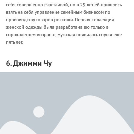
себя совершенно счастливой, но в 29 лет ей пришлось
взять на себя управление семейным бизнесом по
производству товаров роскоши. Первая коллекция
женской одежды была разработана ею только в
сорокалетнем возрасте, мужская появилась спустя еще
пять лет.
6. Джимми Чу