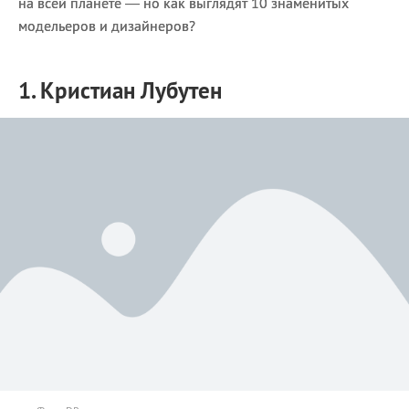
на всей планете — но как выглядят 10 знаменитых
модельеров и дизайнеров?
1. Кристиан Лубутен