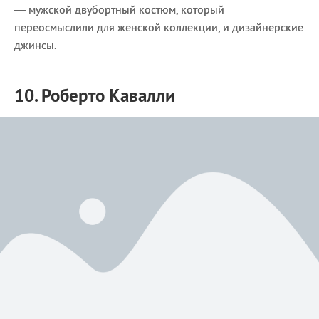
— мужской двубортный костюм, который
переосмыслили для женской коллекции, и дизайнерские
джинсы.
10. Роберто Кавалли