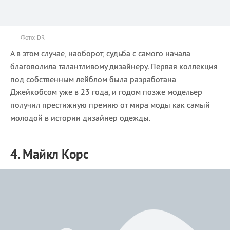
Фото: DR
А в этом случае, наоборот, судьба с самого начала
благоволила талантливому дизайнеру. Первая коллекция
под собственным лейблом была разработана
Джейкобсом уже в 23 года, и годом позже модельер
получил престижную премию от мира моды как самый
молодой в истории дизайнер одежды.
4. Майкл Корс