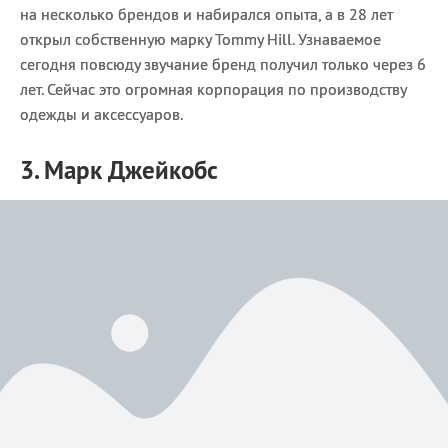
на несколько брендов и набирался опыта, а в 28 лет
открыл собственную марку Tommy Hill. Узнаваемое
сегодня повсюду звучание бренд получил только через 6
лет. Сейчас это огромная корпорация по производству
одежды и аксессуаров.
3. Марк Джейкобс