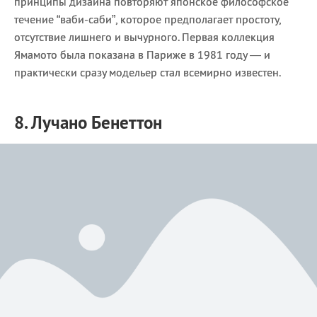
принципы дизайна повторяют японское философское
течение “ваби-саби”, которое предполагает простоту,
отсутствие лишнего и вычурного. Первая коллекция
Ямамото была показана в Париже в 1981 году — и
практически сразу модельер стал всемирно известен.
8. Лучано Бенеттон