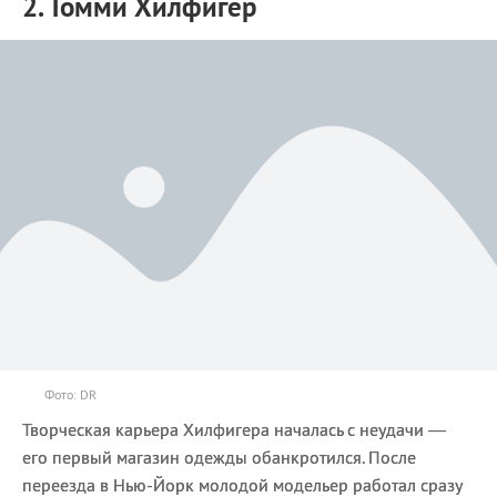
2. Томми Хилфигер
Фото: DR
Творческая карьера Хилфигера началась с неудачи —
его первый магазин одежды обанкротился. После
переезда в Нью-Йорк молодой модельер работал сразу