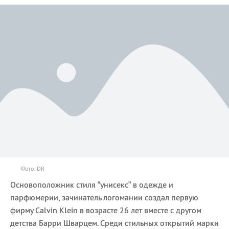
Фото: DR
Основоположник стиля “унисекс” в одежде и
парфюмерии, зачинатель логомании создал первую
фирму Calvin Klein в возрасте 26 лет вместе с другом
детства Барри Шварцем. Среди стильных открытий марки