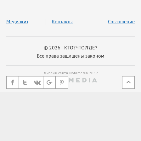
Медиакит
Контакты
Соглашение
© 2026 КТО?ЧТО?ГДЕ?
Все права защищены законом
Дизайн сайта Notamedia 2017