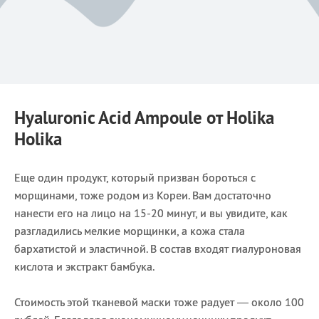
Hyaluronic Acid Ampoule от Holika
Holika
Еще один продукт, который призван бороться с
морщинами, тоже родом из Кореи. Вам достаточно
нанести его на лицо на 15-20 минут, и вы увидите, как
разгладились мелкие морщинки, а кожа стала
бархатистой и эластичной. В состав входят гиалуроновая
кислота и экстракт бамбука.
Стоимость этой тканевой маски тоже радует — около 100