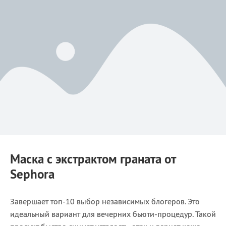
Маска с экстрактом граната от
Sephora
Завершает топ-10 выбор независимых блогеров. Это
идеальный вариант для вечерних бьюти-процедур. Такой