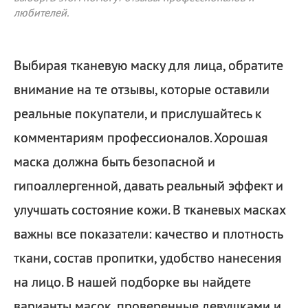
любителей.
Выбирая тканевую маску для лица, обратите
внимание на те отзывы, которые оставили
реальные покупатели, и прислушайтесь к
комментариям профессионалов. Хорошая
маска должна быть безопасной и
гипоаллергенной, давать реальный эффект и
улучшать состояние кожи. В тканевых масках
важны все показатели: качество и плотность
ткани, состав пропитки, удобство нанесения
на лицо. В нашей подборке вы найдете
варианты масок, проверенные девушками и