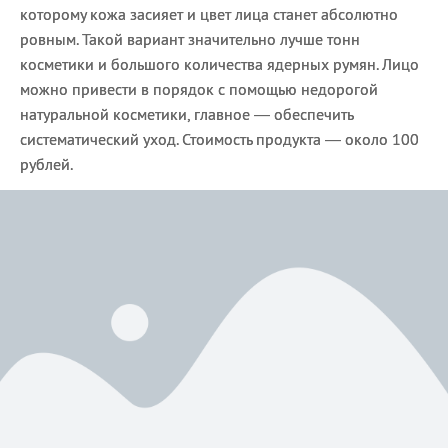
которому кожа засияет и цвет лица станет абсолютно
ровным. Такой вариант значительно лучше тонн
косметики и большого количества ядерных румян. Лицо
можно привести в порядок с помощью недорогой
натуральной косметики, главное — обеспечить
систематический уход. Стоимость продукта — около 100
рублей.