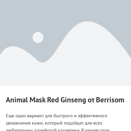
Animal Mask Red Ginseng от Berrisom
Еще один вариант для быстрого и эффективного
увлажнения кожи, который подойдет для всех
любительниц корейской косметики. В нашем топе