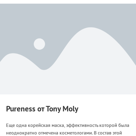
Pureness от Tony Moly
Еще одна корейская маска, эффективность которой была
неоднократно отмечена косметологами. В состав этой