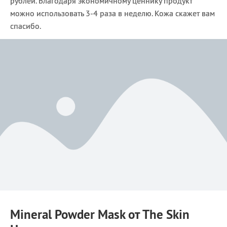
рублей. Благодаря экономичному ценнику продукт
можно использовать 3-4 раза в неделю. Кожа скажет вам
спасибо.
Mineral Powder Mask от The Skin