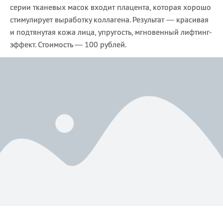
серии тканевых масок входит плацента, которая хорошо
стимулирует выработку коллагена. Результат — красивая
и подтянутая кожа лица, упругость, мгновенный лифтинг-
эффект. Стоимость — 100 рублей.