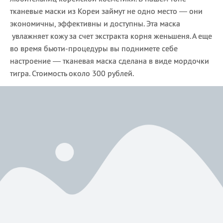
тканевые маски из Кореи займут не одно место — они
экономичны, эффективны и доступны. Эта маска
увлажняет кожу за счет экстракта корня женьшеня. А еще
во время бьюти-процедуры вы поднимете себе
настроение — тканевая маска сделана в виде мордочки
тигра. Стоимость около 300 рублей.