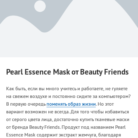
Pearl Essence Mask от Beauty Friends
Как быть, если вы много учитесь и работаете, не гуляете
на свежем воздухе и постоянно сидите за компьютером?
В первую очередь
поменять образ жизни
. Но этот
вариант возможен не всегда. Для того чтобы избавиться
от серого цвета лица, достаточно купить тканевые маски
от бренда Beauty Friends. Продукт под названием Pearl
Essence Mask содержит экстракт жемчуга, благодаря