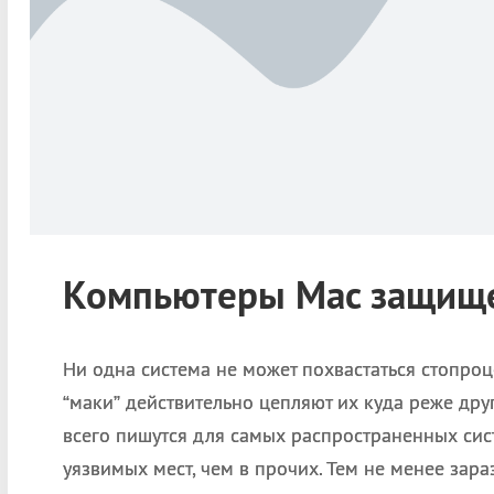
Компьютеры Mac защище
Ни одна система не может похвастаться стопроц
“маки” действительно цепляют их куда реже друг
всего пишутся для самых распространенных сис
уязвимых мест, чем в прочих. Тем не менее зара