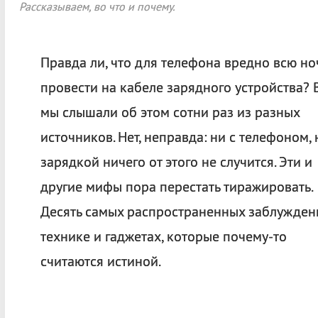
Рассказываем, во что и почему.
Правда ли, что для телефона вредно всю но
провести на кабеле зарядного устройства? 
мы слышали об этом сотни раз из разных
источников. Нет, неправда: ни с телефоном, 
зарядкой ничего от этого не случится. Эти и
другие мифы пора перестать тиражировать.
Десять самых распространенных заблужден
технике и гаджетах, которые почему-то
считаются истиной.