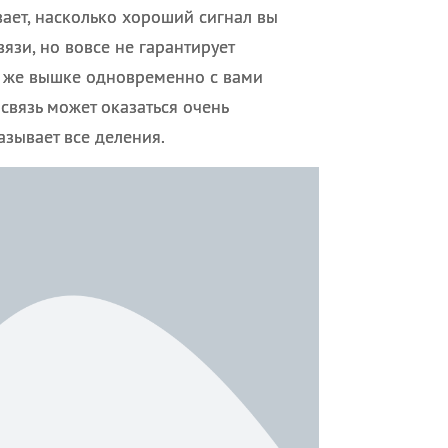
ает, насколько хороший сигнал вы
язи, но вовсе не гарантирует
ой же вышке одновременно с вами
связь может оказаться очень
азывает все деления.