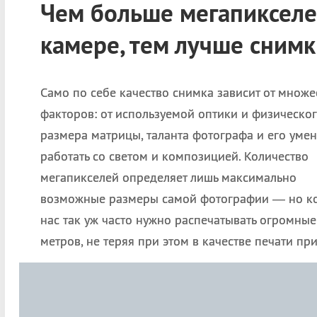
Чем больше мегапикселе
камере, тем лучше снимк
Само по себе качество снимка зависит от множе
факторов: от используемой оптики и физическо
размера матрицы, таланта фотографа и его уме
работать со светом и композицией. Количество
мегапикселей определяет лишь максимально
возможные размеры самой фотографии — но ко
нас так уж часто нужно распечатывать огромные
метров, не теряя при этом в качестве печати пр