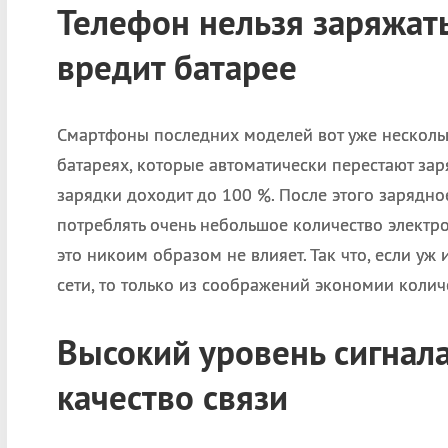
Телефон нельзя заряжать
вредит батарее
Смартфоны последних моделей вот уже нескольк
батареях, которые автоматически перестают заря
зарядки доходит до 100 %. После этого зарядно
потреблять очень небольшое количество электр
это никоим образом не влияет. Так что, если уж 
сети, то только из соображений экономии количе
Высокий уровень сигнала
качество связи