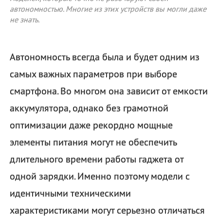
автономностью. Многие из этих устройств вы могли даже
не знать.
Автономность всегда была и будет одним из
самых важных параметров при выборе
смартфона. Во многом она зависит от емкости
аккумулятора, однако без грамотной
оптимизации даже рекордно мощные
элементы питания могут не обеспечить
длительного времени работы гаджета от
одной зарядки. Именно поэтому модели с
идентичными техническими
характеристиками могут серьезно отличаться