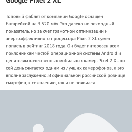
Google Pixel 2 XL
Топовый фаблет от компании Google оснащен
батарейкой на 3 520 мАч. Это далеко не рекордный
показатель, но за счет грамотной оптимизации и
энергоэффективного процессора Pixel 2 XL сумел
попасть в рейтинг 2018 года. Он будет интересен всем
поклонникам чистой операционной системы Android и
ценителям качественных мобильных камер. Pixel 2 XL по
сей день считается одним из лучших камерофонов, и это
вполне заслуженно. В официальной российской рознице
смартфон, к сожалению, так и не появился.