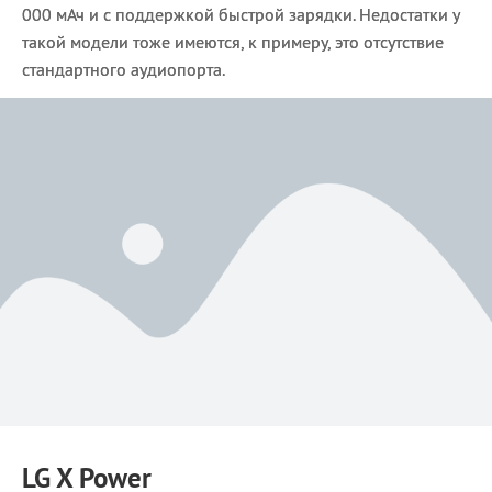
000 мАч и с поддержкой быстрой зарядки. Недостатки у
такой модели тоже имеются, к примеру, это отсутствие
стандартного аудиопорта.
LG X Power