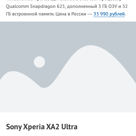
Qualcomm Snapdragon 625, дополненный 3 ГБ ОЗУ и 32
ГБ встроенной памяти. Цена в России —
33 990 рублей
.
Sony Xperia XA2 Ultra