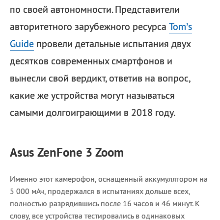
по своей автономности. Представители
авторитетного зарубежного ресурса
Tom’s
Guide
провели детальные испытания двух
десятков современных смартфонов и
вынесли свой вердикт, ответив на вопрос,
какие же устройства могут называться
самыми долгоиграющими в 2018 году.
Asus ZenFone 3 Zoom
Именно этот камерофон, оснащенный аккумулятором на
5 000 мАч, продержался в испытаниях дольше всех,
полностью разрядившись после 16 часов и 46 минут. К
слову, все устройства тестировались в одинаковых