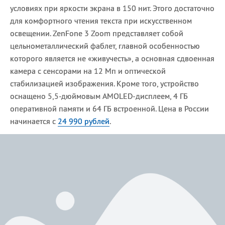
условиях при яркости экрана в 150 нит. Этого достаточно
для комфортного чтения текста при искусственном
освещении. ZenFone 3 Zoom представляет собой
цельнометаллический фаблет, главной особенностью
которого является не «живучесть», а основная сдвоенная
камера с сенсорами на 12 Мп и оптической
стабилизацией изображения. Кроме того, устройство
оснащено 5,5-дюймовым AMOLED-дисплеем, 4 ГБ
оперативной памяти и 64 ГБ встроенной. Цена в России
начинается с
24 990 рублей
.