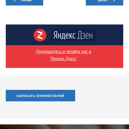
Подпишитесь и читайте нас в
"Яндекс.Дзен"
НАПИСАТЬ КОММЕНТАРИЙ