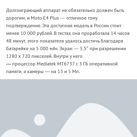
Долгоиграющий аппарат не обязательно должен быть
дорогим, и Moto E4 Plus — отличное тому
подтверждение. Эта доступная модель в России стоит
менее 10 000 рублей. В тестах она проработала 14 часов
48 минут, этого показателя удалось достичь благодаря
батарейке на 5 000 мАч. Экран — 5,5″ при разрешении
1280 x 720 пикселей. Внутри у него
—
процессор Mediatek MT6737 с 3 ГБ оперативной
памяти, а камеры — на 13 и 5 Мп.