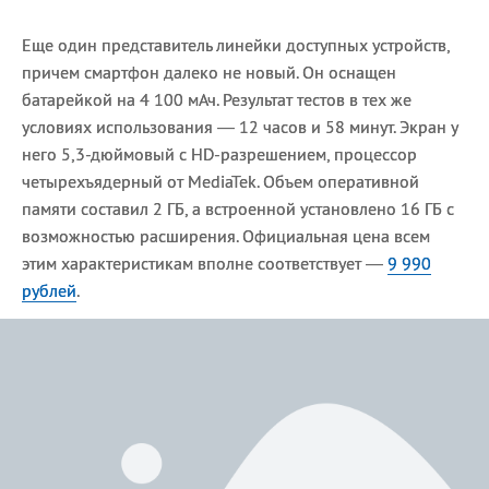
Еще один представитель линейки доступных устройств,
причем смартфон далеко не новый. Он оснащен
батарейкой на 4 100 мАч. Результат тестов в тех же
условиях использования — 12 часов и 58 минут. Экран у
него 5,3-дюймовый с HD-разрешением, процессор
четырехъядерный от MediaTek. Объем оперативной
памяти составил 2 ГБ, а встроенной установлено 16 ГБ с
возможностью расширения. Официальная цена всем
этим характеристикам вполне соответствует —
9 990
рублей
.