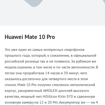
Huawei Mate 10 Pro
Это уже один из самых интересных смартфонов
прошлого года, который, к сожалению, в официальной
российской рознице так и не появился. За рубежом же
модель оценили, в том числе и по части автономности. В
тестах она проработала 14 часов и 39 минут, чего
оказалось достаточно для четвертого места в этом
списке. Mate 10 Pro получил стеклянно-металлический
корпус, узкорамочный AMOLED-дисплей высокого
качества, мощный чип HiSilicon Kirin 970 и сдвоенную
основную камеру на 12 и 20 Мп. Аккумулятор же — на 4