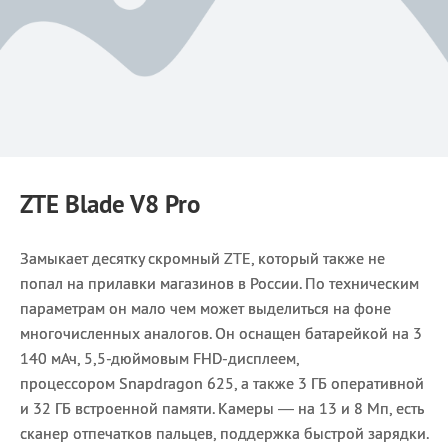
ZTE Blade V8 Pro
Замыкает десятку скромный ZTE, который также не
попал на прилавки магазинов в России. По техническим
параметрам он мало чем может выделиться на фоне
многочисленных аналогов. Он оснащен батарейкой на 3
140 мАч, 5,5-дюймовым FHD-дисплеем,
процессором Snapdragon 625, а также 3 ГБ оперативной
и 32 ГБ встроенной памяти. Камеры — на 13 и 8 Мп, есть
сканер отпечатков пальцев, поддержка быстрой зарядки.