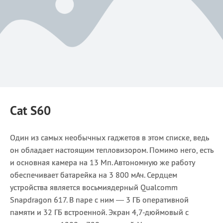
Cat S60
Один из самых необычных гаджетов в этом списке, ведь
он обладает настоящим тепловизором. Помимо него, есть
и основная камера на 13 Мп. Автономную же работу
обеспечивает батарейка на 3 800 мАч. Сердцем
устройства является восьмиядерный Qualcomm
Snapdragon 617. В паре с ним — 3 ГБ оперативной
памяти и 32 ГБ встроенной. Экран 4,7-дюймовый с