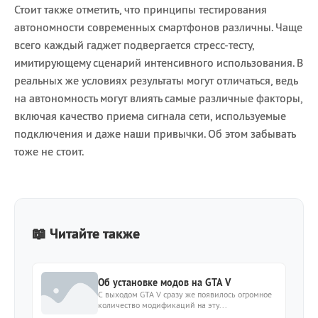
Стоит также отметить, что принципы тестирования
автономности современных смартфонов различны. Чаще
всего каждый гаджет подвергается стресс-тесту,
имитирующему сценарий интенсивного использования. В
реальных же условиях результаты могут отличаться, ведь
на автономность могут влиять самые различные факторы,
включая качество приема сигнала сети, используемые
подключения и даже наши привычки. Об этом забывать
тоже не стоит.
📖 Читайте также
Об установке модов на GTA V
С выходом GTA V сразу же появилось огромное
количество модификаций на эту...