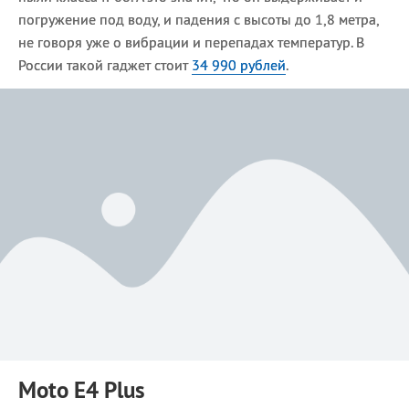
погружение под воду, и падения с высоты до 1,8 метра,
не говоря уже о вибрации и перепадах температур. В
России такой гаджет стоит
34 990 рублей
.
Moto E4 Plus