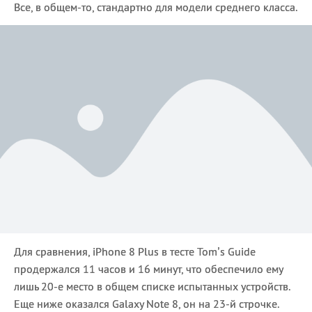
Все, в общем-то, стандартно для модели среднего класса.
Для сравнения, iPhone 8 Plus в тесте Tom’s Guide
продержался 11 часов и 16 минут, что обеспечило ему
лишь 20-е место в общем списке испытанных устройств.
Еще ниже оказался Galaxy Note 8, он на 23-й строчке.