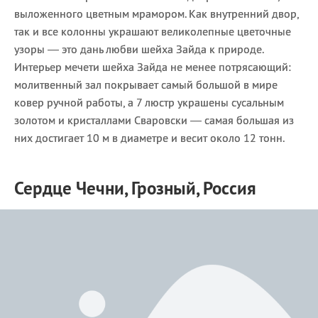
выложенного цветным мрамором. Как внутренний двор,
так и все колонны украшают великолепные цветочные
узоры — это дань любви шейха Зайда к природе.
Интерьер мечети шейха Зайда не менее потрясающий:
молитвенный зал покрывает самый большой в мире
ковер ручной работы, а 7 люстр украшены сусальным
золотом и кристаллами Сваровски — самая большая из
них достигает 10 м в диаметре и весит около 12 тонн.
Сердце Чечни, Грозный, Россия