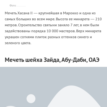
Фото: .........
Мечеть Хасана II — крупнейшая в Марокко и одна из
самых больших во всем мире. Высота ее минарета — 210
метров. Строительство святыни заняло 7 лет, в нем были
задействованы порядка 10 000 мастеров. Верх минарета
украшен сотнями плиток разных оттенков синего и
зеленого цвета.
Мечеть шейха Зайда, Абу-Даби, ОАЭ