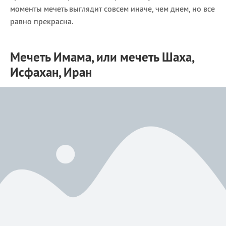
моменты мечеть выглядит совсем иначе, чем днем, но все
равно прекрасна.
Мечеть Имама, или мечеть Шаха,
Исфахан, Иран