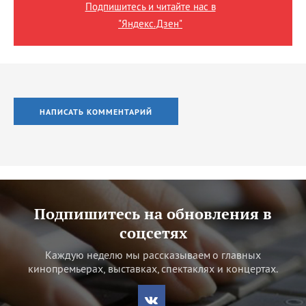
Подпишитесь и читайте нас в
"Яндекс.Дзен"
НАПИСАТЬ КОММЕНТАРИЙ
Подпишитесь на обновления в
соцсетях
Каждую неделю мы рассказываем о главных
кинопремьерах, выставках, спектаклях и концертах.