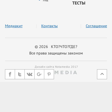
Уход
ТЕСТЫ
Медиакит
Контакты
Соглашение
© 2026 КТО?ЧТО?ГДЕ?
Все права защищены законом
Дизайн сайта Notamedia 2017