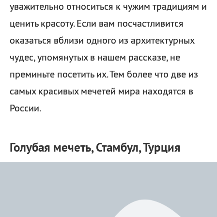
уважительно относиться к чужим традициям и
ценить красоту. Если вам посчастливится
оказаться вблизи одного из архитектурных
чудес, упомянутых в нашем рассказе, не
преминьте посетить их. Тем более что две из
самых красивых мечетей мира находятся в
России.
Голубая мечеть, Стамбул, Турция