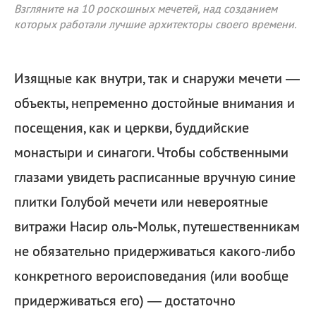
Взгляните на 10 роскошных мечетей, над созданием
которых работали лучшие архитекторы своего времени.
Изящные как внутри, так и снаружи мечети —
объекты, непременно достойные внимания и
посещения, как и церкви, буддийские
монастыри и синагоги. Чтобы собственными
глазами увидеть расписанные вручную синие
плитки Голубой мечети или невероятные
витражи Насир оль-Мольк, путешественникам
не обязательно придерживаться какого-либо
конкретного вероисповедания (или вообще
придерживаться его) — достаточно