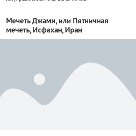
Мечеть Джами, или Пятничная
мечеть, Исфахан, Иран