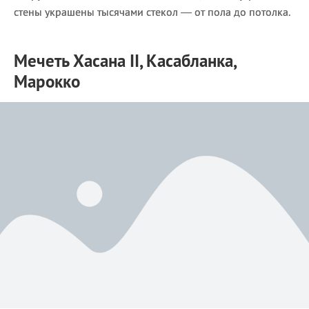
стены украшены тысячами стекол — от пола до потолка.
Мечеть Хасана II, Касабланка,
Марокко