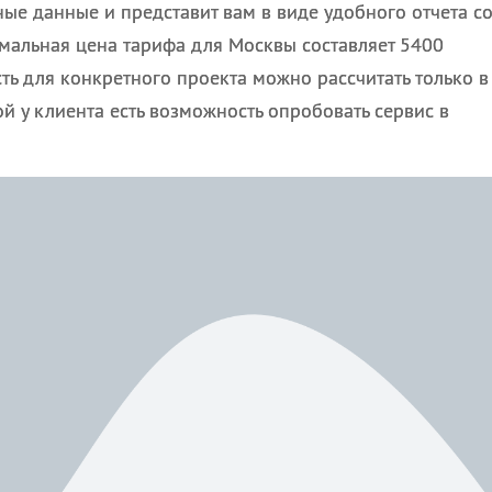
ные данные и представит вам в виде удобного отчета с
мальная цена тарифа для Москвы составляет 5400
сть для конкретного проекта можно рассчитать только в
ой у клиента есть возможность опробовать сервис в