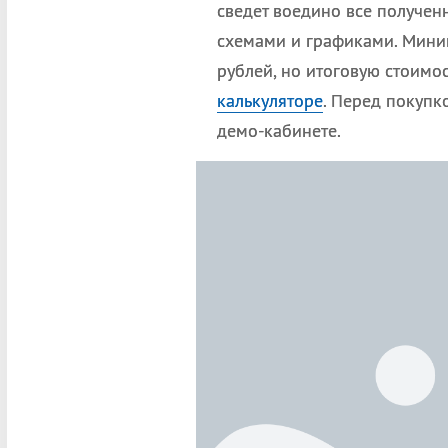
сведет воедино все получен
схемами и графиками. Мини
рублей, но итоговую стоимо
калькуляторе
. Перед покупк
демо-кабинете.