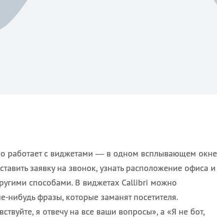
вно работает с виджетами — в одном всплывающем окне
ставить заявку на звонок, узнать расположение офиса и
ругими способами. В виджетах Callibri можно
-нибудь фразы, которые заманят посетителя.
ствуйте, я отвечу на все ваши вопросы», а «Я не бот,