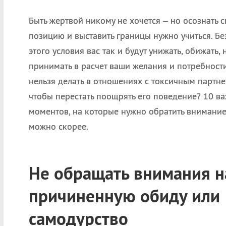
Быть жертвой никому не хочется – но осознать 
позицию и выставить границы нужно учиться. Бе
этого условия вас так и будут унижать, обижать, 
принимать в расчет ваши желания и потребности
нельзя делать в отношениях с токсичным партне
чтобы перестать поощрять его поведение? 10 в
моментов, на которые нужно обратить внимание
можно скорее.
Не обращать внимания н
причиненную обиду или
самодурство