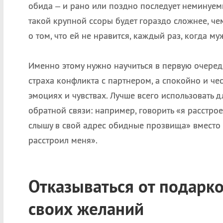
обида – и рано или поздно последует неминуем
такой крупной ссоры будет гораздо сложнее, ч
о том, что ей не нравится, каждый раз, когда му
Именно этому нужно научиться в первую очередь
страха конфликта с партнером, а спокойно и че
эмоциях и чувствах. Лучше всего использовать 
обратной связи: например, говорить «я расстроен
слышу в свой адрес обидные прозвища» вместо 
расстроил меня».
Отказываться от подарко
своих желаний