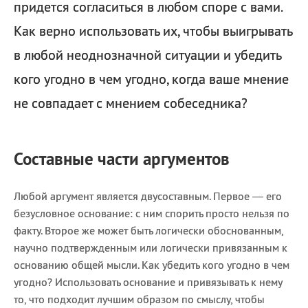
придется согласиться в любом споре с вами.
Как верно использовать их, чтобы выигрывать
в любой неоднозначной ситуации и убедить
кого угодно в чем угодно, когда ваше мнение
не совпадает с мнением собеседника?
Составные части аргументов
Любой аргумент является двусоставным. Первое — его
безусловное основание: с ним спорить просто нельзя по
факту. Второе же может быть логически обоснованным,
научно подтвержденным или логически привязанным к
основанию общей мысли. Как убедить кого угодно в чем
угодно? Использовать основание и привязывать к нему
то, что подходит лучшим образом по смыслу, чтобы