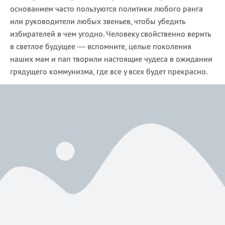
основанием часто пользуются политики любого ранга
или руководители любых звеньев, чтобы убедить
избирателей в чем угодно. Человеку свойственно верить
в светлое будущее — вспомните, целые поколения
наших мам и пап творили настоящие чудеса в ожидании
грядущего коммунизма, где все у всех будет прекрасно.