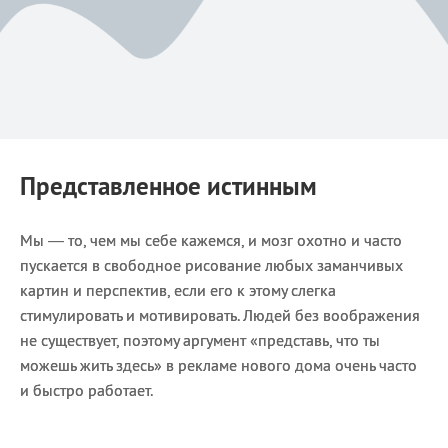
Представленное истинным
Мы — то, чем мы себе кажемся, и мозг охотно и часто
пускается в свободное рисование любых заманчивых
картин и перспектив, если его к этому слегка
стимулировать и мотивировать. Людей без воображения
не существует, поэтому аргумент «представь, что ты
можешь жить здесь» в рекламе нового дома очень часто
и быстро работает.