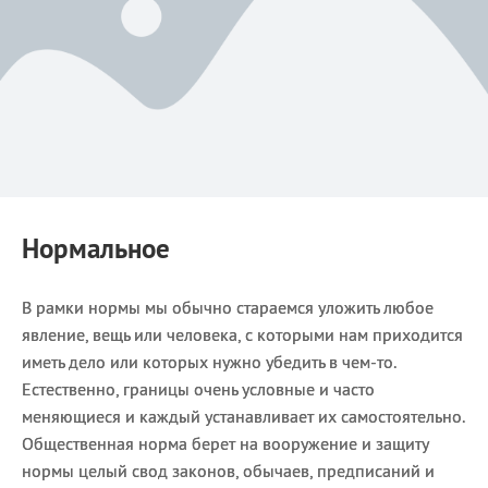
Нормальное
В рамки нормы мы обычно стараемся уложить любое
явление, вещь или человека, с которыми нам приходится
иметь дело или которых нужно убедить в чем-то.
Естественно, границы очень условные и часто
меняющиеся и каждый устанавливает их самостоятельно.
Общественная норма берет на вооружение и защиту
нормы целый свод законов, обычаев, предписаний и