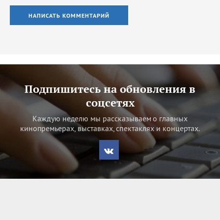
НАПИСАТЬ КОММЕНТАРИЙ
Подпишитесь на обновления в
соцсетях
Каждую неделю мы рассказываем о главных
кинопремьерах, выставках, спектаклях и концертах.