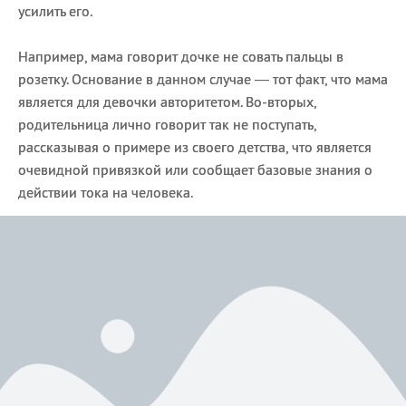
усилить его.
Например, мама говорит дочке не совать пальцы в
розетку. Основание в данном случае — тот факт, что мама
является для девочки авторитетом. Во-вторых,
родительница лично говорит так не поступать,
рассказывая о примере из своего детства, что является
очевидной привязкой или сообщает базовые знания о
действии тока на человека.