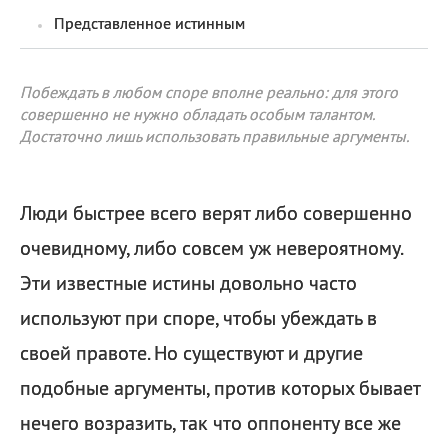
Представленное истинным
Побеждать в любом споре вполне реально: для этого
совершенно не нужно обладать особым талантом.
Достаточно лишь использовать правильные аргументы.
Люди быстрее всего верят либо совершенно
очевидному, либо совсем уж невероятному.
Эти известные истины довольно часто
используют при споре, чтобы убеждать в
своей правоте. Но существуют и другие
подобные аргументы, против которых бывает
нечего возразить, так что оппоненту все же