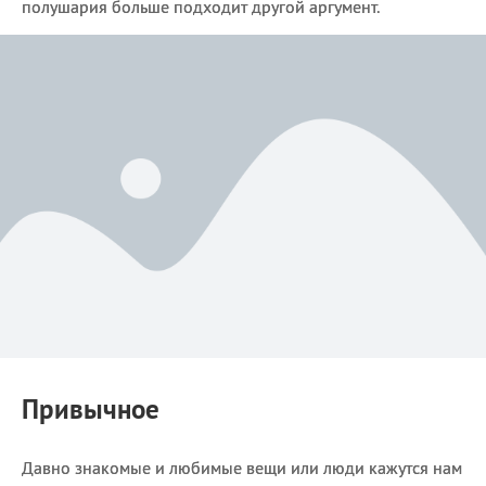
полушария больше подходит другой аргумент.
Привычное
Давно знакомые и любимые вещи или люди кажутся нам