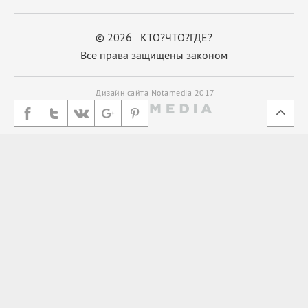
© 2026 КТО?ЧТО?ГДЕ?
Все права защищены законом
Дизайн сайта Notamedia 2017