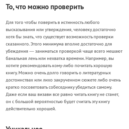
То, что можно проверить
Для того чтобы поверить в истинность любого
высказывания или утверждения, человеку достаточно
хотя бы знать, что существует возможность проверки
сказанного. Этого минимума вполне достаточно для
убеждения — заниматься проверкой чаще всего мешают
банальная лень или нехватка времени. Например, вы
хотите рекомендовать кому-либо почитать хорошую
книгу. Можно очень долго говорить о литературных
достоинствах или лихо закрученном сюжете либо очень
кратко посоветовать собеседнику убедиться самому.
Даже если ваш визави все равно читать книгу не станет,
он с большой вероятностью будет считать эту книгу
действительно хорошей.
Уникальное