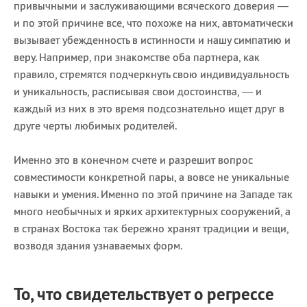
привычными и заслуживающими всяческого доверия —
и по этой причине все, что похоже на них, автоматически
вызывает убежденность в истинности и нашу симпатию и
веру. Например, при знакомстве оба партнера, как
правило, стремятся подчеркнуть свою индивидуальность
и уникальность, расписывая свои достоинства, — и
каждый из них в это время подсознательно ищет друг в
друге черты любимых родителей.
Именно это в конечном счете и разрешит вопрос
совместимости конкретной пары, а вовсе не уникальные
навыки и умения. Именно по этой причине на Западе так
много необычных и ярких архитектурных сооружений, а
в странах Востока так бережно хранят традиции и вещи,
возводя здания узнаваемых форм.
То, что свидетельствует о регрессе