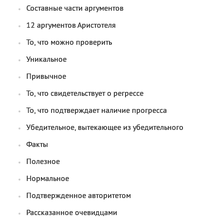
Составные части аргументов
12 аргументов Аристотеля
То, что можно проверить
Уникальное
Привычное
То, что свидетельствует о регрессе
То, что подтверждает наличие прогресса
Убедительное, вытекающее из убедительного
Факты
Полезное
Нормальное
Подтвержденное авторитетом
Рассказанное очевидцами