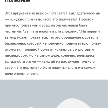
Этот аргумент изо всех сил старается выглядеть честным
— и, нужно признать, часто это получается. Простой
пример, призванный убедить бизнесменов быть
честными: “Заплати налоги и спи спокойно”. На первый
взгляд может показаться, что это обращение к совести
бизнесмена, который непременно понимает всю пользу
отсутствия головной боли от контактов с налоговым
инспектором. Но на самом деле, конечно, речь здесь
только об эгоизме — каждый из нас думает только о
себе и это нормально. Хотя платить налоги и в самом
деле очень полезно.