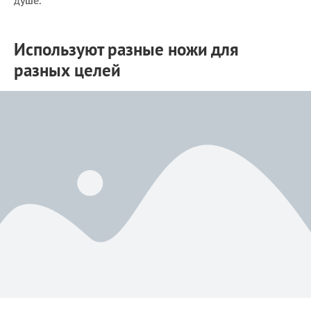
Используют разные ножи для
разных целей