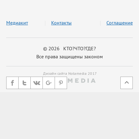
Медиакит
Контакты
Соглашение
© 2026 КТО?ЧТО?ГДЕ?
Все права защищены законом
Дизайн сайта Notamedia 2017