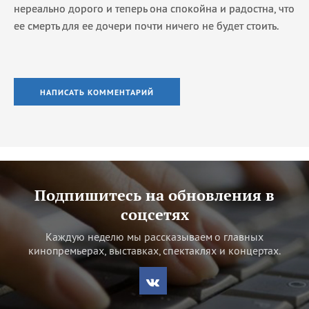
нереально дорого и теперь она спокойна и радостна, что
ее смерть для ее дочери почти ничего не будет стоить.
НАПИСАТЬ КОММЕНТАРИЙ
Подпишитесь на обновления в
соцсетях
Каждую неделю мы рассказываем о главных
кинопремьерах, выставках, спектаклях и концертах.