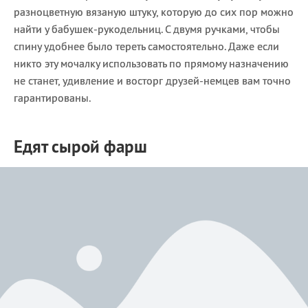
разноцветную вязаную штуку, которую до сих пор можно
найти у бабушек-рукодельниц. С двумя ручками, чтобы
спину удобнее было тереть самостоятельно. Даже если
никто эту мочалку использовать по прямому назначению
не станет, удивление и восторг друзей-немцев вам точно
гарантированы.
Едят сырой фарш