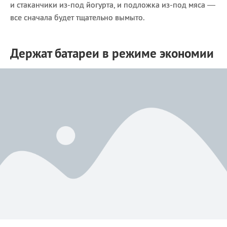
и стаканчики из-под йогурта, и подложка из-под мяса —
все сначала будет тщательно вымыто.
Держат батареи в режиме экономии