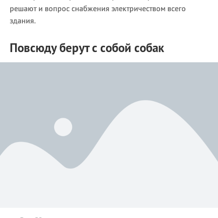
решают и вопрос снабжения электричеством всего
здания.
Повсюду берут с собой собак