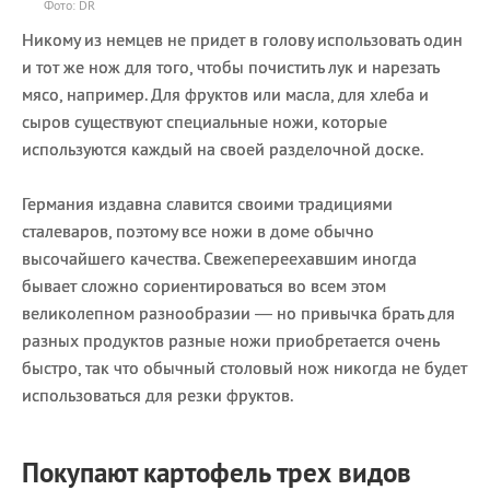
Фото: DR
Никому из немцев не придет в голову использовать один
и тот же нож для того, чтобы почистить лук и нарезать
мясо, например. Для фруктов или масла, для хлеба и
сыров существуют специальные ножи, которые
используются каждый на своей разделочной доске.
Германия издавна славится своими традициями
сталеваров, поэтому все ножи в доме обычно
высочайшего качества. Свежепереехавшим иногда
бывает сложно сориентироваться во всем этом
великолепном разнообразии — но привычка брать для
разных продуктов разные ножи приобретается очень
быстро, так что обычный столовый нож никогда не будет
использоваться для резки фруктов.
Покупают картофель трех видов