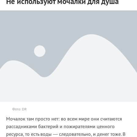
Не используют мочалки для душа
Фото: DR
Мочалок там просто нет: во всем мире они считаются
рассадниками бактерий и пожирателями ценного
ресурса, то есть воды — следовательно, и денег тоже. В