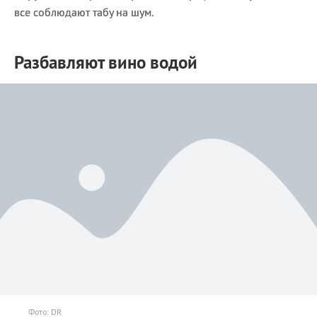
все соблюдают табу на шум.
Разбавляют вино водой
Фото: DR