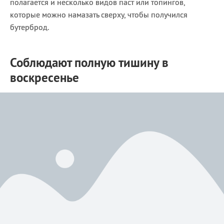
полагается и несколько видов паст или топингов,
которые можно намазать сверху, чтобы получился
бутерброд.
Соблюдают полную тишину в
воскресенье