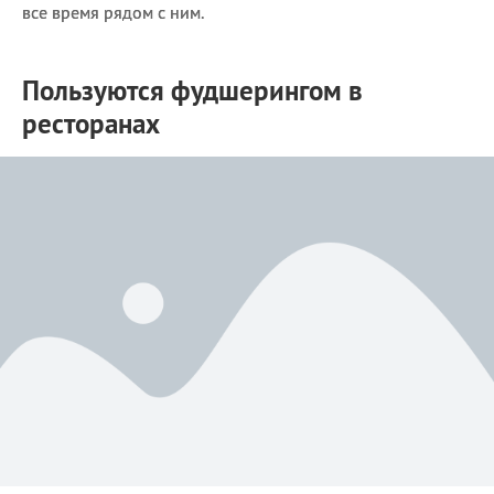
все время рядом с ним.
Пользуются фудшерингом в
ресторанах