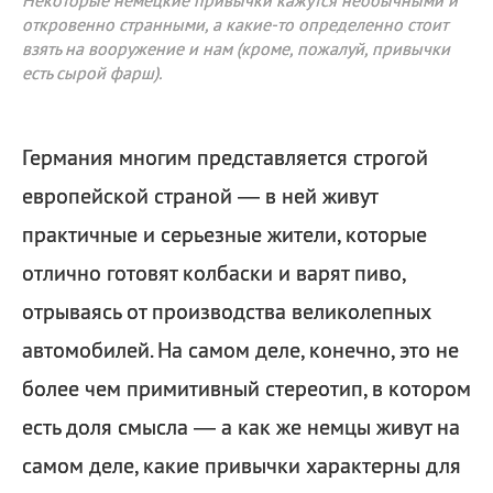
Некоторые немецкие привычки кажутся необычными и
откровенно странными, а какие-то определенно стоит
взять на вооружение и нам (кроме, пожалуй, привычки
есть сырой фарш).
Германия многим представляется строгой
европейской страной — в ней живут
практичные и серьезные жители, которые
отлично готовят колбаски и варят пиво,
отрываясь от производства великолепных
автомобилей. На самом деле, конечно, это не
более чем примитивный стереотип, в котором
есть доля смысла — а как же немцы живут на
самом деле, какие привычки характерны для