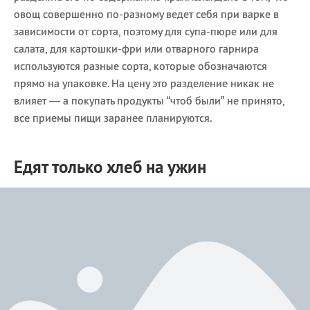
овощ совершенно по-разному ведет себя при варке в
зависимости от сорта, поэтому для супа-пюре или для
салата, для картошки-фри или отварного гарнира
используются разные сорта, которые обозначаются
прямо на упаковке. На цену это разделение никак не
влияет — а покупать продукты “чтоб были” не принято,
все приемы пищи заранее планируются.
Едят только хлеб на ужин