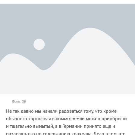
Фото: DR
Не так давно мы начали радоваться тому, что кроме
обычного картофеля в комьях земли можно приобрести
и тщательно вымытый, а в Германии принято еще и
разделять его по содержанию крахмала. Дело в том, что