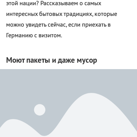
этой нации? Рассказываем о самых
интересных бытовых традициях, которые
можно увидеть сейчас, если приехать в
Германию с визитом.
Моют пакеты и даже мусор