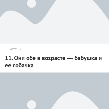
Фото: DR
11. Они обе в возрасте — бабушка и
ее собачка