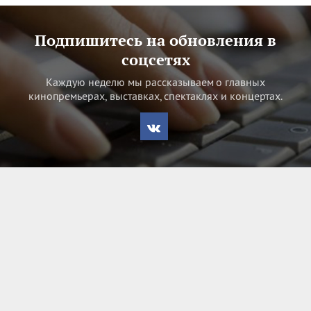
Подпишитесь на обновления в
соцсетях
Каждую неделю мы рассказываем о главных
кинопремьерах, выставках, спектаклях и концертах.