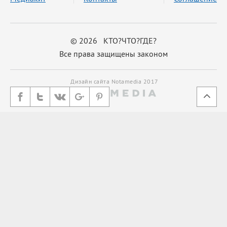
© 2026 КТО?ЧТО?ГДЕ?
Все права защищены законом
Дизайн сайта Notamedia 2017