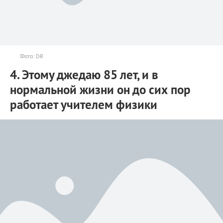
Фото: DR
4. Этому джедаю 85 лет, и в
нормальной жизни он до сих пор
работает учителем физики