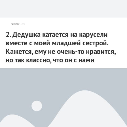
Фото: DR
2. Дедушка катается на карусели
вместе с моей младшей сестрой.
Кажется, ему не очень-то нравится,
но так классно, что он с нами