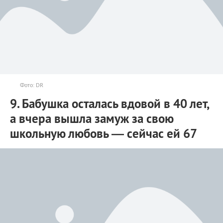
Фото: DR
9. Бабушка осталась вдовой в 40 лет,
а вчера вышла замуж за свою
школьную любовь — сейчас ей 67