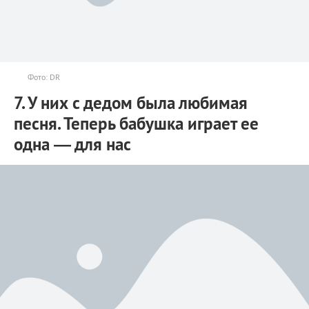
Фото: DR
7. У них с дедом была любимая
песня. Теперь бабушка играет ее
одна — для нас