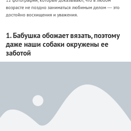
12 фотографий, которые доказывают, что в любом
возрасте не поздно заниматься любимым делом — это
достойно восхищения и уважения.
1. Бабушка обожает вязать, поэтому
даже наши собаки окружены ее
заботой