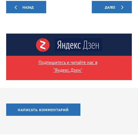
НАЗАД
ДАЛЕЕ
Подпишитесь и читайте нас в
"Яндекс.Дзен"
НАПИСАТЬ КОММЕНТАРИЙ