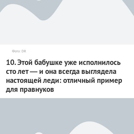
Фото: DR
10. Этой бабушке уже исполнилось
сто лет — и она всегда выглядела
настоящей леди: отличный пример
для правнуков