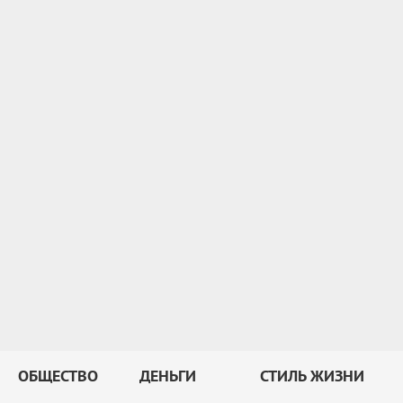
ОБЩЕСТВО
ДЕНЬГИ
СТИЛЬ ЖИЗНИ