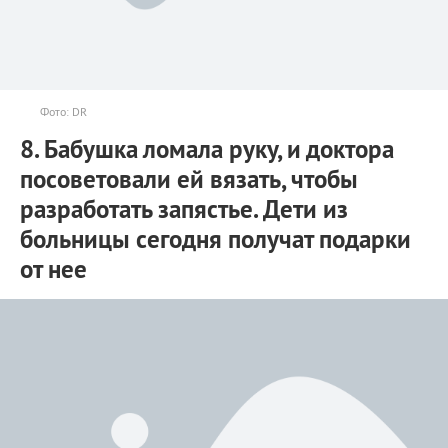
Фото: DR
8. Бабушка ломала руку, и доктора
посоветовали ей вязать, чтобы
разработать запястье. Дети из
больницы сегодня получат подарки
от нее