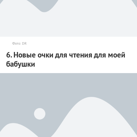
Фото: DR
6. Новые очки для чтения для моей
бабушки