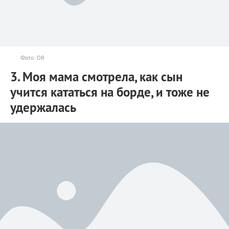
Фото: DR
3. Моя мама смотрела, как сын
учится кататься на борде, и тоже не
удержалась