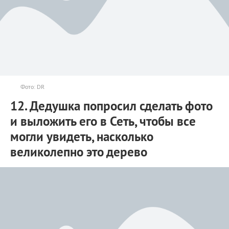
Фото: DR
12. Дедушка попросил сделать фото
и выложить его в Сеть, чтобы все
могли увидеть, насколько
великолепно это дерево