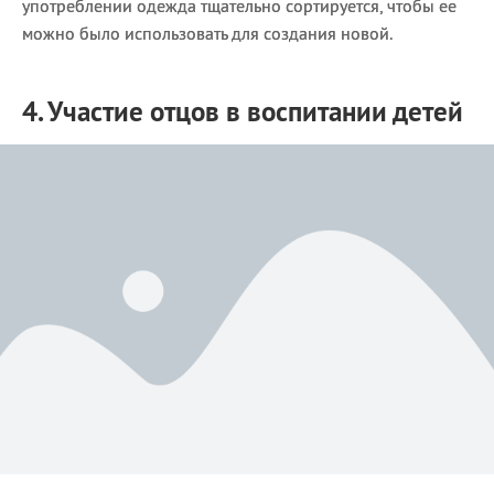
употреблении одежда тщательно сортируется, чтобы ее
можно было использовать для создания новой.
4. Участие отцов в воспитании детей