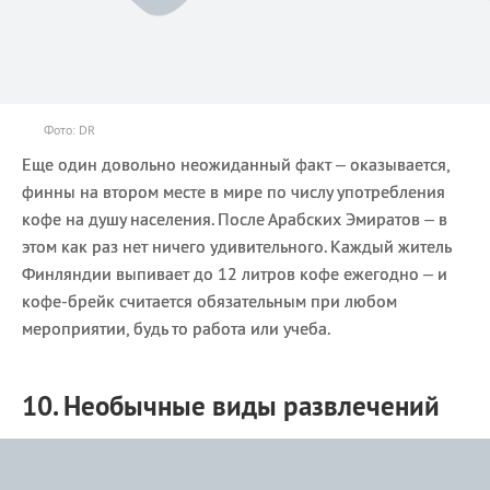
Фото: DR
Еще один довольно неожиданный факт – оказывается,
финны на втором месте в мире по числу употребления
кофе на душу населения. После Арабских Эмиратов – в
этом как раз нет ничего удивительного. Каждый житель
Финляндии выпивает до 12 литров кофе ежегодно – и
кофе-брейк считается обязательным при любом
мероприятии, будь то работа или учеба.
10. Необычные виды развлечений