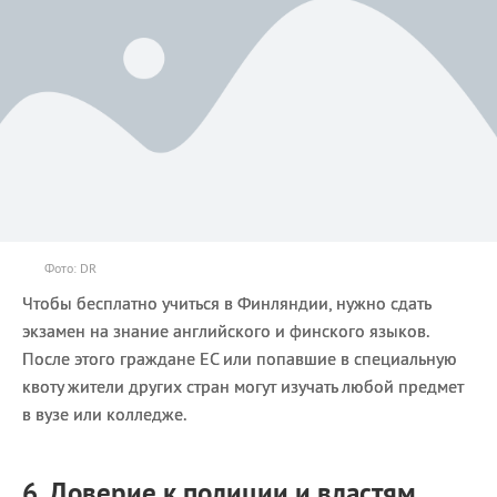
Фото: DR
Чтобы бесплатно учиться в Финляндии, нужно сдать
экзамен на знание английского и финского языков.
После этого граждане ЕС или попавшие в специальную
квоту жители других стран могут изучать любой предмет
в вузе или колледже.
6. Доверие к полиции и властям