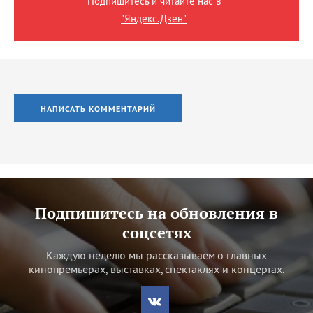
Подпишитесь и читайте нас в
"Яндекс.Дзен"
НАПИСАТЬ КОММЕНТАРИЙ
Подпишитесь на обновления в
соцсетях
Каждую неделю мы рассказываем о главных
кинопремьерах, выставках, спектаклях и концертах.