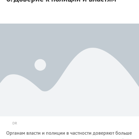
DR
Органам власти и полиции в частности доверяют больше