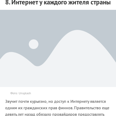
8. Интернет у каждого жителя страны
Фото: Unsplash
Звучит почти курьезно, но доступ к Интернету является
одним их гражданских прав финнов. Правительство еще
девять лет назад обязало провайдеров предоставлять