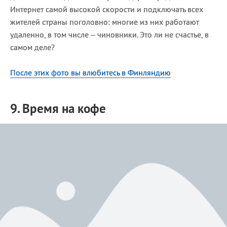
Интернет самой высокой скорости и подключать всех
жителей страны поголовно: многие из них работают
удаленно, в том числе – чиновники. Это ли не счастье, в
самом деле?
После этих фото вы влюбитесь в Финляндию
9. Время на кофе