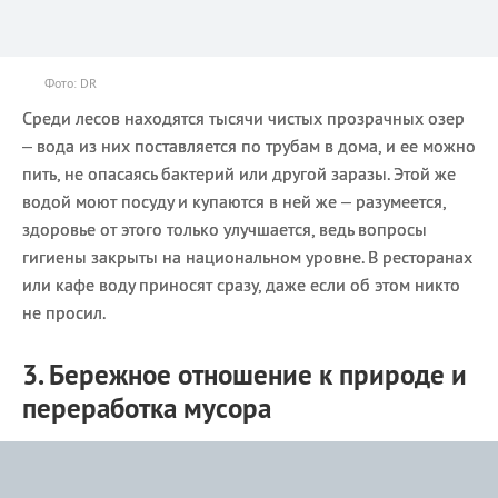
Фото: DR
Среди лесов находятся тысячи чистых прозрачных озер
– вода из них поставляется по трубам в дома, и ее можно
пить, не опасаясь бактерий или другой заразы. Этой же
водой моют посуду и купаются в ней же – разумеется,
здоровье от этого только улучшается, ведь вопросы
гигиены закрыты на национальном уровне. В ресторанах
или кафе воду приносят сразу, даже если об этом никто
не просил.
3. Бережное отношение к природе и
переработка мусора