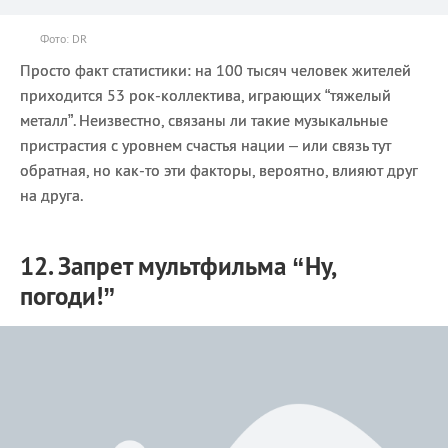
Фото: DR
Просто факт статистики: на 100 тысяч человек жителей
приходится 53 рок-коллектива, играющих “тяжелый
металл”. Неизвестно, связаны ли такие музыкальные
пристрастия с уровнем счастья нации – или связь тут
обратная, но как-то эти факторы, вероятно, влияют друг
на друга.
12. Запрет мультфильма “Ну,
погоди!”