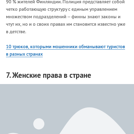
90 % жителей Финляндии. Полиция представляет собой
четко работающую структуру с единым управлением
множеством подразделений – финны знают законы и
чтут их, но и о своих правах им становится известно уже
в детстве.
10 трюков, которыми мошенники обманывают туристов
в разных странах
7. Женские права в стране