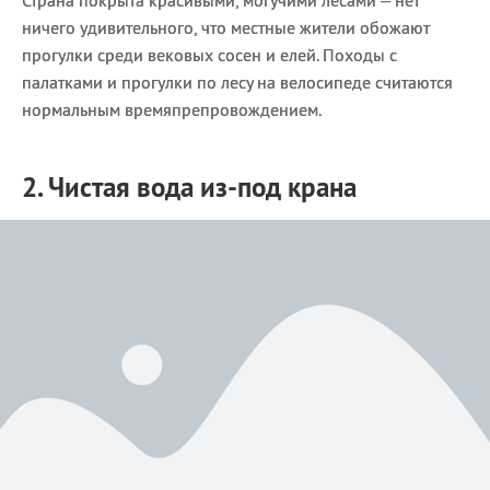
ничего удивительного, что местные жители обожают
прогулки среди вековых сосен и елей. Походы с
палатками и прогулки по лесу на велосипеде считаются
нормальным времяпрепровождением.
2. Чистая вода из-под крана