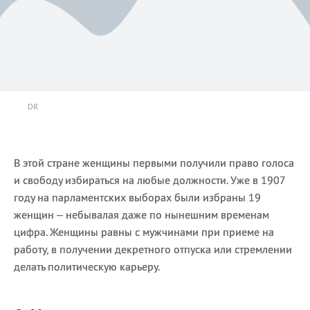
DR
В этой стране женщины первыми получили право голоса
и свободу избираться на любые должности. Уже в 1907
году на парламентских выборах были избраны 19
женщин – небывалая даже по нынешним временам
цифра. Женщины равны с мужчинами при приеме на
работу, в получении декретного отпуска или стремлении
делать политическую карьеру.