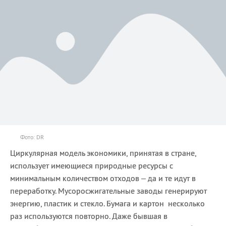
Фото: DR
Циркулярная модель экономики, принятая в стране,
использует имеющиеся природные ресурсы с
минимальным количеством отходов – да и те идут в
переработку. Мусоросжигательные заводы генерируют
энергию, пластик и стекло. Бумага и картон несколько
раз используются повторно. Даже бывшая в