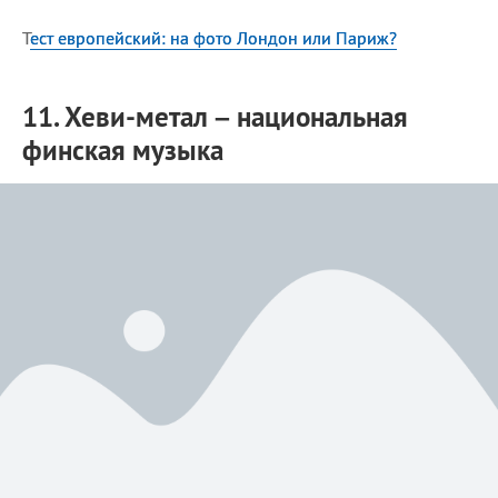
Т
ест европейский: на фото Лондон или Париж?
11. Хеви-метал – национальная
финская музыка