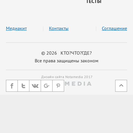
ТЕСТЫ
Медиакит
Контакты
Соглашение
© 2026 КТО?ЧТО?ГДЕ?
Все права защищены законом
Дизайн сайта Notamedia 2017