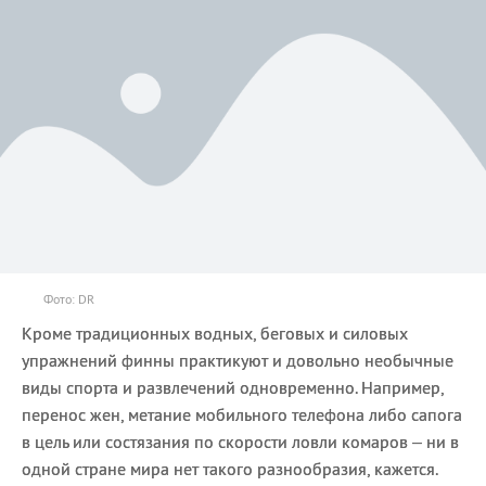
Фото: DR
Кроме традиционных водных, беговых и силовых
упражнений финны практикуют и довольно необычные
виды спорта и развлечений одновременно. Например,
перенос жен, метание мобильного телефона либо сапога
в цель или состязания по скорости ловли комаров – ни в
одной стране мира нет такого разнообразия, кажется.