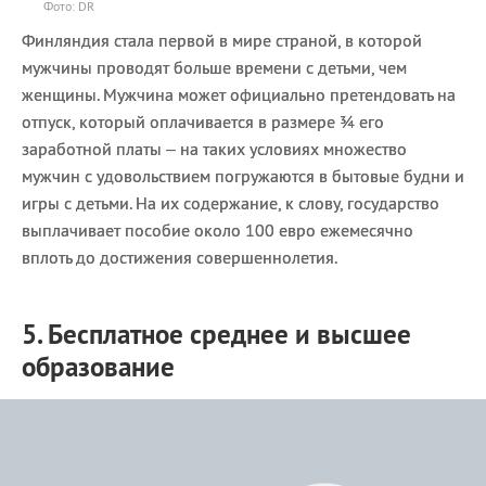
Фото: DR
Финляндия стала первой в мире страной, в которой
мужчины проводят больше времени с детьми, чем
женщины. Мужчина может официально претендовать на
отпуск, который оплачивается в размере ¾ его
заработной платы – на таких условиях множество
мужчин с удовольствием погружаются в бытовые будни и
игры с детьми. На их содержание, к слову, государство
выплачивает пособие около 100 евро ежемесячно
вплоть до достижения совершеннолетия.
5. Бесплатное среднее и высшее
образование