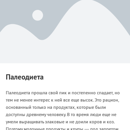
Палеодиета
Палеодиета прошла свой пик и постепенно спадает, но
тем не менее интерес к ней все еще высок. Это рацион,
основанный только на продуктах, которые были
доступны древнему человеку. В то время люди еще не
умели выращивать злаковые и не доили коров и коз.
Поэтому молочные продукты и крупы — под запретом.