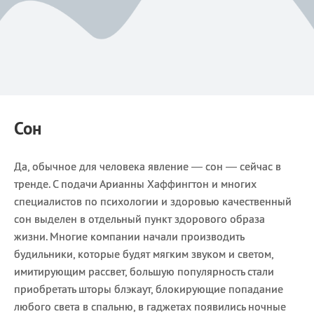
Сон
Да, обычное для человека явление — сон — сейчас в
тренде. С подачи Арианны Хаффингтон и многих
специалистов по психологии и здоровью качественный
сон выделен в отдельный пункт здорового образа
жизни. Многие компании начали производить
будильники, которые будят мягким звуком и светом,
имитирующим рассвет, большую популярность стали
приобретать шторы блэкаут, блокирующие попадание
любого света в спальню, в гаджетах появились ночные