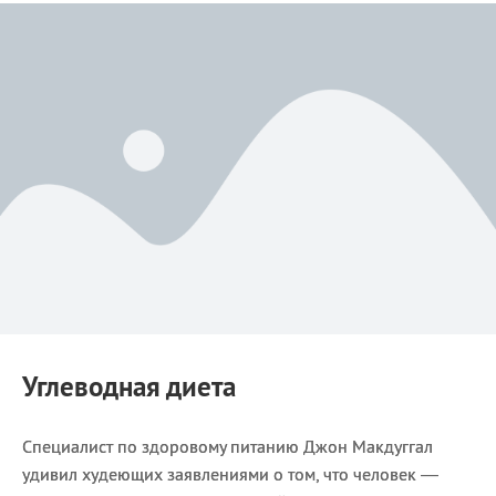
Углеводная диета
Специалист по здоровому питанию Джон Макдуггал
удивил худеющих заявлениями о том, что человек —