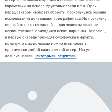
карамельки на основе фруктовых соков и т. д. Страх
перед сахаром набирает обороты, поскольку все больше
исследований доказывают вред рафинада. Но поскольку
полный отказ от сладостей — для человека явление
несвойственное, приходится искать варианты. На помощь
в первую очередь приходят сухофрукты и фрукты,
потому что с их помощью можно имитировать
практически любой классический десерт. Мы уже
делились с вами
некоторыми рецептами
.