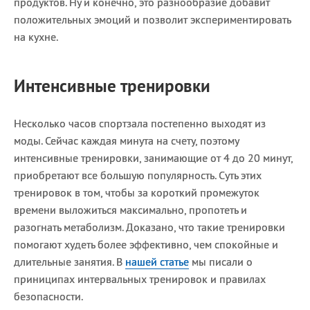
продуктов. Ну и конечно, это разнообразие добавит
положительных эмоций и позволит экспериментировать
на кухне.
Интенсивные тренировки
Несколько часов спортзала постепенно выходят из
моды. Сейчас каждая минута на счету, поэтому
интенсивные тренировки, занимающие от 4 до 20 минут,
приобретают все большую популярность. Суть этих
тренировок в том, чтобы за короткий промежуток
времени выложиться максимально, пропотеть и
разогнать метаболизм. Доказано, что такие тренировки
помогают худеть более эффективно, чем спокойные и
длительные занятия. В
нашей статье
мы писали о
приниципах интервальных тренировок и правилах
безопасности.