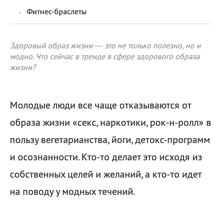
Фитнес-браслеты
Здоровый образ жизни — это не только полезно, но и
модно. Что сейчас в тренде в сфере здорового образа
жизни?
Молодые люди все чаще отказываются от
образа жизни «секс, наркотики, рок-н-ролл» в
пользу вегетарианства, йоги, детокс-программ
и осознанности. Кто-то делает это исходя из
собственных целей и желаний, а кто-то идет
на поводу у модных течений.