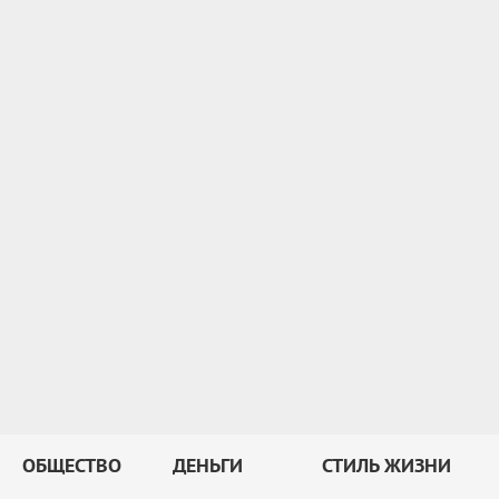
ОБЩЕСТВО
ДЕНЬГИ
СТИЛЬ ЖИЗНИ