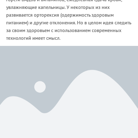
увлажняющие капельницы. У некоторых из них
развивается орторексия (одержимость здоровым
питанием) и другие отклонения. Но в целом идея следить
за своим здоровьем с использованием современных
технологий имеет смысл.