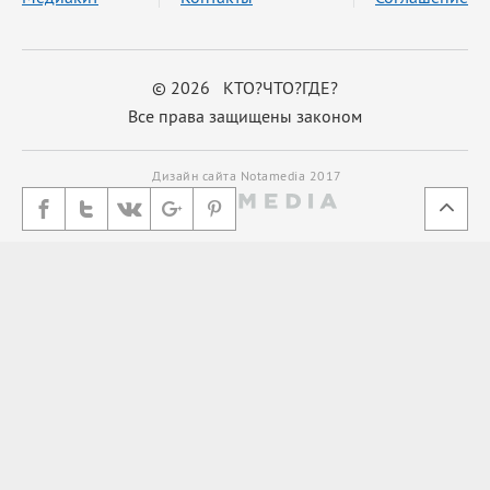
© 2026 КТО?ЧТО?ГДЕ?
Все права защищены законом
Дизайн сайта Notamedia 2017