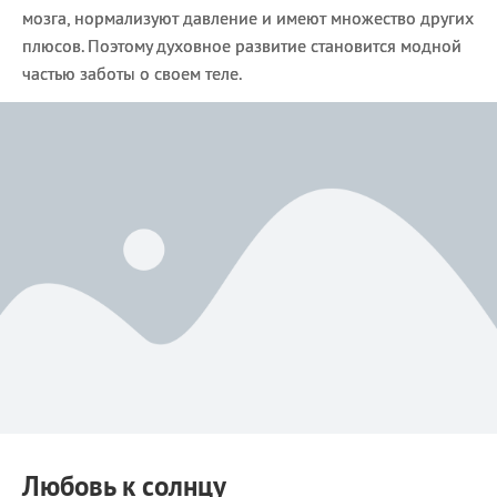
мозга, нормализуют давление и имеют множество других
плюсов. Поэтому духовное развитие становится модной
частью заботы о своем теле.
Любовь к солнцу