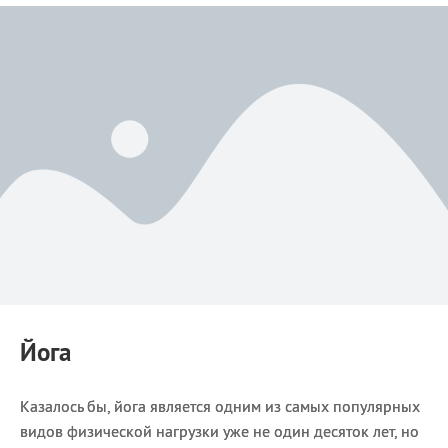
Йога
Казалось бы, йога является одним из самых популярных
видов физической нагрузки уже не один десяток лет, но