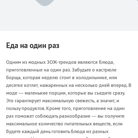
Еда на один раз
Одним из модных ЗОЖ-трендов являются блюда,
приготовленные на один раз. Забудьте о кастрюле
борща, которая неделю стоит в холодильнике, или
десятке котлет, нажаренных на несколько дней вперед. В
моде — маленькие порции, которые вы съедите сразу.
Это гарантирует максимальную свежесть, а значит, и
пользу продуктов. Кроме того, приготовление на один
раз поможет соблюдать разнообразие — вы получите
максимальное количество питательных веществ, если
будете каждый день готовить блюда из разных