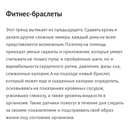
Фитнес-браслеты
Этот тренд вытекает из предыдущего. Сдавать кровь и
делать другие сложные замеры каждый день не всем
представляется возможным. Поэтому на помощь
приходят умные гаджеты и приложения, которые умеют
считывать не только пульс и пройденные шаги, но и
вариабельность сердечного ритма, давление, фазы сна,
сожженные калории. А на подходе новый браслет,
который может еще и съеденные калории определять,
основываясь на показаниях кровяных сосудов,
усвоивших глюкозу, а также уровень жидкости в
организме. Такие датчики помогут в течение дня следить
за своими показателями и подстраивать свой образ
жизни под состояние организма.