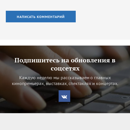
НАПИСАТЬ КОММЕНТАРИЙ
Подпишитесь на обновления в
соцсетях
Каждую неделю мы рассказываем о главных
кинопремьерах, выставках, спектаклях и концертах.