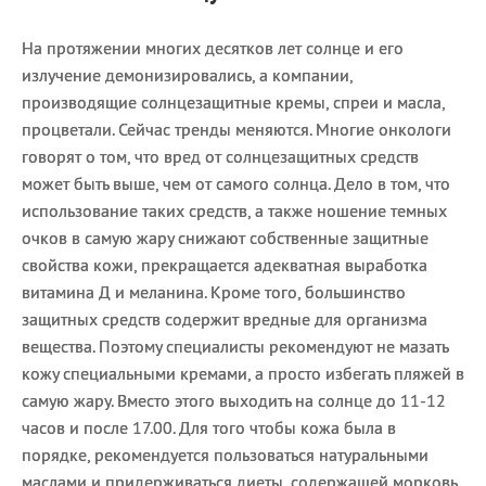
На протяжении многих десятков лет солнце и его
излучение демонизировались, а компании,
производящие солнцезащитные кремы, спреи и масла,
процветали. Сейчас тренды меняются. Многие онкологи
говорят о том, что вред от солнцезащитных средств
может быть выше, чем от самого солнца. Дело в том, что
использование таких средств, а также ношение темных
очков в самую жару снижают собственные защитные
свойства кожи, прекращается адекватная выработка
витамина Д и меланина. Кроме того, большинство
защитных средств содержит вредные для организма
вещества. Поэтому специалисты рекомендуют не мазать
кожу специальными кремами, а просто избегать пляжей в
самую жару. Вместо этого выходить на солнце до 11-12
часов и после 17.00. Для того чтобы кожа была в
порядке, рекомендуется пользоваться натуральными
маслами и придерживаться диеты, содержащей морковь,