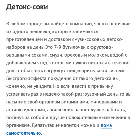
Детокс-соки
В любом городе вы найдете компании, часто состоящие
из одного человека, которые занимаются
приготовлением и доставкой смузи-соковых детокс-
наборов на день. Это 7-9 бутылочек с фруктово-
овощными соками, смузи, ореховым молоком, водой с
добавлением ягод, которыми нужно питаться в течение
дня, чтобы снять нагрузку с пищеварительной системы.
Быстрого эффекта похудения от такого детокса вы,
конечно, не увидите. Но если ввести в привычку
устраивать раз в неделю такой разгрузочный день, то вы
насытите свой организм витаминами, минералами и
антиоксидантами, а кишечник начнет лучше работать,
потянув за собой и другие положительные изменения в
организме. Делать такие напитки можно и
дома
самостоятельно
.