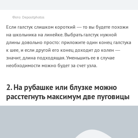
Фото: Depositphotos
Если галстук слишком короткий — то вы будете похожи
на школьника на линейке. Выбрать галстук нужной
длины довольно просто: приложите один конец галстука
к шее, и если другой его конец доходит до колен —
значит, длина подходящая. Уменьшить ее в случае
необходимости можно будет за счет узла.
2. На рубашке или блузке можно
расстегнуть максимум две пуговицы