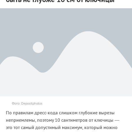
Фото: Depositphotos
По правилам дресс-кода слишком глубокие вырезы
неприемлемы, поэтому 10 сантиметров от ключицы —
это тот самый допустимый максимум, который можно