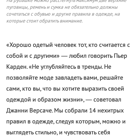
На рубашке можно расстегнуть максимум две верхние
пуговицы, ремень и сумка не обязательно должны
сочетаться с обувью и другие правила в одежде, на
которые стоит обратить внимание.
«Хорошо одетый человек тот, кто считается с
собой и с другими» — любил говорить Пьер
Карден. «Не углубляйтесь в тренды. Не
позволяйте моде завладеть вами, решайте
сами, кто вы, что вы хотите выразить своей
одеждой и образом жизни», — советовал
Джанни Версаче. Мы собрали 14 нехитрых
правил в одежде, следуя которым, можно и
выглядеть стильно, и чувствовать себя