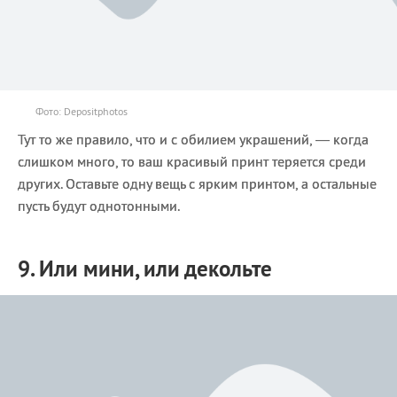
Фото: Depositphotos
Тут то же правило, что и с обилием украшений, — когда
слишком много, то ваш красивый принт теряется среди
других. Оставьте одну вещь с ярким принтом, а остальные
пусть будут однотонными.
9. Или мини, или декольте