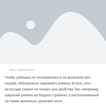
Фото: Depositphotos
Чтобы рубашка не топорщилась и не вылезала при
ходьбе, обязательно надевайте ремень. Кстати, этот
аксессуар служит не только для удобства. Так, например,
широкий ремень на бедрах стройнит, а расположенный
на талии зрительно удлиняет ноги.