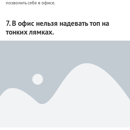
позволить себе в офисе.
7. В офис нельзя надевать топ на
тонких лямках.