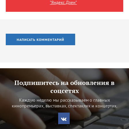
"Яндекс.Дзен"
НАПИСАТЬ КОММЕНТАРИЙ
Подпишитесь на обновления в
соцсетях
Каждую неделю мы рассказываем о главных
кинопремьерах, выставках, спектаклях и концертах.