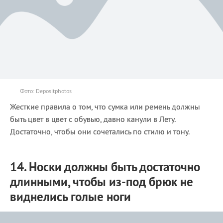
Фото: Depositphotos
Жесткие правила о том, что сумка или ремень должны
быть цвет в цвет с обувью, давно канули в Лету.
Достаточно, чтобы они сочетались по стилю и тону.
14. Носки должны быть достаточно
длинными, чтобы из-под брюк не
виднелись голые ноги