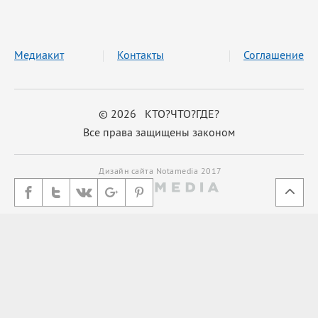
Медиакит
Контакты
Соглашение
© 2026 КТО?ЧТО?ГДЕ?
Все права защищены законом
Дизайн сайта Notamedia 2017