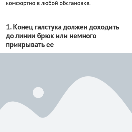
комфортно в любой обстановке.
1. Конец галстука должен доходить
до линии брюк или немного
прикрывать ее