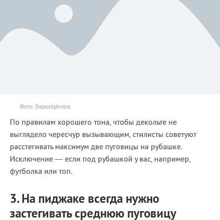
Фото: Depositphotos
По правилам хорошего тона, чтобы декольте не
выглядело чересчур вызывающим, стилисты советуют
расстегивать максимум две пуговицы на рубашке.
Исключение — если под рубашкой у вас, например,
футболка или топ.
3. На пиджаке всегда нужно
застегивать среднюю пуговицу