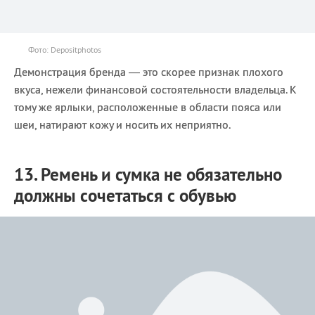
Фото: Depositphotos
Демонстрация бренда — это скорее признак плохого
вкуса, нежели финансовой состоятельности владельца. К
тому же ярлыки, расположенные в области пояса или
шеи, натирают кожу и носить их неприятно.
13. Ремень и сумка не обязательно
должны сочетаться с обувью