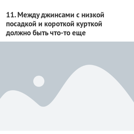
11. Между джинсами с низкой
посадкой и короткой курткой
должно быть что-то еще