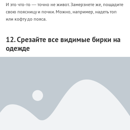
И это что-то — точно не живот. Замерзнете же, пощадите
свою поясницу и почки. Можно, например, надеть топ
или кофту до пояса.
12. Срезайте все видимые бирки на
одежде