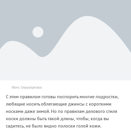
Фото: Depositphotos
С этим правилом готовы поспорить многие подростки,
любящие носить облегающие джинсы с короткими
носками даже зимой. Но по правилам делового стиля
носки должны быть такой длины, чтобы, когда вы
садитесь, не было видно полоски голой кожи.