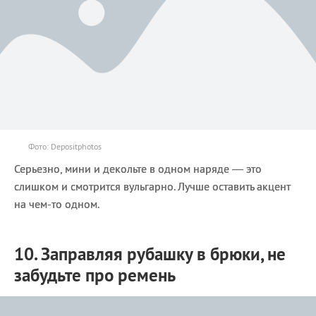
Фото: Depositphotos
Серьезно, мини и декольте в одном наряде — это
слишком и смотрится вульгарно. Лучше оставить акцент
на чем-то одном.
10. Заправляя рубашку в брюки, не
забудьте про ремень