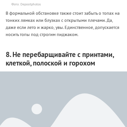
Фото: Depositphotos
В формальной обстановке также стоит забыть о топах на
тонких лямках или блузках с открытыми плечами. Да,
даже если лето и жарко, увы. Единственное, допускается
носить топы под строгим пиджаком.
8. Не перебарщивайте с принтами,
клеткой, полоской и горохом