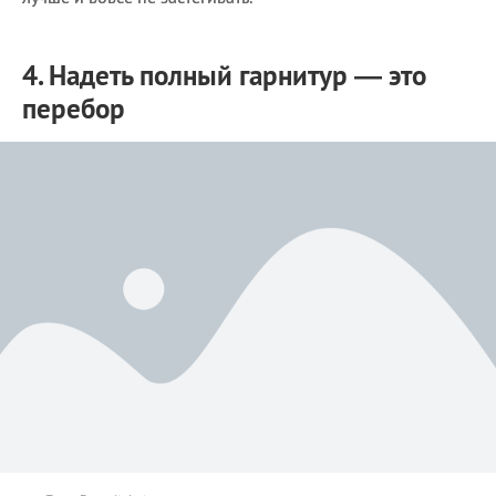
4. Надеть полный гарнитур — это
перебор